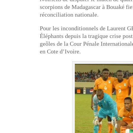
scorpions de Madagascar à Bouaké fief 
réconciliation nationale.
Pour les inconditionnels de Laurent 
Éléphants depuis la tragique crise post
geôles de la Cour Pénale Internationa
en Cote d’Ivoire.