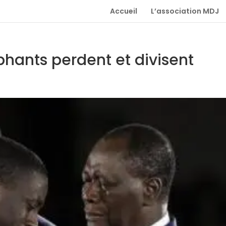
Accueil
L’association MDJ
éphants perdent et divisent