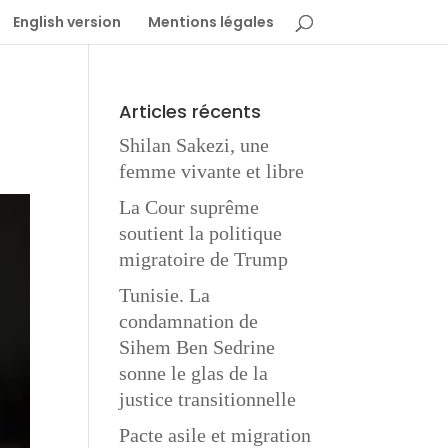
English version
Mentions légales
Articles récents
Shilan Sakezi, une
femme vivante et libre
La Cour suprême
soutient la politique
migratoire de Trump
Tunisie. La
condamnation de
Sihem Ben Sedrine
sonne le glas de la
justice transitionnelle
Pacte asile et migration