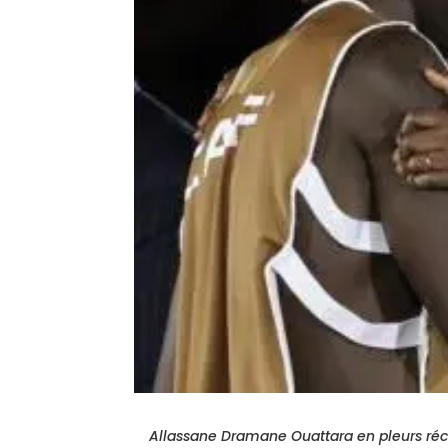
Allassane Dramane Ouattara en pleurs réconf