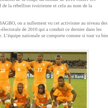
de la rébellion ivoirienne et cela au nom de la
GBAGBO, on a nullement vu cet activisme au niveau des
-électorale de 2010 qui a conduit ce dernier dans les
le. L’équipe nationale se comporte comme si tout va bie