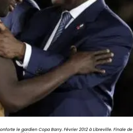
orte le gardien Copa Barry. Février 2012 à Libreville. Finale de