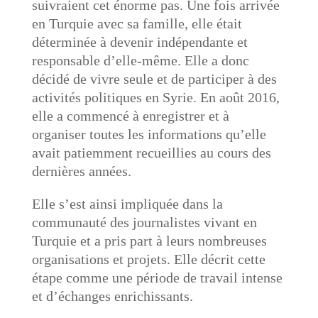
suivraient cet énorme pas. Une fois arrivée
en Turquie avec sa famille, elle était
déterminée à devenir indépendante et
responsable d’elle-même. Elle a donc
décidé de vivre seule et de participer à des
activités politiques en Syrie. En août 2016,
elle a commencé à enregistrer et à
organiser toutes les informations qu’elle
avait patiemment recueillies au cours des
dernières années.
Elle s’est ainsi impliquée dans la
communauté des journalistes vivant en
Turquie et a pris part à leurs nombreuses
organisations et projets. Elle décrit cette
étape comme une période de travail intense
et d’échanges enrichissants.