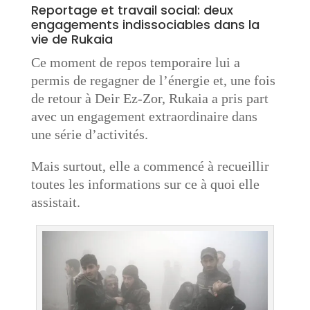
Reportage et travail social: deux
engagements indissociables dans la
vie de Rukaia
Ce moment de repos temporaire lui a
permis de regagner de l’énergie et, une fois
de retour à Deir Ez-Zor, Rukaia a pris part
avec un engagement extraordinaire dans
une série d’activités.
Mais surtout, elle a commencé à recueillir
toutes les informations sur ce à quoi elle
assistait.