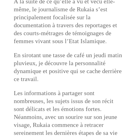
À la suite de ce qu’elle a vu et vécu elle-
même, le journalisme de Rukaia s’est
principalement focalisée sur la
documentation à travers des reportages et
des courts-métrages de témoignages de
femmes vivant sous l’Etat Islamique.
En sirotant une tasse de café un jeudi matin
pluvieux, je découvre la personnalité
dynamique et positive qui se cache derrière
ce travail.
Les informations à partager sont
nombreuses, les sujets issus de son récit
sont délicats et les émotions fortes.
Néanmoins, avec un sourire sur son jeune
visage, Rukaia commence à retracer
sereinement les dernières étapes de sa vie