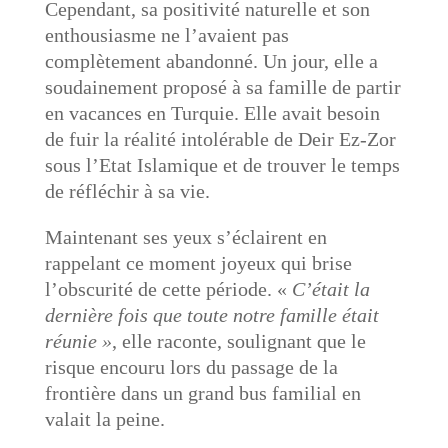
Cependant, sa positivité naturelle et son
enthousiasme ne l’avaient pas
complètement abandonné. Un jour, elle a
soudainement proposé à sa famille de partir
en vacances en Turquie. Elle avait besoin
de fuir la réalité intolérable de Deir Ez-Zor
sous l’Etat Islamique et de trouver le temps
de réfléchir à sa vie.
Maintenant ses yeux s’éclairent en
rappelant ce moment joyeux qui brise
l’obscurité de cette période. «
C’était la
dernière fois que toute notre famille était
réunie »
, elle raconte, soulignant que le
risque encouru lors du passage de la
frontière dans un grand bus familial en
valait la peine.