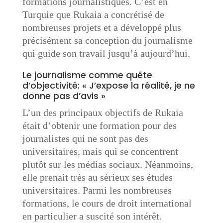
formations journalistiques. C’est en
Turquie que Rukaia a concrétisé de
nombreuses projets et a développé plus
précisément sa conception du journalisme
qui guide son travail jusqu’à aujourd’hui.
Le journalisme comme quête
d’objectivité: « J’expose la réalité, je ne
donne pas d’avis »
L’un des principaux objectifs de Rukaia
était d’obtenir une formation pour des
journalistes qui ne sont pas des
universitaires, mais qui se concentrent
plutôt sur les médias sociaux. Néanmoins,
elle prenait très au sérieux ses études
universitaires. Parmi les nombreuses
formations, le cours de droit international
en particulier a suscité son intérêt.