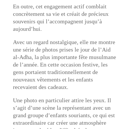
En outre, cet engagement actif comblait
concrètement sa vie et créait de précieux
souvenirs qui l’accompagnent jusqu’à
aujourd’hui.
Avec un regard nostalgique, elle me montre
une série de photos prises le jour de l’Aid
al-Adha, la plus importante fête musulmane
de l’année. En cette occasion festive, les
gens portaient traditionnellement de
nouveaux vêtements et les enfants
recevaient des cadeaux.
Une photo en particulier attire les yeux. Il
s’agit d’une scène la représentant avec un
grand groupe d’enfants souriants, ce qui est
extraordinaire car créer une atmosphère