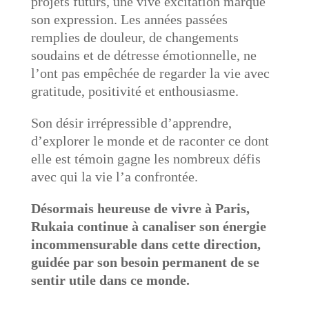
projets futurs, une vive excitation marque
son expression. Les années passées
remplies de douleur, de changements
soudains et de détresse émotionnelle, ne
l’ont pas empêchée de regarder la vie avec
gratitude, positivité et enthousiasme.
Son désir irrépressible d’apprendre,
d’explorer le monde et de raconter ce dont
elle est témoin gagne les nombreux défis
avec qui la vie l’a confrontée.
Désormais heureuse de vivre à Paris,
Rukaia continue à canaliser son énergie
incommensurable dans cette direction,
guidée par son besoin permanent de se
sentir utile dans ce monde.