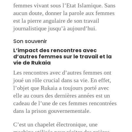
femmes vivant sous l’Etat Islamique. Sans
aucun doute, donner la parole aux femmes
est la pierre angulaire de son travail
journalistique jusqu’à aujourd’hui.
Son souvenir
L’impact des rencontres avec
d’autres femmes sur le travail et la
vie de Rukaia
Les rencontres avec d’autres femmes ont
joué un rôle crucial dans sa vie. En effet,
l’objet que Rukaia a toujours porté avec
elle au cours des dernières années est un
cadeau de l’une de ces femmes rencontrées
dans la prison gouvernementale.
C’est un chapelet électronique, une