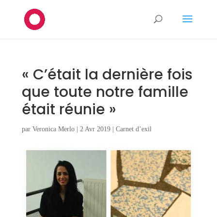
« C’était la dernière fois
que toute notre famille
était réunie »
par
Veronica Merlo
|
2 Avr 2019
|
Carnet d’exil