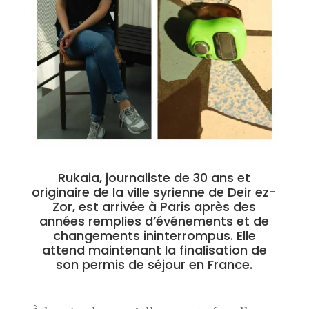
Rukaia, journaliste de 30 ans et
originaire de la ville syrienne de Deir ez-
Zor, est arrivée à Paris après des
années remplies d’événements et de
changements ininterrompus. Elle
attend maintenant la finalisation de
son permis de séjour en France.