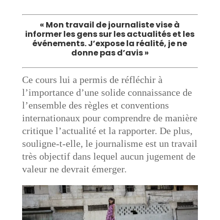
« Mon travail de journaliste vise à
informer les gens sur les actualités et les
événements. J’expose la réalité, je ne
donne pas d’avis »
Ce cours lui a permis de réfléchir à
l’importance d’une solide connaissance de
l’ensemble des règles et conventions
internationaux pour comprendre de manière
critique l’actualité et la rapporter. De plus,
souligne-t-elle, le journalisme est un travail
très objectif dans lequel aucun jugement de
valeur ne devrait émerger.