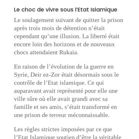
Le choc de vivre sous l’Etat Islamique
Le soulagement suivant de quitter la prison
après trois mois de détention n’était
cependant qu’une illusion. La liberté était
encore loin des horizons et de nouveaux
chocs attendaient Rukaia.
En raison de l’évolution de la guerre en
Syrie, Deir ez-Zor était désormais sous le
contrôle de l’Etat islamique. Ce qui
auparavant avait représenté pour elle une
ville sûre où elle avait grandi avec sa
famille et ses amis, s’était transformé en
une prison de terreur méconnaissable.
Les règles strictes imposées par ce que
l’Etat Islamique soutien d’être la véritable