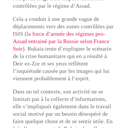
contrôlées par le régime d’Assad.
Cela a conduit à une grande vague de
déplacements vers des zones contrôlées par
ISIS (
la force d’armée des régimes pro-
Assad entrainé par la Russie selon France
Soir
). Rukaia tente d’expliquer le scénario
de la crise humanitaire qui en a résulté à
Deir ez-Zor et ses yeux reflètent
l’inquiétude causée par les images qui lui
viennent probablement à l’esprit.
Dans un tel contexte, son activité ne se
limitait pas à la collecte d’informations,
elle s’impliquait également dans le travail
social motivé par un besoin désespéré de
faire quelque chose et de se sentir utile. En