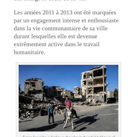
Les années 2011 à 2013 ont été marquées
par un engagement intense et enthousiaste
dans la vie communautaire de sa ville
durant lesquelles elle est devenue
extrêmement active dans le travail
humanitaire.