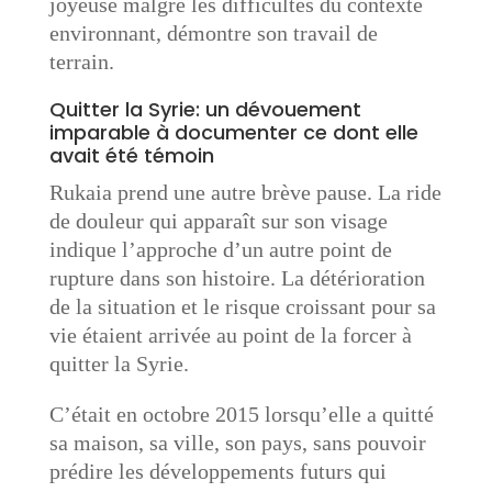
joyeuse malgré les difficultés du contexte
environnant, démontre son travail de
terrain.
Quitter la Syrie: un dévouement
imparable à documenter ce dont elle
avait été témoin
Rukaia prend une autre brève pause. La ride
de douleur qui apparaît sur son visage
indique l’approche d’un autre point de
rupture dans son histoire. La détérioration
de la situation et le risque croissant pour sa
vie étaient arrivée au point de la forcer à
quitter la Syrie.
C’était en octobre 2015 lorsqu’elle a quitté
sa maison, sa ville, son pays, sans pouvoir
prédire les développements futurs qui