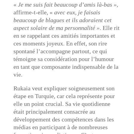
«
Je me suis fait beaucoup d’amis là-bas »
,
affirme-t-elle, «
avec eux, je faisais
beaucoup de blagues et ils adoraient cet
aspect solaire de ma personnalité »
. Elle rit
en se rappelant ces amitiés importantes et
ces moments joyeux. En effet, son rire
spontané l’accompagne partout, ce qui
témoigne sa considération pour l’humour
en tant que composante indispensable de la
vie.
Rukaia veut expliquer soigneusement son
étape en Turquie, car cela représente pour
elle un point crucial. Sa vie quotidienne
était principalement consacrée au
développement des compétences dans les
médias en participant à de nombreuses