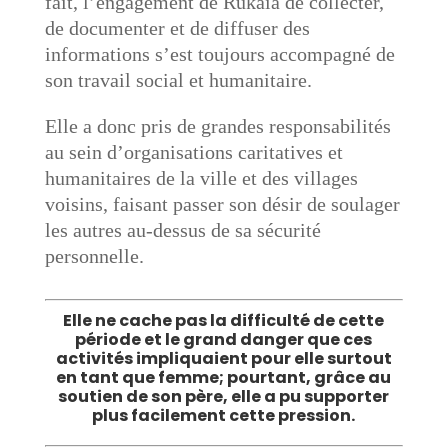
fait, l’engagement de Rukaia de collecter,
de documenter et de diffuser des
informations s’est toujours accompagné de
son travail social et humanitaire.
Elle a donc pris de grandes responsabilités
au sein d’organisations caritatives et
humanitaires de la ville et des villages
voisins, faisant passer son désir de soulager
les autres au-dessus de sa sécurité
personnelle.
Elle ne cache pas la difficulté de cette
période et le grand danger que ces
activités impliquaient pour elle surtout
en tant que femme; pourtant, grâce au
soutien de son père, elle a pu supporter
plus facilement cette pression.