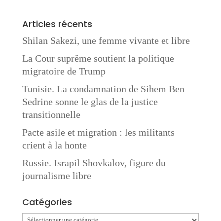
Articles récents
Shilan Sakezi, une femme vivante et libre
La Cour suprême soutient la politique
migratoire de Trump
Tunisie. La condamnation de Sihem Ben
Sedrine sonne le glas de la justice
transitionnelle
Pacte asile et migration : les militants
crient à la honte
Russie. Israpil Shovkalov, figure du
journalisme libre
Catégories
Catégories