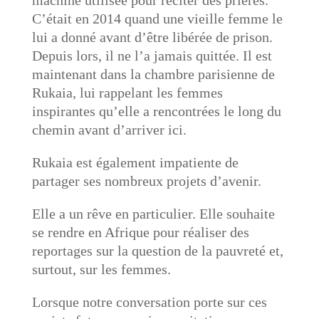
machine utilisée pour réciter des prières.
C’était en 2014 quand une vieille femme le
lui a donné avant d’être libérée de prison.
Depuis lors, il ne l’a jamais quittée. Il est
maintenant dans la chambre parisienne de
Rukaia, lui rappelant les femmes
inspirantes qu’elle a rencontrées le long du
chemin avant d’arriver ici.
Rukaia est également impatiente de
partager ses nombreux projets d’avenir.
Elle a un rêve en particulier. Elle souhaite
se rendre en Afrique pour réaliser des
reportages sur la question de la pauvreté et,
surtout, sur les femmes.
Lorsque notre conversation porte sur ces