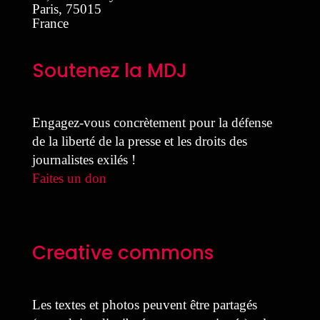
Paris
,
75015
France
Soutenez la MDJ
Engagez-vous concrètement pour la défense
de la liberté de la presse et les droits des
journalistes exilés !
Faites un don
Creative commons
Les textes et photos peuvent être partagés