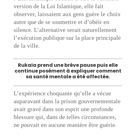
version de la Loi Islamique, elle fait
observer, laissaient aux gens guère le choix
autre que de se soumettre et d’obéir en
silence. L’alternative serait naturellement
l’exécution publique sur la place principale
de la ville.
Rukaia prend une brève pause puis elle
continue posément à expliquer comment
sa santé mentale a été affectée.
L’expérience choquante qu’elle a vécue
auparavant dans la prison gouvernementale
avait gravé dans son esprit une profonde
blessure qui, dans de telles circonstances,
ne pouvait en aucune manière être guérie.