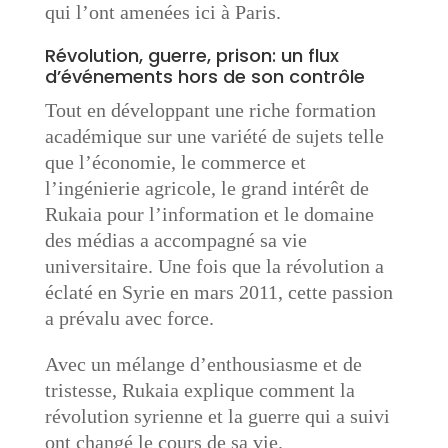
qui l’ont amenées ici à Paris.
Révolution, guerre, prison: un flux
d’événements hors de son contrôle
Tout en développant une riche formation
académique sur une variété de sujets telle
que l’économie, le commerce et
l’ingénierie agricole, le grand intérêt de
Rukaia pour l’information et le domaine
des médias a accompagné sa vie
universitaire. Une fois que la révolution a
éclaté en Syrie en mars 2011, cette passion
a prévalu avec force.
Avec un mélange d’enthousiasme et de
tristesse, Rukaia explique comment la
révolution syrienne et la guerre qui a suivi
ont changé le cours de sa vie.