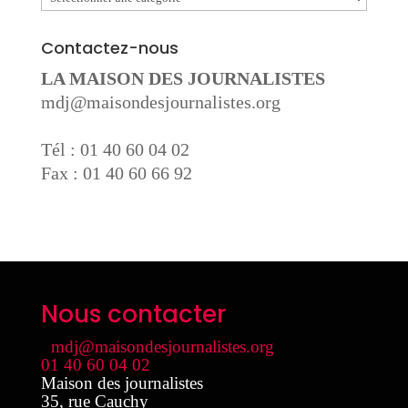
Contactez-nous
LA MAISON DES JOURNALISTES
mdj@maisondesjournalistes.org
Tél : 01 40 60 04 02
Fax : 01 40 60 66 92
Nous contacter
mdj@maisondesjournalistes.org
01 40 60 04 02
Maison des journalistes
35, rue Cauchy