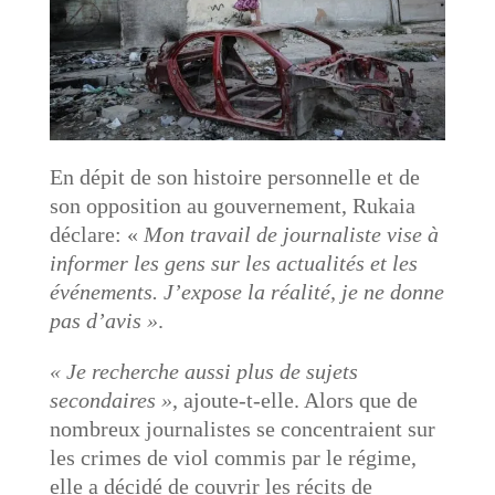
En dépit de son histoire personnelle et de
son opposition au gouvernement, Rukaia
déclare: «
Mon travail de journaliste vise à
informer les gens sur les actualités et les
événements. J’expose la réalité, je ne donne
pas d’avis »
.
« Je recherche aussi plus de sujets
secondaires »
, ajoute-t-elle. Alors que de
nombreux journalistes se concentraient sur
les crimes de viol commis par le régime,
elle a décidé de couvrir les récits de