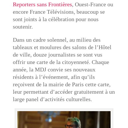
Reporters sans Frontières
, Ouest-France ou
encore France Télévisions, beaucoup se
sont joints à la célébration pour nous
soutenir.
Dans un cadre solennel, au milieu des
tableaux et moulures des salons de l’Hôtel
de ville, douze journalistes se sont vus
offrir une carte de la citoyenneté. Chaque
année, la MDJ convie ses nouveaux
résidents à l’événement, afin qu’ils
reçoivent de la mairie de Paris cette carte,
leur permettant d’accéder gratuitement à un
large panel d’activités culturelles.