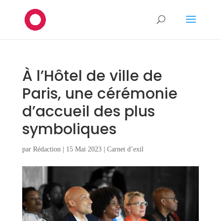
À l’Hôtel de ville de
Paris, une cérémonie
d’accueil des plus
symboliques
par
Rédaction
|
15 Mai 2023
|
Carnet d’exil