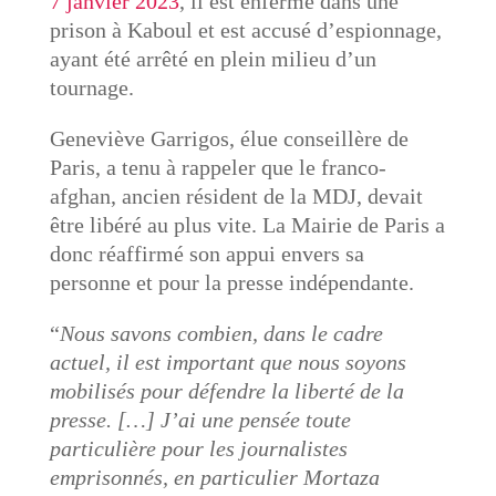
7 janvier 2023
, il est enfermé dans une
prison à Kaboul et est accusé d’espionnage,
ayant été arrêté en plein milieu d’un
tournage.
Geneviève Garrigos, élue conseillère de
Paris, a tenu à rappeler que le franco-
afghan, ancien résident de la MDJ, devait
être libéré au plus vite. La Mairie de Paris a
donc réaffirmé son appui envers sa
personne et pour la presse indépendante.
“
Nous savons combien, dans le cadre
actuel, il est important que nous soyons
mobilisés pour défendre la liberté de la
presse. […] J’ai une pensée toute
particulière pour les journalistes
emprisonnés, en particulier Mortaza