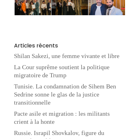
Articles récents
Shilan Sakezi, une femme vivante et libre
La Cour suprême soutient la politique
migratoire de Trump
Tunisie. La condamnation de Sihem Ben
Sedrine sonne le glas de la justice
transitionnelle
Pacte asile et migration : les militants
crient à la honte
Russie. Israpil Shovkalov, figure du