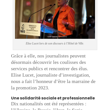
Elise Lucet lors de son discours à l’Hôtel de Ville.
Grâce à elle, nos journalistes peuvent
désormais découvrir les coulisses des
services publics et rencontrer des élus.
Elise Lucet, journaliste d’investigation,
nous a fait l’honneur d’être la marraine de
la promotion 2023.
Une solidarité sociale et professionnelle
Dix nationalités ont été représentées :