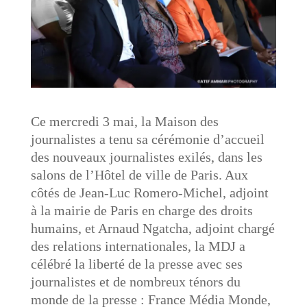
Ce mercredi 3 mai, la Maison des
journalistes a tenu sa cérémonie d’accueil
des nouveaux journalistes exilés, dans les
salons de l’Hôtel de ville de Paris. Aux
côtés de Jean-Luc Romero-Michel, adjoint
à la mairie de Paris en charge des droits
humains, et Arnaud Ngatcha, adjoint chargé
des relations internationales, la MDJ a
célébré la liberté de la presse avec ses
journalistes et de nombreux ténors du
monde de la presse : France Média Monde,