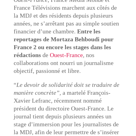
France Télévisions marchent aux côtés de
la MDJ et des résidents depuis plusieurs
années, ne s’arrêtant pas au simple soutien
financier d’une chambre.
Entre les
reportages de Mortaza Behboudi pour
France 2 ou encore les stages dans les
rédactions
de
Ouest-France
, nos
collaborations ont nourri un journalisme
objectif, passionné et libre.
“
Le devoir de solidarité doit se traduire de
manière concrète”,
a martelé François-
Xavier Lefranc, récemment nommé
président du directoire Ouest-France. Le
journal tient depuis plusieurs années un
stage d’immersion pour les journalistes de
la MDJ, afin de leur permettre de s’insérer