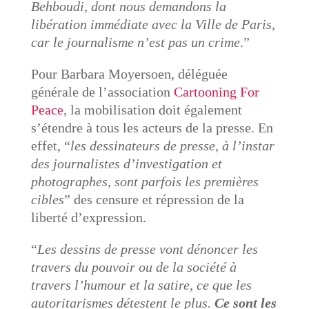
Behboudi, dont nous demandons la
libération immédiate avec la Ville de Paris,
car le journalisme n’est pas un crime
.”
Pour Barbara Moyersoen, déléguée
générale de l’association
Cartooning For
Peace
, la mobilisation doit également
s’étendre à tous les acteurs de la presse. En
effet, “
les dessinateurs de presse, à l’instar
des journalistes d’investigation et
photographes, sont parfois les premières
cibles
” des censure et répression de la
liberté d’expression.
“
Les dessins de presse vont dénoncer les
travers du pouvoir ou de la société à
travers l’humour et la satire, ce que les
autoritarismes détestent le plus.
Ce sont les