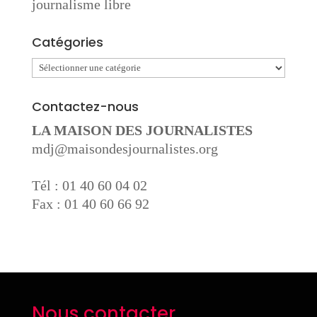
journalisme libre
Catégories
Catégories
Contactez-nous
LA MAISON DES JOURNALISTES
mdj@maisondesjournalistes.org
Tél : 01 40 60 04 02
Fax : 01 40 60 66 92
Nous contacter