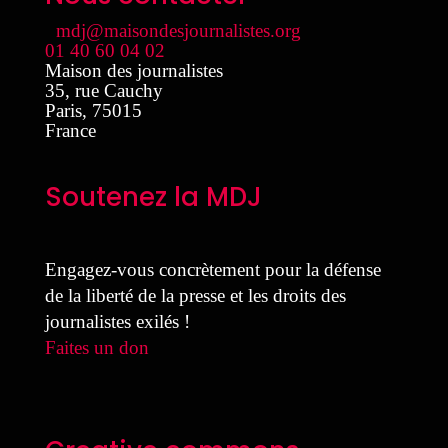
mdj@maisondesjournalistes.org
01 40 60 04 02
Maison des journalistes
35, rue Cauchy
Paris
,
75015
France
Soutenez la MDJ
Engagez-vous concrètement pour la défense
de la liberté de la presse et les droits des
journalistes exilés !
Faites un don