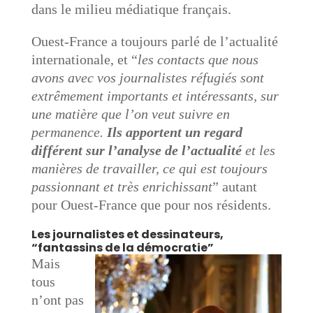
dans le milieu médiatique français.
Ouest-France a toujours parlé de l’actualité
internationale, et “
les contacts que nous
avons avec vos journalistes réfugiés sont
extrêmement importants et intéressants, sur
une matière que l’on veut suivre en
permanence.
Ils apportent un regard
différent sur l’analyse de l’actualité
et les
manières de travailler, ce qui est toujours
passionnant et très enrichissant
” autant
pour Ouest-France que pour nos résidents.
Les journalistes et dessinateurs,
“fantassins de la démocratie”
Mais
tous
n’ont pas