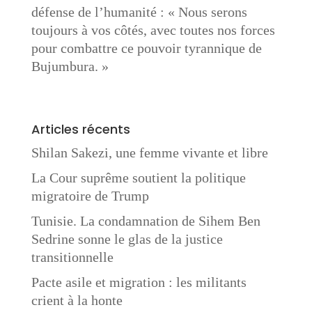
défense de l’humanité : « Nous serons
toujours à vos côtés, avec toutes nos forces
pour combattre ce pouvoir tyrannique de
Bujumbura. »
Articles récents
Shilan Sakezi, une femme vivante et libre
La Cour suprême soutient la politique
migratoire de Trump
Tunisie. La condamnation de Sihem Ben
Sedrine sonne le glas de la justice
transitionnelle
Pacte asile et migration : les militants
crient à la honte