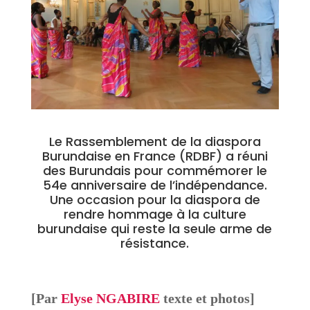
Le Rassemblement de la diaspora
Burundaise en France (RDBF) a réuni
des Burundais pour commémorer le
54e anniversaire de l’indépendance.
Une occasion pour la diaspora de
rendre hommage à la culture
burundaise qui reste la seule arme de
résistance.
[Par
Elyse NGABIRE
texte et photos]