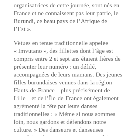
organisatrices de cette journée, sont nés en
France et ne connaissent pas leur patrie, le
Burundi, ce beau pays de l’Afrique de
l’Est ».
Vêtues en tenue traditionnelle appelée
« Imvutano », des fillettes dont l’âge est
compris entre 2 et sept ans étaient fières de
présenter leur numéro : un défilé,
accompagnées de leurs mamans. Des jeunes
filles burundaises venues dans la région
Hauts-de-France – plus précisément de
Lille – et de l’Île-de-France ont également
agrémenté la fête par leurs danses
traditionnelles : « Même si nous sommes
loin, nous gardons et défendons notre
culture. » Des danseurs et danseuses