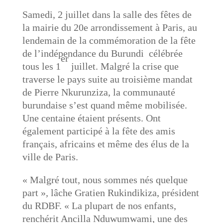
Samedi, 2 juillet dans la salle des fêtes de
la mairie du 20e arrondissement à Paris, au
lendemain de la commémoration de la fête
de l’indépendance du Burundi célébrée
er
tous les 1
juillet. Malgré la crise que
traverse le pays suite au troisième mandat
de Pierre Nkurunziza, la communauté
burundaise s’est quand même mobilisée.
Une centaine étaient présents. Ont
également participé à la fête des amis
français, africains et même des élus de la
ville de Paris.
« Malgré tout, nous sommes nés quelque
part »
,
lâche Gratien Rukindikiza, président
du RDBF. « La plupart de nos enfants,
renchérit Ancilla Nduwumwami, une des