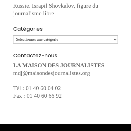
Russie. Israpil Shovkalov, figure du
journalisme libre
Catégories
Catégories
Contactez-nous
LA MAISON DES JOURNALISTES
mdj@maisondesjournalistes.org
Tél : 01 40 60 04 02
Fax : 01 40 60 66 92