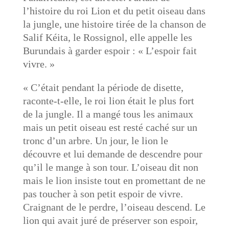
l’histoire du roi Lion et du petit oiseau dans
la jungle, une histoire tirée de la chanson de
Salif Kéita, le Rossignol, elle appelle les
Burundais à garder espoir : « L’espoir fait
vivre. »
« C’était pendant la période de disette,
raconte-t-elle, le roi lion était le plus fort
de la jungle. Il a mangé tous les animaux
mais un petit oiseau est resté caché sur un
tronc d’un arbre. Un jour, le lion le
découvre et lui demande de descendre pour
qu’il le mange à son tour. L’oiseau dit non
mais le lion insiste tout en promettant de ne
pas toucher à son petit espoir de vivre.
Craignant de le perdre, l’oiseau descend. Le
lion qui avait juré de préserver son espoir,