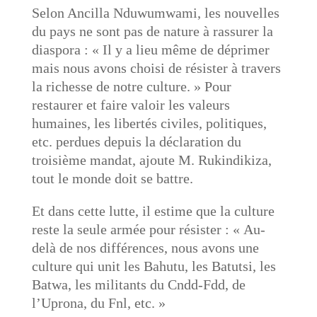
Selon Ancilla Nduwumwami, les nouvelles
du pays ne sont pas de nature à rassurer la
diaspora : « Il y a lieu même de déprimer
mais nous avons choisi de résister à travers
la richesse de notre culture. » Pour
restaurer et faire valoir les valeurs
humaines, les libertés civiles, politiques,
etc. perdues depuis la déclaration du
troisième mandat, ajoute M. Rukindikiza,
tout le monde doit se battre.
Et dans cette lutte, il estime que la culture
reste la seule armée pour résister : « Au-
delà de nos différences, nous avons une
culture qui unit les Bahutu, les Batutsi, les
Batwa, les militants du Cndd-Fdd, de
l’Uprona, du Fnl, etc. »