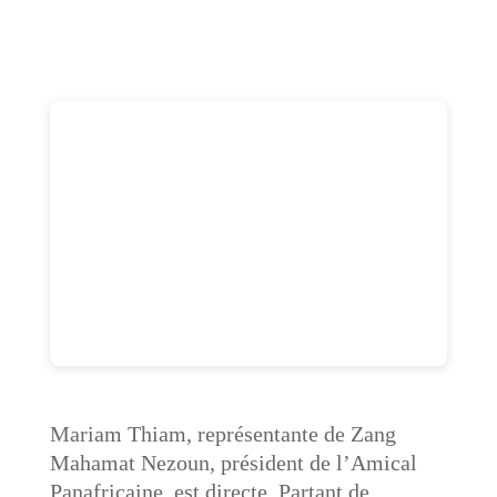
Mariam Thiam, représentante de Zang
Mahamat Nezoun, président de l’Amical
Panafricaine, est directe. Partant de