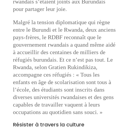
rwandais s’étaient joints aux Burundais
pour partager leur joie.
Malgré la tension diplomatique qui règne
entre le Burundi et le Rwanda, deux anciens
pays-frères, le RDBF reconnaît que le
gouvernement rwandais a quand même aidé
à accueillir des centaines de milliers de
réfugiés burundais. Et ce n’est pas tout. Le
Rwanda, selon Gratien Rukindikiza,
accompagne ces réfugiés : « Tous les
enfants en âge de scolarisation sont tous à
l’école, des étudiants sont inscrits dans
diverses universités rwandaises et des gens
capables de travailler vaquent à leurs
occupations au quotidien sans souci. »
Résister à travers la culture