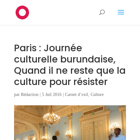
Paris : Journée
culturelle burundaise,
Quand il ne reste que la
culture pour résister
par
Rédaction
|
5 Juil 2016
|
Carnet d’exil
,
Culture