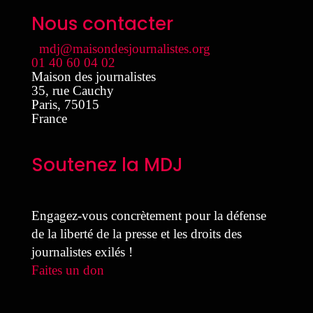
Nous contacter
mdj@maisondesjournalistes.org
01 40 60 04 02
Maison des journalistes
35, rue Cauchy
Paris
,
75015
France
Soutenez la MDJ
Engagez-vous concrètement pour la défense
de la liberté de la presse et les droits des
journalistes exilés !
Faites un don