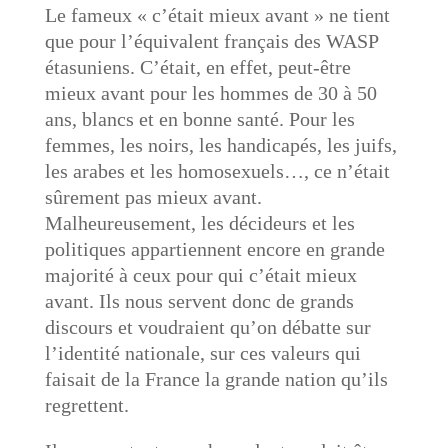
Le fameux « c’était mieux avant » ne tient
que pour l’équivalent français des WASP
étasuniens. C’était, en effet, peut-être
mieux avant pour les hommes de 30 à 50
ans, blancs et en bonne santé. Pour les
femmes, les noirs, les handicapés, les juifs,
les arabes et les homosexuels…, ce n’était
sûrement pas mieux avant.
Malheureusement, les décideurs et les
politiques appartiennent encore en grande
majorité à ceux pour qui c’était mieux
avant. Ils nous servent donc de grands
discours et voudraient qu’on débatte sur
l’identité nationale, sur ces valeurs qui
faisait de la France la grande nation qu’ils
regrettent.