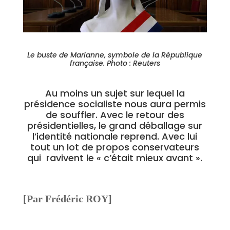
Le buste de Marianne, symbole de la République
française. Photo : Reuters
Au moins un sujet sur lequel la
présidence socialiste nous aura permis
de souffler. Avec le retour des
présidentielles, le grand déballage sur
l’identité nationale reprend. Avec lui
tout un lot de propos conservateurs
qui ravivent le « c’était mieux avant ».
[Par Frédéric ROY]