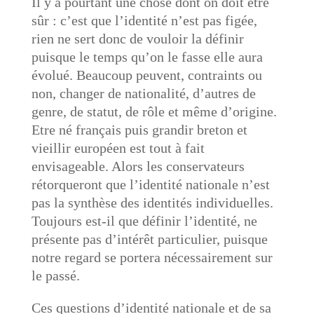
Il y a pourtant une chose dont on doit être
sûr : c’est que l’identité n’est pas figée,
rien ne sert donc de vouloir la définir
puisque le temps qu’on le fasse elle aura
évolué. Beaucoup peuvent, contraints ou
non, changer de nationalité, d’autres de
genre, de statut, de rôle et même d’origine.
Etre né français puis grandir breton et
vieillir européen est tout à fait
envisageable. Alors les conservateurs
rétorqueront que l’identité nationale n’est
pas la synthèse des identités individuelles.
Toujours est-il que définir l’identité, ne
présente pas d’intérêt particulier, puisque
notre regard se portera nécessairement sur
le passé.
Ces questions d’identité nationale et de sa