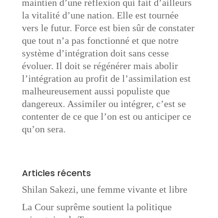
maintien d’une réflexion qui fait d’ailleurs
la vitalité d’une nation. Elle est tournée
vers le futur. Force est bien sûr de constater
que tout n’a pas fonctionné et que notre
système d’intégration doit sans cesse
évoluer. Il doit se régénérer mais abolir
l’intégration au profit de l’assimilation est
malheureusement aussi populiste que
dangereux. Assimiler ou intégrer, c’est se
contenter de ce que l’on est ou anticiper ce
qu’on sera.
Articles récents
Shilan Sakezi, une femme vivante et libre
La Cour suprême soutient la politique