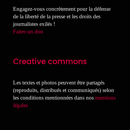
Engagez-vous concrètement pour la défense
de la liberté de la presse et les droits des
journalistes exilés !
Faites un don
Creative commons
Les textes et photos peuvent être partagés
(reproduits, distribués et communiqués) selon
les conditions mentionnées dans nos
mentions
légales