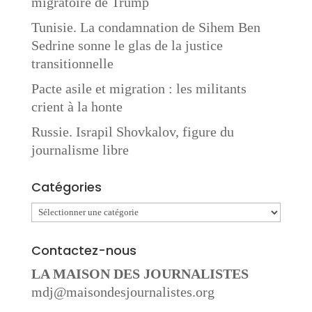
migratoire de Trump
Tunisie. La condamnation de Sihem Ben
Sedrine sonne le glas de la justice
transitionnelle
Pacte asile et migration : les militants
crient à la honte
Russie. Israpil Shovkalov, figure du
journalisme libre
Catégories
Catégories
Contactez-nous
LA MAISON DES JOURNALISTES
mdj@maisondesjournalistes.org