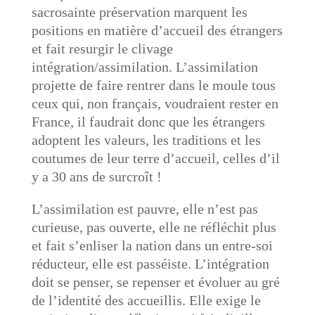
sacrosainte préservation marquent les
positions en matière d’accueil des étrangers
et fait resurgir le clivage
intégration/assimilation. L’assimilation
projette de faire rentrer dans le moule tous
ceux qui, non français, voudraient rester en
France, il faudrait donc que les étrangers
adoptent les valeurs, les traditions et les
coutumes de leur terre d’accueil, celles d’il
y a 30 ans de surcroît !
L’assimilation est pauvre, elle n’est pas
curieuse, pas ouverte, elle ne réfléchit plus
et fait s’enliser la nation dans un entre-soi
réducteur, elle est passéiste. L’intégration
doit se penser, se repenser et évoluer au gré
de l’identité des accueillis. Elle exige le