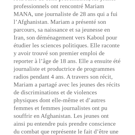
professionnels ont rencontré Mariam
MANA, une journaliste de 28 ans qui a fui
l’Afghanistan. Mariam a présenté son
parcours, sa naissance et sa jeunesse en
Iran, son déménagement vers Kaboul pour
étudier les sciences politiques. Elle raconte
y avoir trouvé son premier emploi de
reporter à l’âge de 18 ans. Elle a ensuite été
journaliste et productrice de programmes
radios pendant 4 ans. A travers son récit,
Mariam a partagé avec les jeunes des récits
de discriminations et de violences
physiques dont elle-même et d’autres
femmes et femmes journalistes ont pu
souffrir en Afghanistan. Les jeunes ont
ainsi pu entendre puis prendre conscience
du combat que représente le fait d’être une