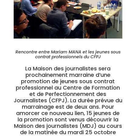
Rencontre entre Mariam MANA et les jeunes sous
contrat professionnels du CFPJ
La Maison des journalistes sera
prochainement marraine d’une
promotion de jeunes sous contrat
professionnel au Centre de Formation
et de Perfectionnement des
Journalistes (CFPJ). La durée prévue du
marrainage est de deux ans. Pour
amorcer ce nouveau lien, 15 jeunes de
la promotion sont venus découvrir la
Maison des journalistes (MDJ) au cours
de la matinée du mardi 25 octobre