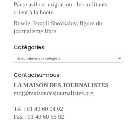
Pacte asile et migration : les militants
crient à la honte
Russie. Israpil Shovkalov, figure du
journalisme libre
Catégories
Catégories
Contactez-nous
LA MAISON DES JOURNALISTES
mdj@maisondesjournalistes.org
Tél : 01 40 60 04 02
Fax : 01 40 60 66 92