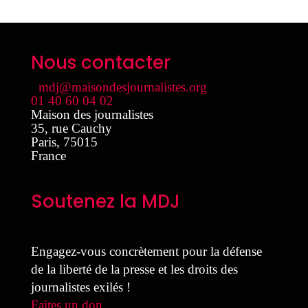
Nous contacter
mdj@maisondesjournalistes.org
01 40 60 04 02
Maison des journalistes
35, rue Cauchy
Paris
,
75015
France
Soutenez la MDJ
Engagez-vous concrètement pour la défense
de la liberté de la presse et les droits des
journalistes exilés !
Faites un don