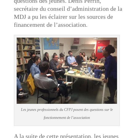
questions des jeunes. Denis Perrin,
secrétaire du conseil d’administration de la
MDJ a pu les éclairer sur les sources de
financement de l’association.
Les jeunes professionnels du CFPJ posent des questions sur le
fonctionnement de l’association
A la suite de cette présentation, les jeunes