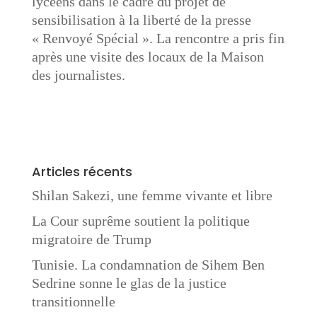
lycéens dans le cadre du projet de
sensibilisation à la liberté de la presse
« Renvoyé Spécial ». La rencontre a pris fin
après une visite des locaux de la Maison
des journalistes.
Articles récents
Shilan Sakezi, une femme vivante et libre
La Cour suprême soutient la politique
migratoire de Trump
Tunisie. La condamnation de Sihem Ben
Sedrine sonne le glas de la justice
transitionnelle