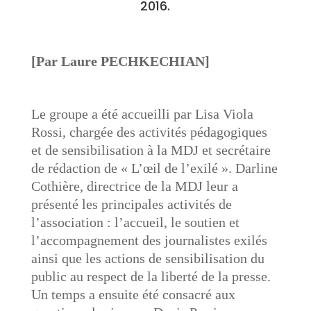
2016.
[Par Laure PECHKECHIAN]
Le groupe a été accueilli par Lisa Viola
Rossi, chargée des activités pédagogiques
et de sensibilisation à la MDJ et secrétaire
de rédaction de « L’œil de l’exilé ». Darline
Cothière, directrice de la MDJ leur a
présenté les principales activités de
l’association : l’accueil, le soutien et
l’accompagnement des journalistes exilés
ainsi que les actions de sensibilisation du
public au respect de la liberté de la presse.
Un temps a ensuite été consacré aux