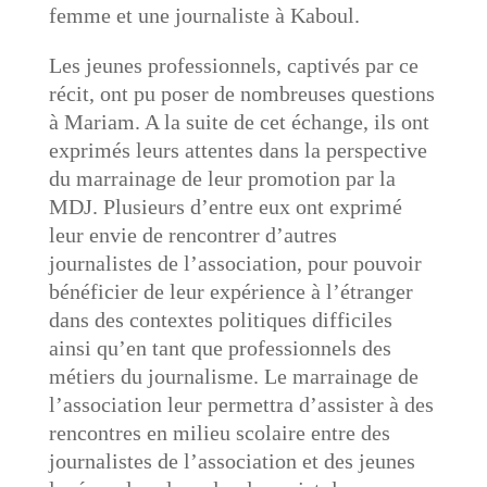
femme et une journaliste à Kaboul.
Les jeunes professionnels, captivés par ce
récit, ont pu poser de nombreuses questions
à Mariam. A la suite de cet échange, ils ont
exprimés leurs attentes dans la perspective
du marrainage de leur promotion par la
MDJ. Plusieurs d’entre eux ont exprimé
leur envie de rencontrer d’autres
journalistes de l’association, pour pouvoir
bénéficier de leur expérience à l’étranger
dans des contextes politiques difficiles
ainsi qu’en tant que professionnels des
métiers du journalisme. Le marrainage de
l’association leur permettra d’assister à des
rencontres en milieu scolaire entre des
journalistes de l’association et des jeunes