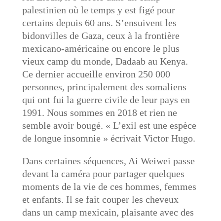
palestinien où le temps y est figé pour
certains depuis 60 ans. S’ensuivent les
bidonvilles de Gaza, ceux à la frontière
mexicano-américaine ou encore le plus
vieux camp du monde, Dadaab au Kenya.
Ce dernier accueille environ 250 000
personnes, principalement des somaliens
qui ont fui la guerre civile de leur pays en
1991. Nous sommes en 2018 et rien ne
semble avoir bougé. « L’exil est une espèce
de longue insomnie » écrivait Victor Hugo.
Dans certaines séquences, Ai Weiwei passe
devant la caméra pour partager quelques
moments de la vie de ces hommes, femmes
et enfants. Il se fait couper les cheveux
dans un camp mexicain, plaisante avec des