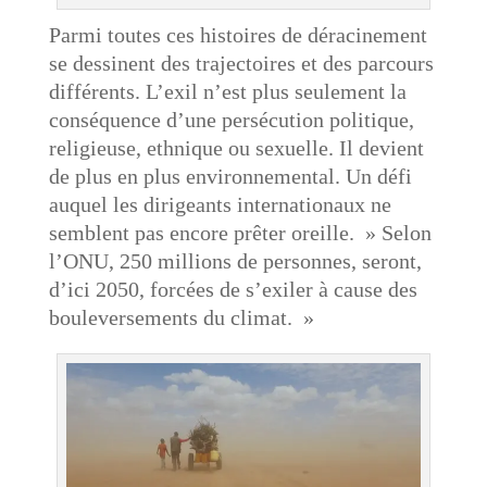
Parmi toutes ces histoires de déracinement
se dessinent des trajectoires et des parcours
différents. L’exil n’est plus seulement la
conséquence d’une persécution politique,
religieuse, ethnique ou sexuelle. Il devient
de plus en plus environnemental. Un défi
auquel les dirigeants internationaux ne
semblent pas encore prêter oreille. » Selon
l’ONU, 250 millions de personnes, seront,
d’ici 2050, forcées de s’exiler à cause des
bouleversements du climat. »