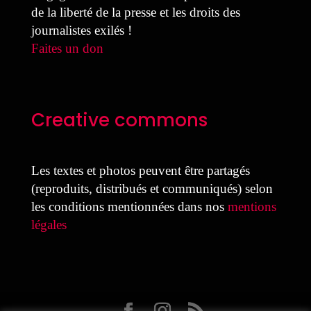
de la liberté de la presse et les droits des
journalistes exilés !
Faites un don
Creative commons
Les textes et photos peuvent être partagés
(reproduits, distribués et communiqués) selon
les conditions mentionnées dans nos
mentions
légales