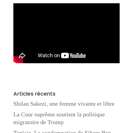
Articles récents
Shilan Sakezi, une femme vivante et libre
La Cour suprême soutient la politique
migratoire de Trump
Tunisie. La condamnation de Sihem Ben