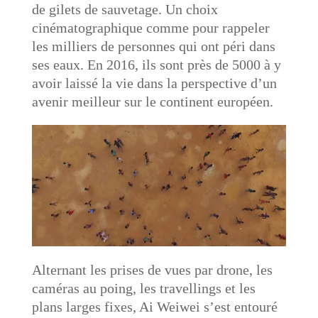
de gilets de sauvetage. Un choix
cinématographique comme pour rappeler
les milliers de personnes qui ont péri dans
ses eaux. En 2016, ils sont près de 5000 à y
avoir laissé la vie dans la perspective d’un
avenir meilleur sur le continent européen.
Alternant les prises de vues par drone, les
caméras au poing, les travellings et les
plans larges fixes, Ai Weiwei s’est entouré