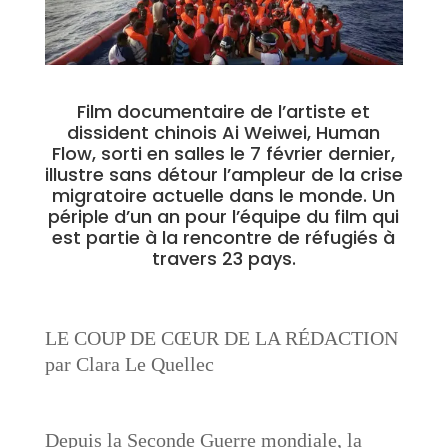
Film documentaire de l’artiste et
dissident chinois Ai Weiwei, Human
Flow, sorti en salles le 7 février dernier,
illustre sans détour l’ampleur de la crise
migratoire actuelle dans le monde. Un
périple d’un an pour l’équipe du film qui
est partie à la rencontre de réfugiés à
travers 23 pays.
LE COUP DE CŒUR DE LA RÉDACTION
par Clara Le Quellec
Depuis la Seconde Guerre mondiale, la