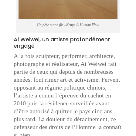
Un père et son fils –Kenya © Human Flow
Ai Weiwei, un artiste profondément
engagé
A la fois sculpteur, performer, architecte,
photographe et réalisateur, Ai Weiwei fait
partie de ceux qui depuis de nombreuses
années, font rimer art et activisme. Fervent
opposant au régime politique chinois,
l’artiste a connu l’épreuve du cachot en
2010 puis la résidence surveillée avant
d’être autorisé à quitter le pays cinq ans
plus tard. La douleur du déracinement, ce
défenseur des droits de l’Homme la connaît
si bien.