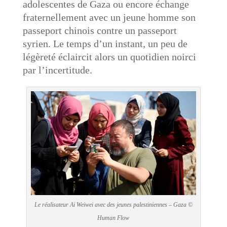
adolescentes de Gaza ou encore échange
fraternellement avec un jeune homme son
passeport chinois contre un passeport
syrien. Le temps d’un instant, un peu de
légèreté éclaircit alors un quotidien noirci
par l’incertitude.
Le réalisateur Ai Weiwei avec des jeunes palestiniennes – Gaza ©
Human Flow