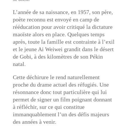
L’année de sa naissance, en 1957, son père,
poète reconnu est envoyé en camp de
rééducation pour avoir critiqué la dictature
maoïste alors en place. Quelques temps
après, toute la famille est contrainte à l’exil
et le jeune Ai Weiwei grandit dans le désert
de Gobi, à des kilomètres de son Pékin
natal.
Cette déchirure le rend naturellement
proche du drame actuel des réfugiés. Une
résonnance donc tout particulière qui lui
permet de signer un film poignant donnant
à réfléchir, sur ce qui constitue
immanquablement l’un des défis majeurs
des années à venir.