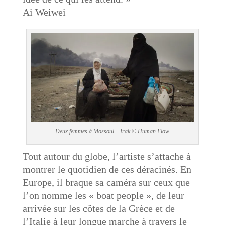
Ai Weiwei
Deux femmes à Mossoul – Irak © Human Flow
Tout autour du globe, l’artiste s’attache à
montrer le quotidien de ces déracinés. En
Europe, il braque sa caméra sur ceux que
l’on nomme les « boat people », de leur
arrivée sur les côtes de la Grèce et de
l’Italie à leur longue marche à travers le