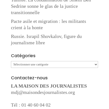
Sedrine sonne le glas de la justice
transitionnelle
Pacte asile et migration : les militants
crient à la honte
Russie. Israpil Shovkalov, figure du
journalisme libre
Catégories
Catégories
Contactez-nous
LA MAISON DES JOURNALISTES
mdj@maisondesjournalistes.org
Tél : 01 40 60 04 02