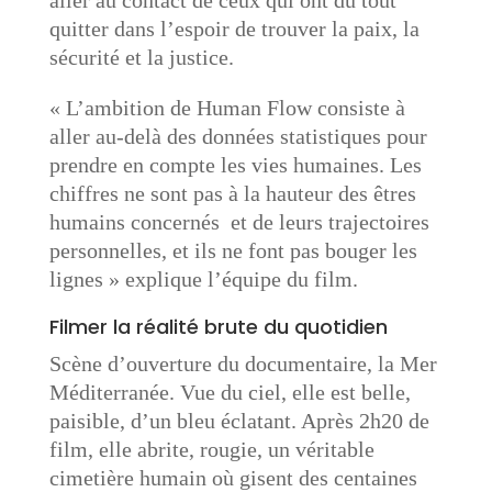
quitter dans l’espoir de trouver la paix, la
sécurité et la justice.
« L’ambition de Human Flow consiste à
aller au-delà des données statistiques pour
prendre en compte les vies humaines. Les
chiffres ne sont pas à la hauteur des êtres
humains concernés et de leurs trajectoires
personnelles, et ils ne font pas bouger les
lignes » explique l’équipe du film.
Filmer la réalité brute du quotidien
Scène d’ouverture du documentaire, la Mer
Méditerranée. Vue du ciel, elle est belle,
paisible, d’un bleu éclatant. Après 2h20 de
film, elle abrite, rougie, un véritable
cimetière humain où gisent des centaines