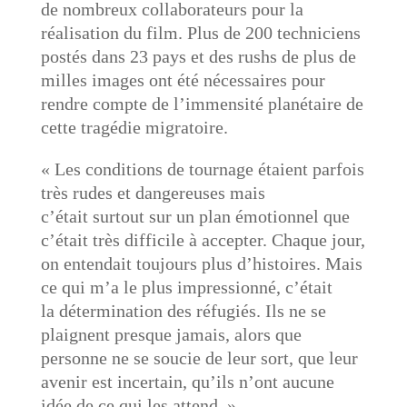
de nombreux collaborateurs pour la
réalisation du film. Plus de 200 techniciens
postés dans 23 pays et des rushs de plus de
milles images ont été nécessaires pour
rendre compte de l’immensité planétaire de
cette tragédie migratoire.
« Les conditions de tournage étaient parfois
très rudes et dangereuses mais
c’était surtout sur un plan émotionnel que
c’était très difficile à accepter. Chaque jour,
on entendait toujours plus d’histoires. Mais
ce qui m’a le plus impressionné, c’était
la détermination des réfugiés. Ils ne se
plaignent presque jamais, alors que
personne ne se soucie de leur sort, que leur
avenir est incertain, qu’ils n’ont aucune
idée de ce qui les attend. »