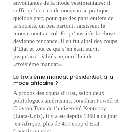
envoûtantes de la mode vestimentaire: il
suffit qu’un rien de nouveau se pratique
quelque part, pour que des pans entiers de
la société, un peu partout, saisissent le
mouvement au vol. Et qu’aussitôt la chose
devienne tendance. Il en fut ainsi des coups
d’Etat et tout ce qui s’en était suivi,
jusqu’aux réalités aujourd’hui de
«troisième mandat».
Le troisième mandat présidentiel, à la
mode africaine ?
A propos des coups d’Etat, selon deux
politologues américains, Jonathan Powell et
Clayton Tyne de l’université Kentucky
(Etats-Unis), il y a eu depuis 1960 à ce jour
en Afrique, plus de 400 coup d’Etat
(réussis ou non).