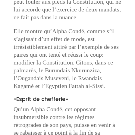
peut fouler aux pieds la Constitution, qui ne
lui accorde que l’exercice de deux mandats,
ne fait pas dans la nuance.
Elle montre qu’Alpha Condé, comme s’il
s’agissait d’un effet de mode, est
irrésistiblement attiré par l’exemple de ses
paires qui ont tenté et réussi le coup:
modifier la Constitution. Citons, dans ce
palmarès, le Burundais Nkurunziza,
l’Ougandais Museveni, le Rwandais
Kagamé et l’Egyptien Fattah al-Sissi.
«Esprit de chefferie»
Qu’un Alpha Condé, cet opposant
insubmersible contre les régimes
rétrogrades de son pays, puisse en venir à
se rabaisser à ce point à la fin de sa