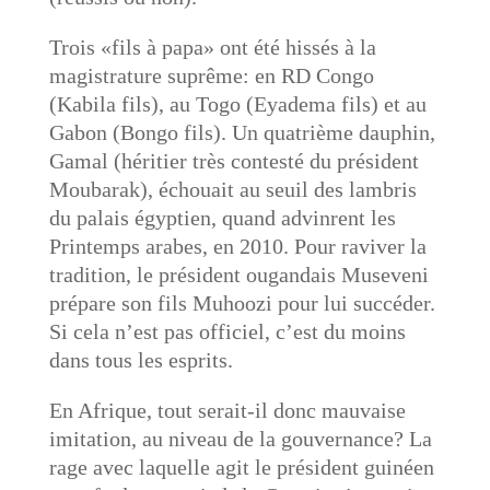
Trois «fils à papa» ont été hissés à la
magistrature suprême: en RD Congo
(Kabila fils), au Togo (Eyadema fils) et au
Gabon (Bongo fils). Un quatrième dauphin,
Gamal (héritier très contesté du président
Moubarak), échouait au seuil des lambris
du palais égyptien, quand advinrent les
Printemps arabes, en 2010. Pour raviver la
tradition, le président ougandais Museveni
prépare son fils Muhoozi pour lui succéder.
Si cela n’est pas officiel, c’est du moins
dans tous les esprits.
En Afrique, tout serait-il donc mauvaise
imitation, au niveau de la gouvernance? La
rage avec laquelle agit le président guinéen