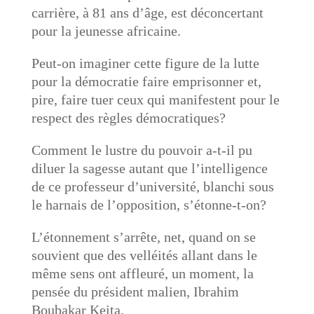
carrière, à 81 ans d’âge, est déconcertant
pour la jeunesse africaine.
Peut-on imaginer cette figure de la lutte
pour la démocratie faire emprisonner et,
pire, faire tuer ceux qui manifestent pour le
respect des règles démocratiques?
Comment le lustre du pouvoir a-t-il pu
diluer la sagesse autant que l’intelligence
de ce professeur d’université, blanchi sous
le harnais de l’opposition, s’étonne-t-on?
L’étonnement s’arrête, net, quand on se
souvient que des velléités allant dans le
même sens ont affleuré, un moment, la
pensée du président malien, Ibrahim
Boubakar Keita.