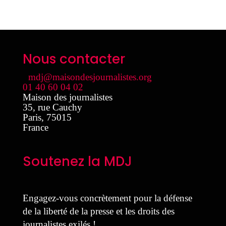
Nous contacter
mdj@maisondesjournalistes.org
01 40 60 04 02
Maison des journalistes
35, rue Cauchy
Paris
,
75015
France
Soutenez la MDJ
Engagez-vous concrètement pour la défense
de la liberté de la presse et les droits des
journalistes exilés !