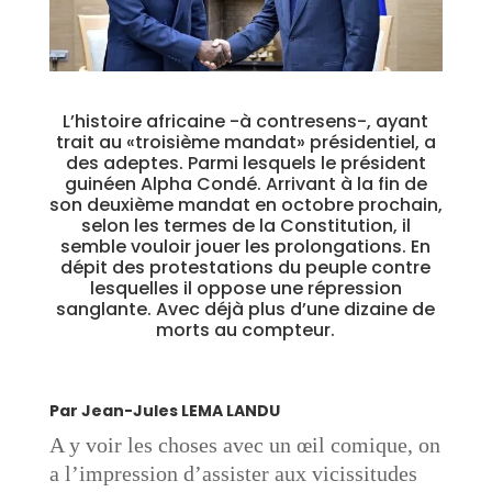
L’histoire africaine -à contresens-, ayant
trait au «troisième mandat» présidentiel, a
des adeptes. Parmi lesquels le président
guinéen Alpha Condé. Arrivant à la fin de
son deuxième mandat en octobre prochain,
selon les termes de la Constitution, il
semble vouloir jouer les prolongations. En
dépit des protestations du peuple contre
lesquelles il oppose une répression
sanglante. Avec déjà plus d’une dizaine de
morts au compteur.
Par Jean-Jules LEMA LANDU
A y voir les choses avec un œil comique, on
a l’impression d’assister aux vicissitudes