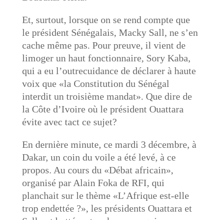
Et, surtout, lorsque on se rend compte que
le président Sénégalais, Macky Sall, ne s’en
cache même pas. Pour preuve, il vient de
limoger un haut fonctionnaire, Sory Kaba,
qui a eu l’outrecuidance de déclarer à haute
voix que «la Constitution du Sénégal
interdit un troisième mandat». Que dire de
la Côte d’Ivoire où le président Ouattara
évite avec tact ce sujet?
En dernière minute, ce mardi 3 décembre, à
Dakar, un coin du voile a été levé, à ce
propos. Au cours du «Débat africain»,
organisé par Alain Foka de RFI, qui
planchait sur le thème «L’Afrique est-elle
trop endettée ?», les présidents Ouattara et