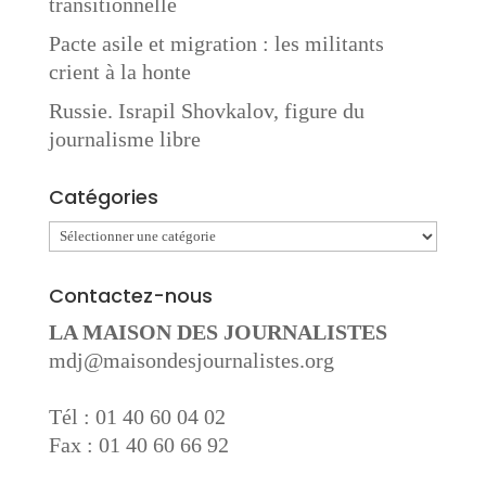
transitionnelle
Pacte asile et migration : les militants
crient à la honte
Russie. Israpil Shovkalov, figure du
journalisme libre
Catégories
Catégories
Contactez-nous
LA MAISON DES JOURNALISTES
mdj@maisondesjournalistes.org
Tél : 01 40 60 04 02
Fax : 01 40 60 66 92