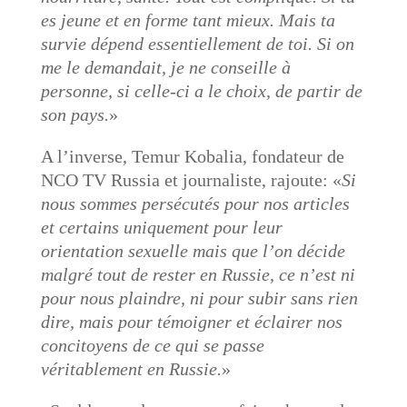
es jeune et en forme tant mieux. Mais ta
survie dépend essentiellement de toi. Si on
me le demandait, je ne conseille à
personne, si celle-ci a le choix, de partir de
son pays.
»
A l’inverse, Temur Kobalia, fondateur de
NCO TV Russia et journaliste, rajoute: «
Si
nous sommes persécutés pour nos articles
et certains uniquement pour leur
orientation sexuelle mais que l’on décide
malgré tout de rester en Russie, ce n’est ni
pour nous plaindre, ni pour subir sans rien
dire, mais pour témoigner et éclairer nos
concitoyens de ce qui se passe
véritablement en Russie.
»