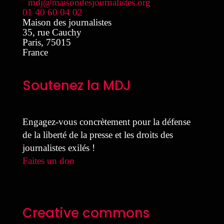
mdj@maisondesjournalistes.org
01 40 60 04 02
Maison des journalistes
35, rue Cauchy
Paris
,
75015
France
Soutenez la MDJ
Engagez-vous concrètement pour la défense
de la liberté de la presse et les droits des
journalistes exilés !
Faites un don
Creative commons