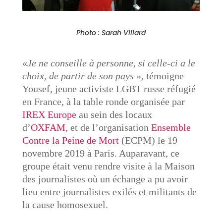
Photo : Sarah Villard
«
Je ne conseille à personne, si celle-ci a le
choix, de partir de son pays
», témoigne
Yousef, jeune activiste LGBT russe réfugié
en France, à la table ronde organisée par
IREX Europe
au sein des locaux
d’
OXFAM
, et de l’organisation
Ensemble
Contre la Peine de Mort
(ECPM) le 19
novembre 2019 à Paris. Auparavant, ce
groupe était venu rendre visite à la Maison
des journalistes où un échange a pu avoir
lieu entre journalistes exilés et militants de
la cause homosexuel.