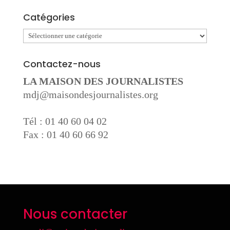
Catégories
Catégories
Contactez-nous
LA MAISON DES JOURNALISTES
mdj@maisondesjournalistes.org
Tél : 01 40 60 04 02
Fax : 01 40 60 66 92
Nous contacter