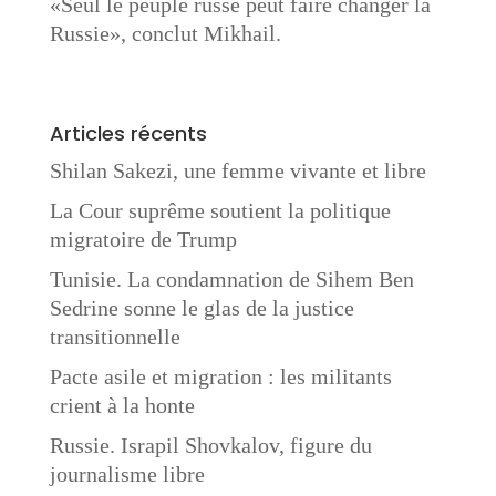
«Seul le peuple russe peut faire changer la
Russie», conclut Mikhail.
Articles récents
Shilan Sakezi, une femme vivante et libre
La Cour suprême soutient la politique
migratoire de Trump
Tunisie. La condamnation de Sihem Ben
Sedrine sonne le glas de la justice
transitionnelle
Pacte asile et migration : les militants
crient à la honte
Russie. Israpil Shovkalov, figure du
journalisme libre