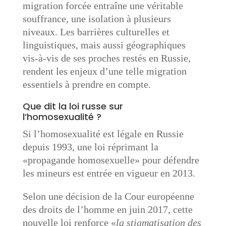
migration forcée entraîne une véritable
souffrance, une isolation à plusieurs
niveaux. Les barrières culturelles et
linguistiques, mais aussi géographiques
vis-à-vis de ses proches restés en Russie,
rendent les enjeux d’une telle migration
essentiels à prendre en compte.
Que dit la loi russe sur
l’homosexualité ?
Si l’homosexualité est légale en Russie
depuis 1993, une loi réprimant la
«propagande homosexuelle» pour défendre
les mineurs est entrée en vigueur en 2013.
Selon une décision de la Cour européenne
des droits de l’homme en juin 2017, cette
nouvelle loi renforce «
la stigmatisation des