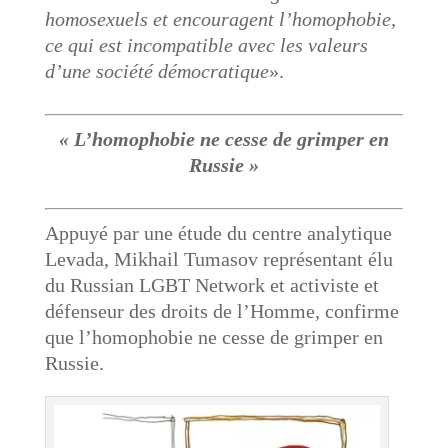
homosexuels et encouragent l’homophobie,
ce qui est incompatible avec les valeurs
d’une société démocratique
».
« L’homophobie ne cesse de grimper en
Russie »
Appuyé par une étude du centre analytique
Levada, Mikhail Tumasov représentant élu
du Russian LGBT Network et activiste et
défenseur des droits de l’Homme, confirme
que l’homophobie ne cesse de grimper en
Russie.