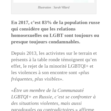
Illustration : Sarah Villard
En 2017, c’est 83% de la population russe
qui considère que les relations
homosexuelles ou LGBT sont toujours ou
presque toujours condamnables.
Depuis 2013, les activistes sur le terrain et
présents à la table ronde témoignent qu’en
effet, le rejet de la minorité LGBTQI+ et
les violences à son encontre sont «
plus
fréquentes, plus visibles
».
«
Être un membre de la Communauté
LGBTQI+ en Russie, c’est se confronter à
des situations violentes, mais aussi
paradoxales ou contradictoires.
» affirme