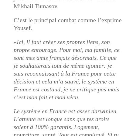
Mikhail Tumasov.
C’est le principal combat comme l’exprime
Yousef.
«
Ici, il faut créer ses propres liens, son
propre entourage. Pour moi, ma famille, ce
sont mes amis français désormais. Ce que
je souhaiterais tout de même ajouter: je
suis reconnaissant à la France pour cette
décision et cela m’a sauvé, le système en
France est costaud, je ne critique pas mais
c’est mon fait et mon vécu.
Le système en France est assez darwinien.
L’attente est longue sans que tes droits
soient à 100% garantis. Logement,
nourriture, santé. Tout est compliqué. Si tu