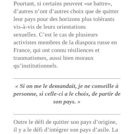
Pourtant, si certains peuvent «se battre»,
d’autres n’ont d’autres choix que de quitter
leur pays pour des horizons plus tolérants
vis-à-vis de leurs orientations
sexuelles. C’est le cas de plusieurs
activistes membres de la diaspora russe en
France, qui ont connu résiliences et
traumatismes, aussi bien moraux
qu’institutionnels.
« Si on me le demandait, je ne conseille à
personne, si celle-ci a le choix, de partir de
son pays. »
Outre le défi de quitter son pays d’origine,
il y a le défi d’intégrer son pays d’asile. La