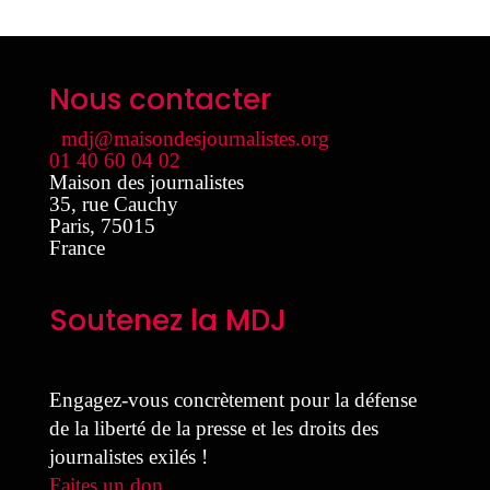
Nous contacter
mdj@maisondesjournalistes.org
01 40 60 04 02
Maison des journalistes
35, rue Cauchy
Paris
,
75015
France
Soutenez la MDJ
Engagez-vous concrètement pour la défense
de la liberté de la presse et les droits des
journalistes exilés !
Faites un don