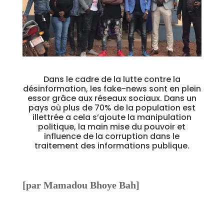
Dans le cadre de la lutte contre la
désinformation, les fake-news sont en plein
essor grâce aux réseaux sociaux. Dans un
pays où plus de 70% de la population est
illettrée a cela s’ajoute la manipulation
politique, la main mise du pouvoir et
influence de la corruption dans le
traitement des informations publique.
[par Mamadou Bhoye Bah]