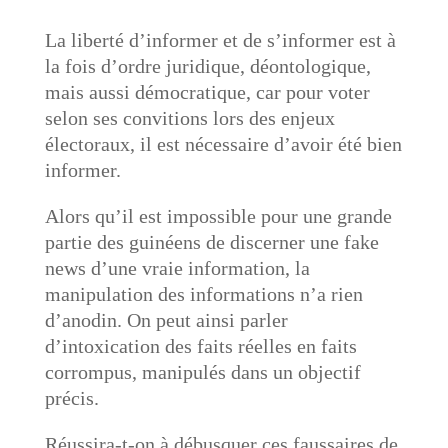
La liberté d’informer et de s’informer est à
la fois d’ordre juridique, déontologique,
mais aussi démocratique, car pour voter
selon ses convitions lors des enjeux
électoraux, il est nécessaire d’avoir été bien
informer.
Alors qu’il est impossible pour une grande
partie des guinéens de discerner une fake
news d’une vraie information, la
manipulation des informations n’a rien
d’anodin. On peut ainsi parler
d’intoxication des faits réelles en faits
corrompus, manipulés dans un objectif
précis.
Réussira-t-on à débusquer ces faussaires de