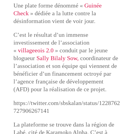
Une plate forme dénommé «
Guinée
Check
» dédiée a la lutte contre la
désinformation vient de voir jour.
C’est le résultat d’un immense
investissement de l’association
«
villageeois 2.0
» conduit par le jeune
blogueur
Sally Bilaly Sow,
coordinateur de
l’association et son équipe qui viennent de
bénéficier d’un financement octroyé par
l’agence française de développement
(AFD) pour la réalisation de ce projet.
https://twitter.com/sbskalan/status/1228762
727906267141
La plateforme se trouve dans la région de
Labé, cité de Karamoko Alpha. C’est à