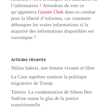
l’information ? Attendons de voir ce
qu’apportera
Guinée Chek
dans ce combat
pour la liberté d’informer, car comment
débusquer les vraies informations si la
majorité des informations disponibles est
corrompue ?
Articles récents
Shilan Sakezi, une femme vivante et libre
La Cour suprême soutient la politique
migratoire de Trump
Tunisie. La condamnation de Sihem Ben
Sedrine sonne le glas de la justice
transitionnelle