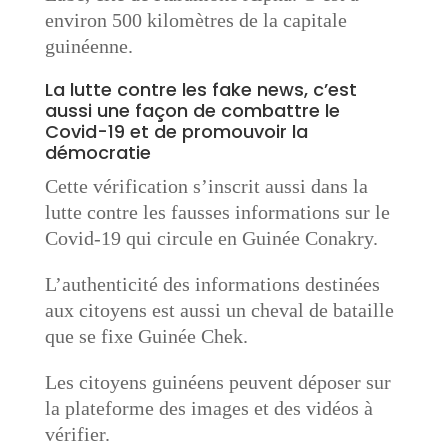
environ 500 kilomètres de la capitale
guinéenne.
La lutte contre les fake news, c’est
aussi une façon de combattre le
Covid-19 et de promouvoir la
démocratie
Cette vérification s’inscrit aussi dans la
lutte contre les fausses informations sur le
Covid-19 qui circule en Guinée Conakry.
L’authenticité des informations destinées
aux citoyens est aussi un cheval de bataille
que se fixe Guinée Chek.
Les citoyens guinéens peuvent déposer sur
la plateforme des images et des vidéos à
vérifier.