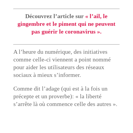
Découvrez l’article sur
« l’ail, le
gingembre et le piment qui ne peuvent
pas guérir le coronavirus ».
A l’heure du numérique, des initiatives
comme celle-ci viennent a point nommé
pour aider les utilisateurs des réseaux
sociaux à mieux s’informer.
Comme dit l’adage (qui est à la fois un
précepte et un proverbe): « la liberté
s’arrête là où commence celle des autres ».