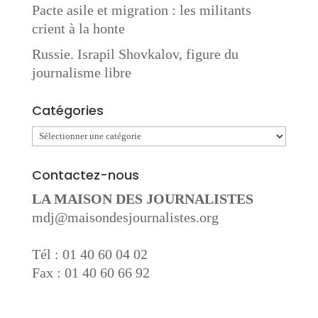
Pacte asile et migration : les militants
crient à la honte
Russie. Israpil Shovkalov, figure du
journalisme libre
Catégories
Catégories
Contactez-nous
LA MAISON DES JOURNALISTES
mdj@maisondesjournalistes.org
Tél : 01 40 60 04 02
Fax : 01 40 60 66 92