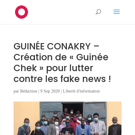
GUINÉE CONAKRY –
Création de « Guinée
Chek » pour lutter
contre les fake news !
par
Rédaction
|
9 Sep 2020
|
Liberté d'information