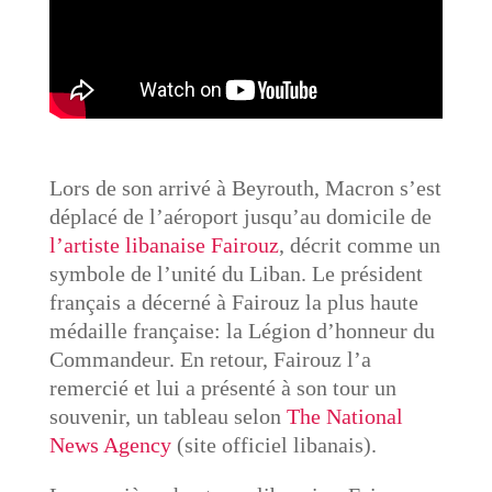
Lors de son arrivé à Beyrouth, Macron s’est
déplacé de l’aéroport jusqu’au domicile de
l’artiste libanaise Fairouz
, décrit comme un
symbole de l’unité du Liban. Le président
français a décerné à Fairouz la plus haute
médaille française: la Légion d’honneur du
Commandeur. En retour, Fairouz l’a
remercié et lui a présenté à son tour un
souvenir, un tableau selon
The National
News Agency
(site officiel libanais).