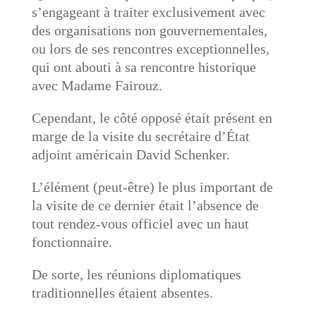
s’engageant à traiter exclusivement avec
des organisations non gouvernementales,
ou lors de ses rencontres exceptionnelles,
qui ont abouti à sa rencontre historique
avec Madame Fairouz.
Cependant, le côté opposé était présent en
marge de la visite du secrétaire d’État
adjoint américain David Schenker.
L’élément (peut-être) le plus important de
la visite de ce dernier était l’absence de
tout rendez-vous officiel avec un haut
fonctionnaire.
De sorte, les réunions diplomatiques
traditionnelles étaient absentes.