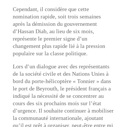
Cependant, il considère que cette
nomination rapide, soit trois semaines
après la démission du gouvernement
d’Hassan Diab, au lieu de six mois,
représente le premier signe d’un
changement plus rapide lié à la pression
populaire sur la classe politique.
Lors d’un dialogue avec des représentants
de la société civile et des Nations Unies à
bord du porte-hélicoptère « Tonnier » dans
le port de Beyrouth, le président français a
indiqué la nécessité de se concentrer au
cours des six prochains mois sur l’état
d’urgence. Il souhaite continuer à mobiliser
la communauté internationale, ajoutant
qu’il est prêt à organiser, peut-être entre mi