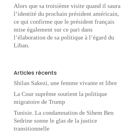
Alors que sa troisième visite quand il saura
l’identité du prochain président américain,
ce qui confirme que le président français
mise également sur ce pari dans
l’élaboration de sa politique à l’égard du
Liban.
Articles récents
Shilan Sakezi, une femme vivante et libre
La Cour suprême soutient la politique
migratoire de Trump
Tunisie. La condamnation de Sihem Ben
Sedrine sonne le glas de la justice
transitionnelle