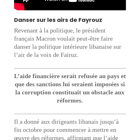
Danser sur les airs de Fayrouz
Revenant à la politique, le président
français Macron voulait peut-être faire
danser la politique intérieure libanaise sur
l’air de la voix de Fairuz.
L’aide financière serait refusée au pays et
que des sanctions lui seraient imposées si
la corruption constituait un obstacle aux
réformes.
Il a donné aux dirigeants libanais jusqu’à
fin octobre pour commencer à mettre en
œuvre des réformes, affirmant que l’aide