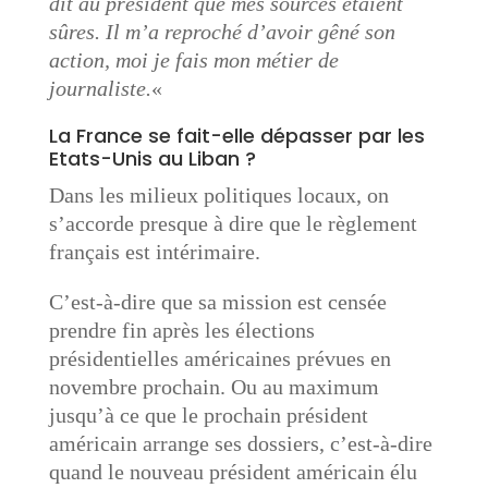
dit au président que mes sources étaient
sûres. Il m’a reproché d’avoir gêné son
action, moi je fais mon métier de
journaliste.
«
La France se fait-elle dépasser par les
Etats-Unis au Liban ?
Dans les milieux politiques locaux, on
s’accorde presque à dire que le règlement
français est intérimaire.
C’est-à-dire que sa mission est censée
prendre fin après les élections
présidentielles américaines prévues en
novembre prochain. Ou au maximum
jusqu’à ce que le prochain président
américain arrange ses dossiers, c’est-à-dire
quand le nouveau président américain élu