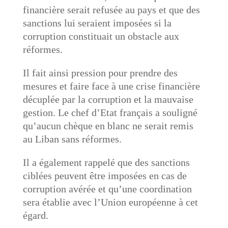
financière serait refusée au pays et que des
sanctions lui seraient imposées si la
corruption constituait un obstacle aux
réformes.
Il fait ainsi pression pour prendre des
mesures et faire face à une crise financière
décuplée par la corruption et la mauvaise
gestion. Le chef d’Etat français a souligné
qu’aucun chèque en blanc ne serait remis
au Liban sans réformes.
Il a également rappelé que des sanctions
ciblées peuvent être imposées en cas de
corruption avérée et qu’une coordination
sera établie avec l’Union européenne à cet
égard.