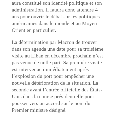
aura constitué son identité politique et son
administration. Il faudra donc attendre 4
ans pour ouvrir le débat sur les politiques
américaines dans le monde et au Moyen-
Orient en particulier.
La détermination par Macron de trouver
dans son agenda une date pour sa troisième
visite au Liban en décembre prochain n’est
pas venue de nulle part. Sa première visite
est intervenue immédiatement après
l’explosion du port pour empêcher une
nouvelle détérioration de la situation. La
seconde avant l’entrée officielle des États-
Unis dans la course présidentielle pour
pousser vers un accord sur le nom du
Premier ministre désigné.