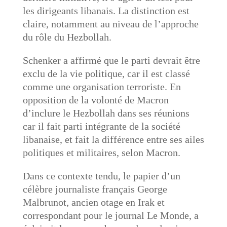
les dirigeants libanais. La distinction est
claire, notamment au niveau de l’approche
du rôle du Hezbollah.
Schenker a affirmé que le parti devrait être
exclu de la vie politique, car il est classé
comme une organisation terroriste. En
opposition de la volonté de Macron
d’inclure le Hezbollah dans ses réunions
car il fait parti intégrante de la société
libanaise, et fait la différence entre ses ailes
politiques et militaires, selon Macron.
Dans ce contexte tendu, le papier d’un
célèbre journaliste français George
Malbrunot, ancien otage en Irak et
correspondant pour le journal Le Monde, a