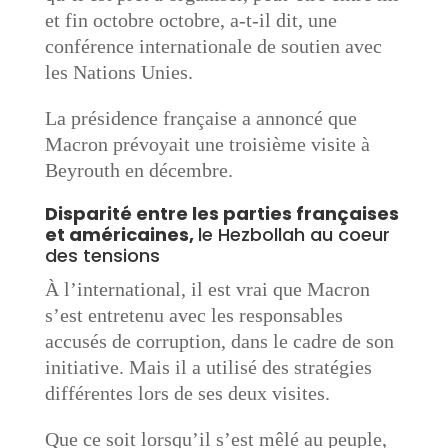
et fin octobre octobre, a-t-il dit, une
conférence internationale de soutien avec
les Nations Unies.
La présidence française a annoncé que
Macron prévoyait une troisième visite à
Beyrouth en décembre.
Disparité entre les parties françaises
et américaines,
le Hezbollah au coeur
des tensions
À l’international, il est vrai que Macron
s’est entretenu avec les responsables
accusés de corruption, dans le cadre de son
initiative. Mais il a utilisé des stratégies
différentes lors de ses deux visites.
Que ce soit lorsqu’il s’est mêlé au peuple,