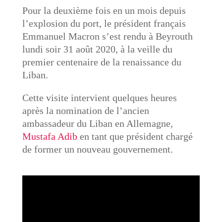
Pour la deuxième fois en un mois depuis
l’explosion du port, le président français
Emmanuel Macron s’est rendu à Beyrouth
lundi soir 31 août 2020, à la veille du
premier centenaire de la renaissance du
Liban.
Cette visite intervient quelques heures
après la nomination de l’ancien
ambassadeur du Liban en Allemagne,
Mustafa Adib
en tant que président chargé
de former un nouveau gouvernement.