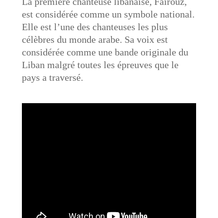
La première chanteuse libanaise, Fairouz,
est considérée comme un symbole national.
Elle est l’une des chanteuses les plus
célèbres du monde arabe. Sa voix est
considérée comme une bande originale du
Liban malgré toutes les épreuves que le
pays a traversé.