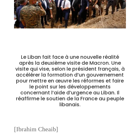
Le Liban fait face à une nouvelle réalité
après la deuxième visite de Macron. Une
visite qui vise, selon le président français, à
accélérer la formation d’un gouvernement
pour mettre en œuvre les réformes et faire
le point sur les développements
concernant l’aide d’urgence au Liban. Il
réaffirme le soutien de la France au peuple
libanais.
[Ibrahim Cheaib]