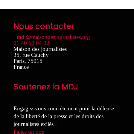
Nous contacter
mdj@maisondesjournalistes.org
01 40 60 04 02
Maison des journalistes
35, rue Cauchy
Paris
,
75015
France
Soutenez la MDJ
Engagez-vous concrètement pour la défense
de la liberté de la presse et les droits des
journalistes exilés !
Faites un don