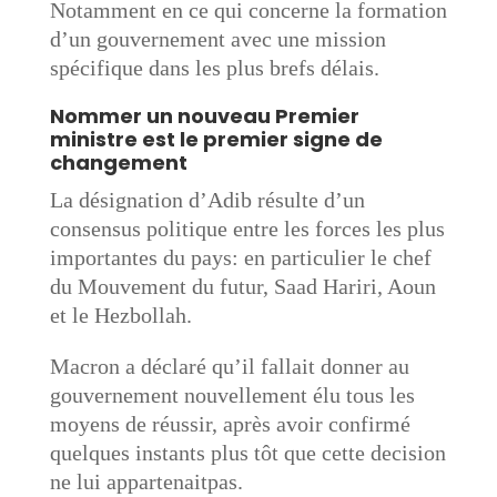
Notamment en ce qui concerne la formation
d’un gouvernement avec une mission
spécifique dans les plus brefs délais.
Nommer un nouveau Premier
ministre est le premier signe de
changement
La désignation d’Adib résulte d’un
consensus politique entre les forces les plus
importantes du pays: en particulier le chef
du Mouvement du futur, Saad Hariri, Aoun
et le Hezbollah.
Macron a déclaré qu’il fallait donner au
gouvernement nouvellement élu tous les
moyens de réussir, après avoir confirmé
quelques instants plus tôt que cette decision
ne lui appartenaitpas.