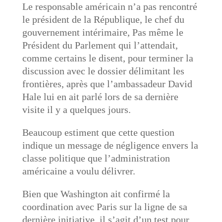
Le responsable américain n’a pas rencontré
le président de la République, le chef du
gouvernement intérimaire, Pas même le
Président du Parlement qui l’attendait,
comme certains le disent, pour terminer la
discussion avec le dossier délimitant les
frontières, après que l’ambassadeur David
Hale lui en ait parlé lors de sa dernière
visite il y a quelques jours.
Beaucoup estiment que cette question
indique un message de négligence envers la
classe politique que l’administration
américaine a voulu délivrer.
Bien que Washington ait confirmé la
coordination avec Paris sur la ligne de sa
dernière initiative, il s’agit d’un test pour