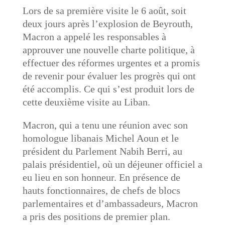
Lors de sa première visite le 6 août, soit
deux jours après l’explosion de Beyrouth,
Macron a appelé les responsables à
approuver une nouvelle charte politique, à
effectuer des réformes urgentes et a promis
de revenir pour évaluer les progrès qui ont
été accomplis. Ce qui s’est produit lors de
cette deuxième visite au Liban.
Macron, qui a tenu une réunion avec son
homologue libanais Michel Aoun et le
président du Parlement Nabih Berri, au
palais présidentiel, où un déjeuner officiel a
eu lieu en son honneur. En présence de
hauts fonctionnaires, de chefs de blocs
parlementaires et d’ambassadeurs, Macron
a pris des positions de premier plan.