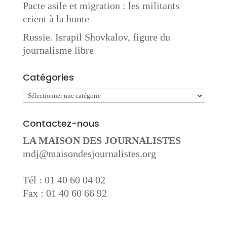
Pacte asile et migration : les militants
crient à la honte
Russie. Israpil Shovkalov, figure du
journalisme libre
Catégories
Catégories
Contactez-nous
LA MAISON DES JOURNALISTES
mdj@maisondesjournalistes.org
Tél : 01 40 60 04 02
Fax : 01 40 60 66 92