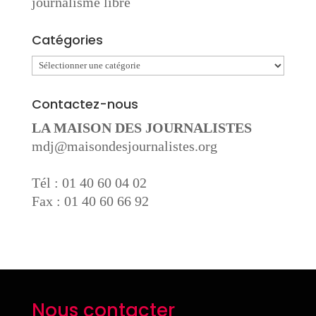
journalisme libre
Catégories
Catégories
Contactez-nous
LA MAISON DES JOURNALISTES
mdj@maisondesjournalistes.org
Tél : 01 40 60 04 02
Fax : 01 40 60 66 92
Nous contacter