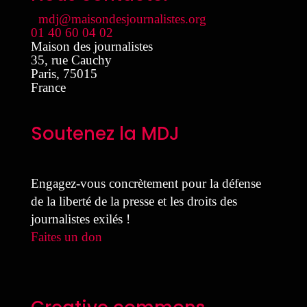
mdj@maisondesjournalistes.org
01 40 60 04 02
Maison des journalistes
35, rue Cauchy
Paris
,
75015
France
Soutenez la MDJ
Engagez-vous concrètement pour la défense
de la liberté de la presse et les droits des
journalistes exilés !
Faites un don