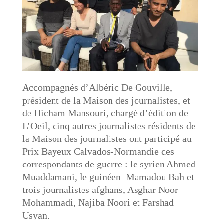
Accompagnés d’Albéric De Gouville,
président de la Maison des journalistes, et
de Hicham Mansouri, chargé d’édition de
L’Oeil, cinq autres journalistes résidents de
la Maison des journalistes ont participé au
Prix Bayeux Calvados-Normandie des
correspondants de guerre : le syrien Ahmed
Muaddamani, le guinéen Mamadou Bah et
trois journalistes afghans, Asghar Noor
Mohammadi, Najiba Noori et Farshad
Usyan.