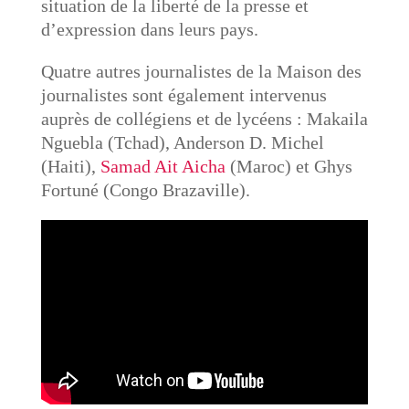
situation de la liberté de la presse et
d’expression dans leurs pays.
Quatre autres journalistes de la Maison des
journalistes sont également intervenus
auprès de collégiens et de lycéens : Makaila
Nguebla (Tchad), Anderson D. Michel
(Haiti),
Samad Ait Aicha
(Maroc) et Ghys
Fortuné (Congo Brazaville).