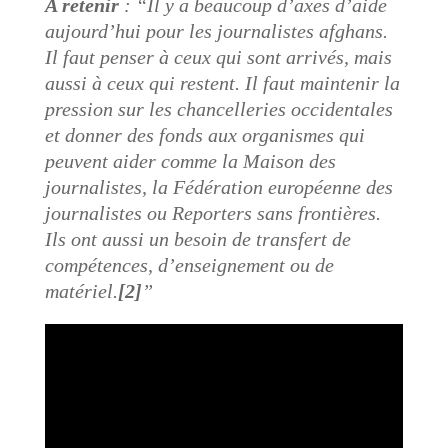
A retenir
: “​​Il y a beaucoup d’axes d’aide
aujourd’hui pour les journalistes afghans.
Il faut penser à ceux qui sont arrivés, mais
aussi à ceux qui restent. Il faut maintenir la
pression sur les chancelleries occidentales
et donner des fonds aux organismes qui
peuvent aider comme la Maison des
journalistes, la Fédération européenne des
journalistes ou Reporters sans frontières.
Ils ont aussi un besoin de transfert de
compétences, d’enseignement ou de
matériel.
[2]
”