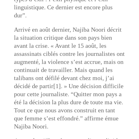
linguistique. Ce dernier est encore plus
dur”.
Arrivé en août dernier, Najiba Noori décrit
la situation critique dans son pays bien
avant la crise. « Avant le 15 août, les
assassinats ciblés contre les journalistes ont
augmenté, la violence s’est accrue, mais on
continuait de travailler. Mais quand les
talibans ont défilé devant chez moi, j’ai
décidé de partir[1]. » Une décision difficile
pour cette journaliste. “Quitter mon pays a
été la décision la plus dure de toute ma vie.
Tout ce que nous avons construit en tant
que femme s’est effondré.” affirme émue
Najiba Noori.