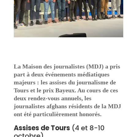
La Maison des journalistes (MDJ) a pris
part à deux événements médiatiques
majeurs : les assises du journalisme de
Tours et le prix Bayeux. Au cours de ces
deux rendez-vous annuels, les
journalistes afghans résidents de la MDJ
ont été particulièrement honorés.
Assises de Tours
(4 et 8-10
octobre)