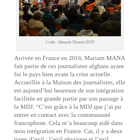
Crédit : Manuela Thonnel /EPJT
Arrivée en France en 2016, Mariam MANA
fait partie de ces journalistes afghans ayant
fui le pays bien avant la crise actuelle.
Accueillie à la Maison des journalistes, elle
est aujourd’hui heureuse de son intégration
facilitée en grande partie par son passage à
la MDJ. “C’est grâce à la MDJ que j’ai pu
entrer en contact avec la communauté
francophone. Cela m’a beaucoup aidé dans
mon intégration en France. Car, il y a deux
types d’exil : l’exil physique et l’exil