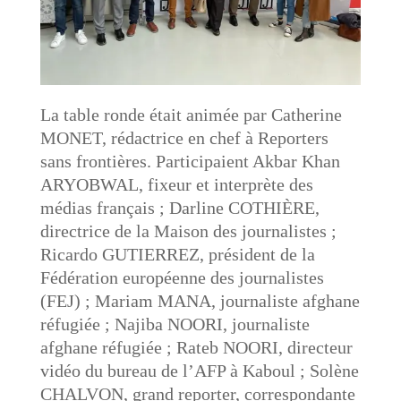
La table ronde était animée par Catherine
MONET, rédactrice en chef à Reporters
sans frontières. Participaient Akbar Khan
ARYOBWAL, fixeur et interprète des
médias français ; Darline COTHIÈRE,
directrice de la Maison des journalistes ;
Ricardo GUTIERREZ, président de la
Fédération européenne des journalistes
(FEJ) ; Mariam MANA, journaliste afghane
réfugiée ; Najiba NOORI, journaliste
afghane réfugiée ; Rateb NOORI, directeur
vidéo du bureau de l’AFP à Kaboul ; Solène
CHALVON, grand reporter, correspondante