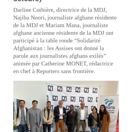
Darline Cothière, directrice de la MDJ,
Najiba Noori, journaliste afghane résidente
de la MDJ et Mariam Mana, journaliste
afghane ancienne résidente de la MDJ ont
participé à la table ronde “Solidarité
Afghanistan : les Assises ont donné la
parole aux journalistes afghans exilés”
animée par Catherine MONET, rédactrice
en chef à Reporters sans frontière.