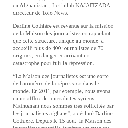
en Afghanistan ; Lotfullah NAJAFIZADA,
directeur de Tolo News.
Darline Cothière est revenue sur la mission
de la Maison des journalistes en rappelant
que cette structure, unique au monde, a
accueilli plus de 400 journalistes de 70
origines, en danger et arrivant en
catastrophe pour fuir la répression.
“La Maison des journalistes est une sorte
de baromètre de la répression dans le
monde. En 2011, par exemple, nous avons
eu un afflux de journalistes syriens.
Maintenant nous sommes très sollicités par
les journalistes afghans”, a déclaré Darline
Cothière. Depuis le 15 août, la Maison des
journalistes travaille étroitement avec ses