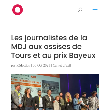
Les journalistes de la
MDJ aux assises de
Tours et au prix Bayeux
par
Rédaction
|
30 Oct 2021
|
Carnet d’exil