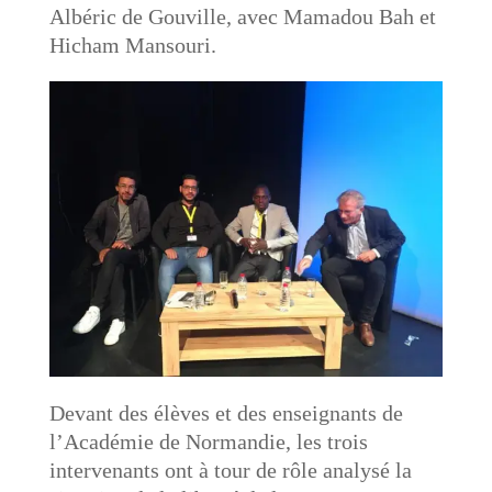
Albéric de Gouville, avec Mamadou Bah et
Hicham Mansouri.
Devant des élèves et des enseignants de
l’Académie de Normandie, les trois
intervenants ont à tour de rôle analysé la