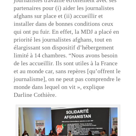
partenaires pour (i) aider les journalistes
afghans sur place et (ii) accueillir et
installer dans de bonnes conditions ceux
qui ont pu fuir. En effet, la MDJ a placé en
priorité les journalistes afghans, tout en
élargissant son dispositif d’hébergement
limité à 14 chambres. “Nous avons besoin
de les accueillir. Ils sont utiles à la France
et au monde car, sans repères [qu’offrent le
journalisme], on ne peut pas comprendre le
monde dans lequel on vit », explique
Darline Cothière.