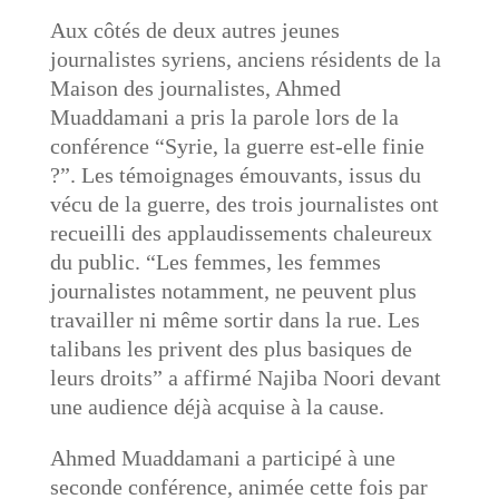
Aux côtés de deux autres jeunes
journalistes syriens, anciens résidents de la
Maison des journalistes, Ahmed
Muaddamani a pris la parole lors de la
conférence “Syrie, la guerre est-elle finie
?”. Les témoignages émouvants, issus du
vécu de la guerre, des trois journalistes ont
recueilli des applaudissements chaleureux
du public. “Les femmes, les femmes
journalistes notamment, ne peuvent plus
travailler ni même sortir dans la rue. Les
talibans les privent des plus basiques de
leurs droits” a affirmé Najiba Noori devant
une audience déjà acquise à la cause.
Ahmed Muaddamani a participé à une
seconde conférence, animée cette fois par