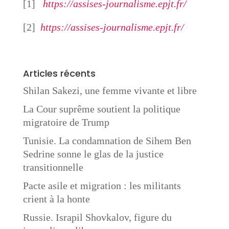
[1]
https://assises-journalisme.epjt.fr/
[2]
https://assises-journalisme.epjt.fr/
Articles récents
Shilan Sakezi, une femme vivante et libre
La Cour suprême soutient la politique
migratoire de Trump
Tunisie. La condamnation de Sihem Ben
Sedrine sonne le glas de la justice
transitionnelle
Pacte asile et migration : les militants
crient à la honte
Russie. Israpil Shovkalov, figure du