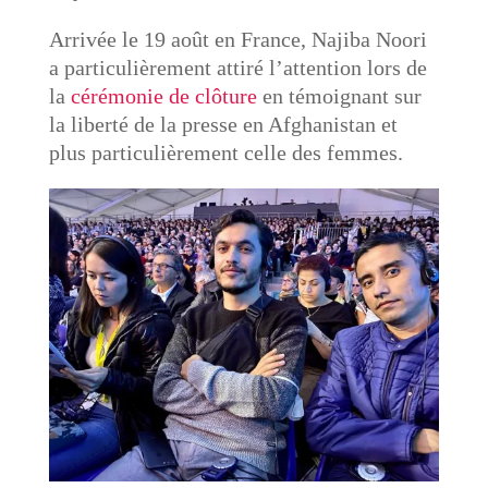
Arrivée le 19 août en France, Najiba Noori
a particulièrement attiré l’attention lors de
la
cérémonie de clôture
en témoignant sur
la liberté de la presse en Afghanistan et
plus particulièrement celle des femmes.