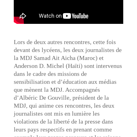
Lors de deux autres rencontres, cette fois
devant des lycéens, les deux journalistes de
la MDJ Samad Ait Aicha (Maroc) et
Anderson D. Michel (Haïti) sont intervenus
dans le cadre des missions de
sensibilisation et d’éducation aux médias
que mènent la MDJ. Accompagnés
d’Albéric De Gouville, président de la
MDJ, qui anime ces rencontres, les deux
journalistes ont mis en lumière les
violations de la liberté de la presse dans
leurs pays respectifs en prenant comme