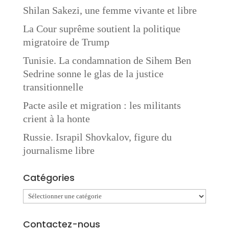
Shilan Sakezi, une femme vivante et libre
La Cour suprême soutient la politique
migratoire de Trump
Tunisie. La condamnation de Sihem Ben
Sedrine sonne le glas de la justice
transitionnelle
Pacte asile et migration : les militants
crient à la honte
Russie. Israpil Shovkalov, figure du
journalisme libre
Catégories
Catégories
Contactez-nous