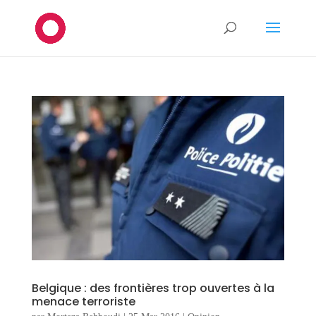
Belgique : des frontières trop ouvertes à la
menace terroriste