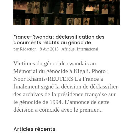
France-Rwanda : déclassification des
documents relatifs au génocide
par
Rédaction
|
8 Avr 2015
|
Afrique
,
International
Victimes du génocide rwandais au
Mémorial du génocide à Kigali. Photo :
Noor Khamis/REUTERS La France a
finalement signé la décision de déclassifier
des archives de la présidence française sur
le génocide de 1994. L’annonce de cette
décision a coïncidé avec le premier...
Articles récents