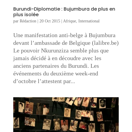
Burundi-Diplomatie : Bujumbura de plus en
plus isolée
par
Rédaction
|
20 Oct 2015
|
Afrique
,
International
Une manifestation anti-belge à Bujumbura
devant l’ambassade de Belgique (lalibre.be)
Le pouvoir Nkurunziza semble plus que
jamais décidé à en découdre avec les
anciens partenaires du Burundi. Les
événements du deuxième week-end
d’octobre l’attestent par...