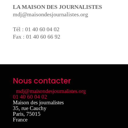
LA MAISON DES JOURNALISTES
mdj@maisondesjournalistes.org
Tél : 01 40 60 04 02
Fax : 01 40 60 66 92
Nous contacter
mdj@maisondesjournalistes.org
01 40 60 04 02
Maison des journalistes
35, rue Cauchy
Paris
,
75015
France