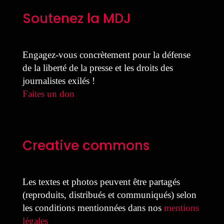
Soutenez la MDJ
Engagez-vous concrètement pour la défense
de la liberté de la presse et les droits des
journalistes exilés !
Faites un don
Creative commons
Les textes et photos peuvent être partagés
(reproduits, distribués et communiqués) selon
les conditions mentionnées dans nos
mentions
légales