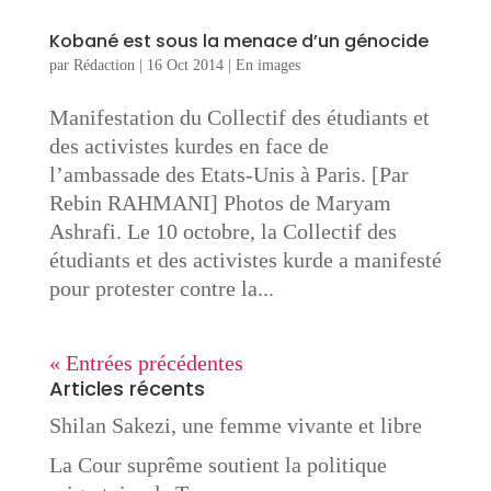
Kobané est sous la menace d’un génocide
par
Rédaction
|
16 Oct 2014
|
En images
Manifestation du Collectif des étudiants et
des activistes kurdes en face de
l’ambassade des Etats-Unis à Paris. [Par
Rebin RAHMANI] Photos de Maryam
Ashrafi. Le 10 octobre, la Collectif des
étudiants et des activistes kurde a manifesté
pour protester contre la...
« Entrées précédentes
Articles récents
Shilan Sakezi, une femme vivante et libre
La Cour suprême soutient la politique