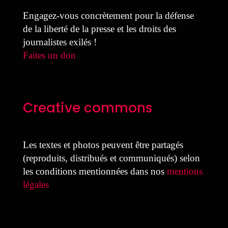
Engagez-vous concrètement pour la défense
de la liberté de la presse et les droits des
journalistes exilés !
Faites un don
Creative commons
Les textes et photos peuvent être partagés
(reproduits, distribués et communiqués) selon
les conditions mentionnées dans nos
mentions
légales