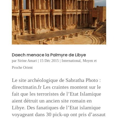
Daech menace la Palmyre de Libye
par
Sirine Amari
|
15 Déc 2015
|
International
,
Moyen et
Proche Orient
Le site archéologique de Sabratha Photo :
directmatin.fr Les craintes montent sur le
fait que les terroristes de l’Etat Islamique
aient détruit un ancien site romain en
Libye. Des fanatiques de l’Etat islamique
voyageant dans 30 pick-up ont pris d’assaut