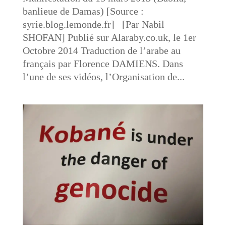
banlieue de Damas) [Source :
syrie.blog.lemonde.fr] [Par Nabil
SHOFAN] Publié sur Alaraby.co.uk, le 1er
Octobre 2014 Traduction de l’arabe au
français par Florence DAMIENS. Dans
l’une de ses vidéos, l’Organisation de...