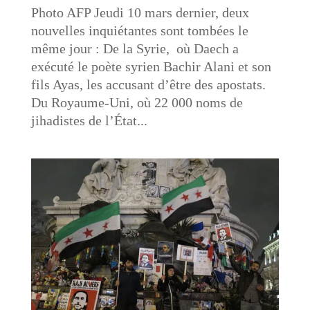
Photo AFP Jeudi 10 mars dernier, deux
nouvelles inquiétantes sont tombées le
même jour : De la Syrie, où Daech a
exécuté le poète syrien Bachir Alani et son
fils Ayas, les accusant d’être des apostats.
Du Royaume-Uni, où 22 000 noms de
jihadistes de l’État...