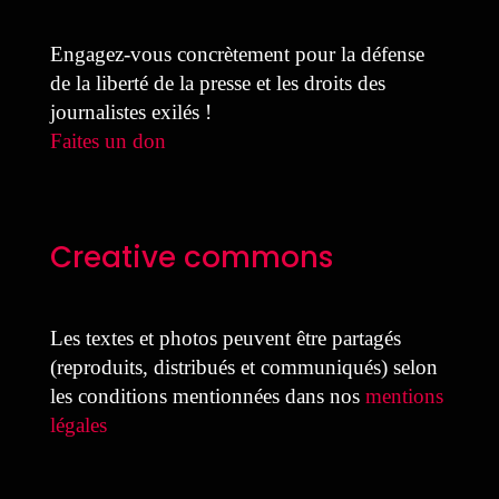
Engagez-vous concrètement pour la défense
de la liberté de la presse et les droits des
journalistes exilés !
Faites un don
Creative commons
Les textes et photos peuvent être partagés
(reproduits, distribués et communiqués) selon
les conditions mentionnées dans nos
mentions
légales