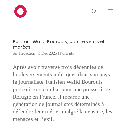
Portrait. Walid Bourouis, contre vents et
marées.
par
Rédaction
|
3 Déc 2025
|
Portraits
Après avoir traversé trois décennies de
bouleversements politiques dans son pays,
le journaliste Tunisien Walid Bourouis
poursuit son combat pour une presse libre.
Réfugié en France, il incarne une
génération de journalistes déterminés à
défendre leur métier malgré la censure, les
menaces et l’exil.