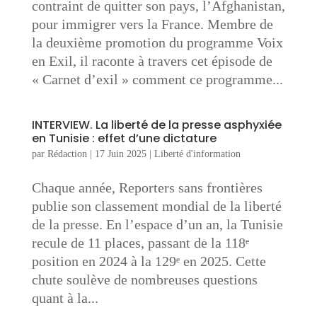
contraint de quitter son pays, l’Afghanistan,
pour immigrer vers la France. Membre de
la deuxième promotion du programme Voix
en Exil, il raconte à travers cet épisode de
« Carnet d’exil » comment ce programme...
INTERVIEW. La liberté de la presse asphyxiée
en Tunisie : effet d’une dictature
par
Rédaction
|
17 Juin 2025
|
Liberté d'information
Chaque année, Reporters sans frontières
publie son classement mondial de la liberté
de la presse. En l’espace d’un an, la Tunisie
recule de 11 places, passant de la 118ᵉ
position en 2024 à la 129ᵉ en 2025. Cette
chute soulève de nombreuses questions
quant à la...