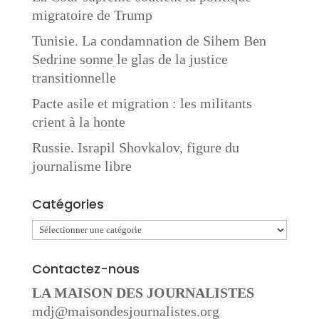
migratoire de Trump
Tunisie. La condamnation de Sihem Ben
Sedrine sonne le glas de la justice
transitionnelle
Pacte asile et migration : les militants
crient à la honte
Russie. Israpil Shovkalov, figure du
journalisme libre
Catégories
Catégories
Contactez-nous
LA MAISON DES JOURNALISTES
mdj@maisondesjournalistes.org