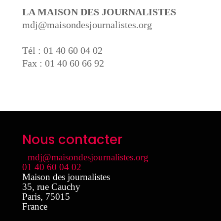
LA MAISON DES JOURNALISTES
mdj@maisondesjournalistes.org
Tél : 01 40 60 04 02
Fax : 01 40 60 66 92
Nous contacter
mdj@maisondesjournalistes.org
01 40 60 04 02
Maison des journalistes
35, rue Cauchy
Paris
,
75015
France