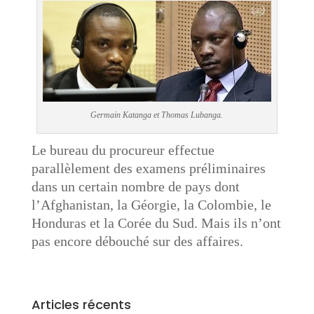
Germain Katanga et Thomas Lubanga.
Le bureau du procureur effectue
parallèlement des examens préliminaires
dans un certain nombre de pays dont
l’Afghanistan, la Géorgie, la Colombie, le
Honduras et la Corée du Sud. Mais ils n’ont
pas encore débouché sur des affaires.
Articles récents