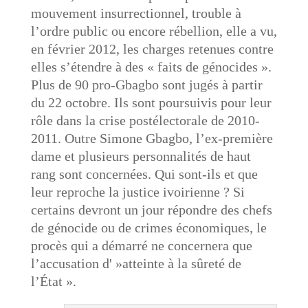
mouvement insurrectionnel, trouble à
l’ordre public ou encore rébellion, elle a vu,
en février 2012, les charges retenues contre
elles s’étendre à des « faits de génocides ».
Plus de 90 pro-Gbagbo sont jugés à partir
du 22 octobre. Ils sont poursuivis pour leur
rôle dans la crise postélectorale de 2010-
2011. Outre Simone Gbagbo, l’ex-première
dame et plusieurs personnalités de haut
rang sont concernées. Qui sont-ils et que
leur reproche la justice ivoirienne ? Si
certains devront un jour répondre des chefs
de génocide ou de crimes économiques, le
procès qui a démarré ne concernera que
l’accusation d' »atteinte à la sûreté de
l’État ».