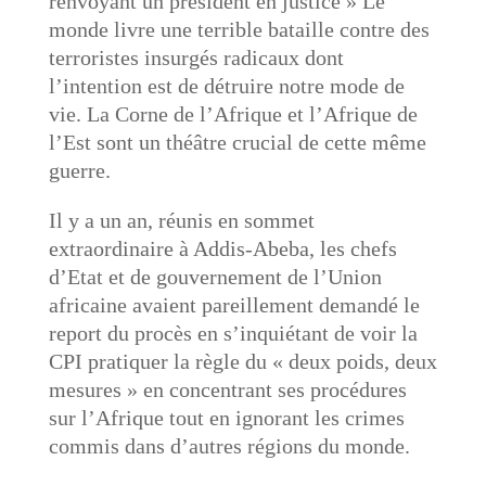
renvoyant un président en justice » Le
monde livre une terrible bataille contre des
terroristes insurgés radicaux dont
l’intention est de détruire notre mode de
vie. La Corne de l’Afrique et l’Afrique de
l’Est sont un théâtre crucial de cette même
guerre.
Il y a un an, réunis en sommet
extraordinaire à Addis-Abeba, les chefs
d’Etat et de gouvernement de l’Union
africaine avaient pareillement demandé le
report du procès en s’inquiétant de voir la
CPI pratiquer la règle du « deux poids, deux
mesures » en concentrant ses procédures
sur l’Afrique tout en ignorant les crimes
commis dans d’autres régions du monde.