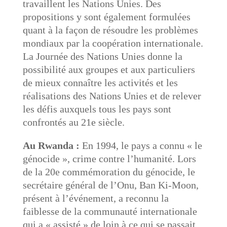
travaillent les Nations Unies. Des
propositions y sont également formulées
quant à la façon de résoudre les problèmes
mondiaux par la coopération internationale.
La Journée des Nations Unies donne la
possibilité aux groupes et aux particuliers
de mieux connaître les activités et les
réalisations des Nations Unies et de relever
les défis auxquels tous les pays sont
confrontés au 21e siècle.
Au Rwanda :
En 1994, le pays a connu « le
génocide », crime contre l’humanité. Lors
de la 20e commémoration du génocide, le
secrétaire général de l’Onu, Ban Ki-Moon,
présent à l’événement, a reconnu la
faiblesse de la communauté internationale
qui a « assisté » de loin à ce qui se passait.