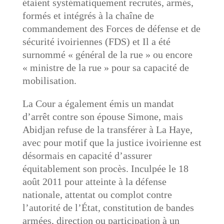
étaient systématiquement recrutés, armés,
formés et intégrés à la chaîne de
commandement des Forces de défense et de
sécurité ivoiriennes (FDS) et Il a été
surnommé « général de la rue » ou encore
« ministre de la rue » pour sa capacité de
mobilisation.
La Cour a également émis un mandat
d’arrêt contre son épouse Simone, mais
Abidjan refuse de la transférer à La Haye,
avec pour motif que la justice ivoirienne est
désormais en capacité d’assurer
équitablement son procès. Inculpée le 18
août 2011 pour atteinte à la défense
nationale, attentat ou complot contre
l’autorité de l’État, constitution de bandes
armées, direction ou participation à un