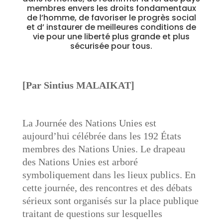
membres envers les droits fondamentaux
de l’homme, de favoriser le progrès social
et d’ instaurer de meilleures conditions de
vie pour une liberté plus grande et plus
sécurisée pour tous.
[Par Sintius MALAIKAT]
La Journée des Nations Unies est
aujourd’hui célébrée dans les 192 États
membres des Nations Unies. Le drapeau
des Nations Unies est arboré
symboliquement dans les lieux publics. En
cette journée, des rencontres et des débats
sérieux sont organisés sur la place publique
traitant de questions sur lesquelles