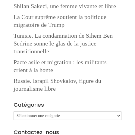
Shilan Sakezi, une femme vivante et libre
La Cour suprême soutient la politique
migratoire de Trump
Tunisie. La condamnation de Sihem Ben
Sedrine sonne le glas de la justice
transitionnelle
Pacte asile et migration : les militants
crient à la honte
Russie. Israpil Shovkalov, figure du
journalisme libre
Catégories
Catégories
Contactez-nous