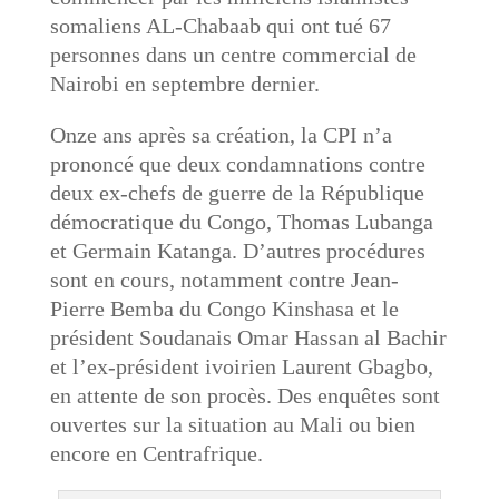
somaliens AL-Chabaab qui ont tué 67
personnes dans un centre commercial de
Nairobi en septembre dernier.
Onze ans après sa création, la CPI n’a
prononcé que deux condamnations contre
deux ex-chefs de guerre de la République
démocratique du Congo, Thomas Lubanga
et Germain Katanga. D’autres procédures
sont en cours, notamment contre Jean-
Pierre Bemba du Congo Kinshasa et le
président Soudanais Omar Hassan al Bachir
et l’ex-président ivoirien Laurent Gbagbo,
en attente de son procès. Des enquêtes sont
ouvertes sur la situation au Mali ou bien
encore en Centrafrique.