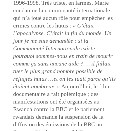
1996-1998. Très triste, en larmes, Marie
condamne la communauté internationale
qui n’a joué aucun rôle pour empêcher les
crimes contre les hutus : «
C’était
l’apocalypse. C’était la fin du monde. Un
jour je me suis demandée : si la
Communauté Internationale existe,
pourquoi sommes-nous en train de mourir
comme ça sans aucune aide ? … il fallait
tuer le plus grand nombre possible de
réfugiés hutus …et on les tuait parce qu’ils
étaient nombreux.
» Aujourd’hui, le film
documentaire a fait polémique ; des
manifestations ont été organisées au
Rwanda contre la BBC et le parlement
rwandais demande la suspension de la
diffusion des émissions de la BBC au