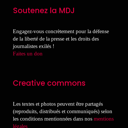
Soutenez la MDJ
Engagez-vous concrètement pour la défense
de la liberté de la presse et les droits des
journalistes exilés !
Faites un don
Creative commons
Les textes et photos peuvent être partagés
(reproduits, distribués et communiqués) selon
les conditions mentionnées dans nos
mentions
légales