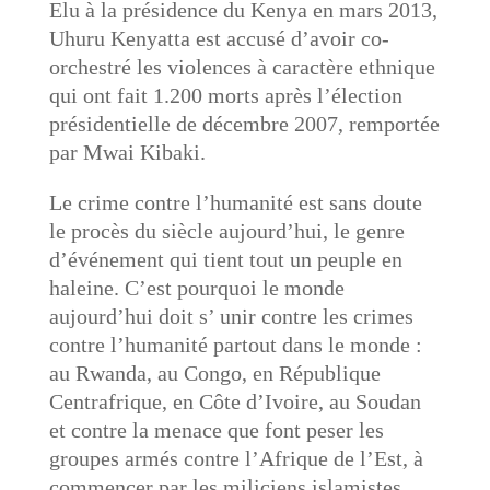
Elu à la présidence du Kenya en mars 2013,
Uhuru Kenyatta est accusé d’avoir co-
orchestré les violences à caractère ethnique
qui ont fait 1.200 morts après l’élection
présidentielle de décembre 2007, remportée
par Mwai Kibaki.
Le crime contre l’humanité est sans doute
le procès du siècle aujourd’hui, le genre
d’événement qui tient tout un peuple en
haleine. C’est pourquoi le monde
aujourd’hui doit s’ unir contre les crimes
contre l’humanité partout dans le monde :
au Rwanda, au Congo, en République
Centrafrique, en Côte d’Ivoire, au Soudan
et contre la menace que font peser les
groupes armés contre l’Afrique de l’Est, à
commencer par les miliciens islamistes