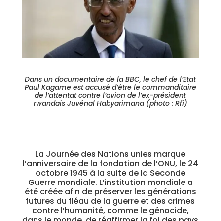
Dans un documentaire de la BBC, le chef de l’Etat
Paul Kagame est accusé d’être le commanditaire
de l’attentat contre l’avion de l’ex-président
rwandais Juvénal Habyarimana (photo : Rfi)
La Journée des Nations unies marque
l’anniversaire de la fondation de l’ONU, le 24
octobre 1945 à la suite de la Seconde
Guerre mondiale. L’institution mondiale a
été créée afin de préserver les générations
futures du fléau de la guerre et des crimes
contre l’humanité, comme le génocide,
dans le monde, de réaffirmer la foi des pays