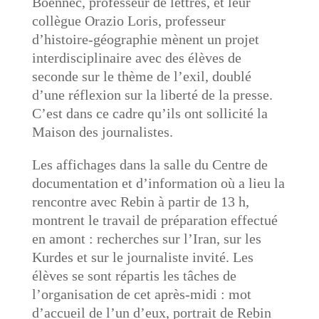
Boënnec, professeur de lettres, et leur
collègue Orazio Loris, professeur
d’histoire-géographie mènent un projet
interdisciplinaire avec des élèves de
seconde sur le thème de l’exil, doublé
d’une réflexion sur la liberté de la presse.
C’est dans ce cadre qu’ils ont sollicité la
Maison des journalistes.
Les affichages dans la salle du Centre de
documentation et d’information où a lieu la
rencontre avec Rebin à partir de 13 h,
montrent le travail de préparation effectué
en amont : recherches sur l’Iran, sur les
Kurdes et sur le journaliste invité. Les
élèves se sont répartis les tâches de
l’organisation de cet après-midi : mot
d’accueil de l’un d’eux, portrait de Rebin