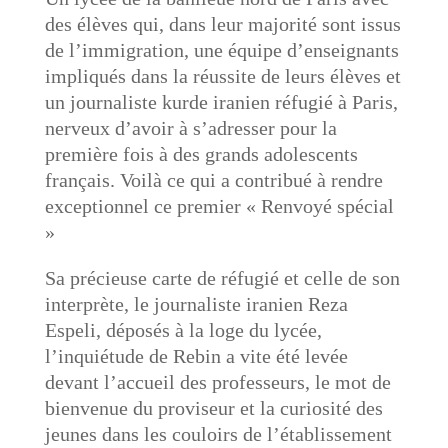
des élèves qui, dans leur majorité sont issus
de l’immigration, une équipe d’enseignants
impliqués dans la réussite de leurs élèves et
un journaliste kurde iranien réfugié à Paris,
nerveux d’avoir à s’adresser pour la
première fois à des grands adolescents
français. Voilà ce qui a contribué à rendre
exceptionnel ce premier « Renvoyé spécial
»
Sa précieuse carte de réfugié et celle de son
interprète, le journaliste iranien Reza
Espeli​, déposés à la loge du lycée,
l’inquiétude de Rebin a vite été levée
devant l’accueil des professeurs, le mot de
bienvenue du proviseur et la curiosité des
jeunes dans les couloirs de l’établissement