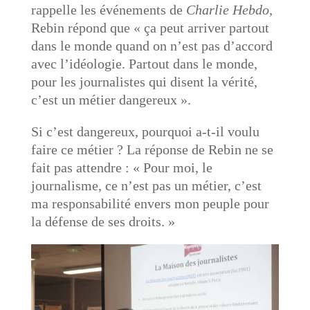
rappelle les événements de
Charlie Hebdo
,
Rebin répond que « ça peut arriver partout
dans le monde quand on n’est pas d’accord
avec l’idéologie. Partout dans le monde,
pour les journalistes qui disent la vérité,
c’est un métier dangereux ».
Si c’est dangereux, pourquoi a-t-il voulu
faire ce métier ? La réponse de Rebin ne se
fait pas attendre : « Pour moi, le
journalisme, ce n’est pas un métier, c’est
ma responsabilité envers mon peuple pour
la défense de ses droits. »