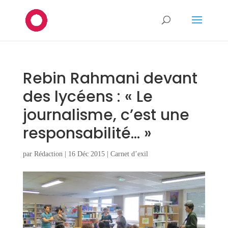
Rebin Rahmani devant
des lycéens : « Le
journalisme, c’est une
responsabilité… »
par
Rédaction
|
16 Déc 2015
|
Carnet d’exil