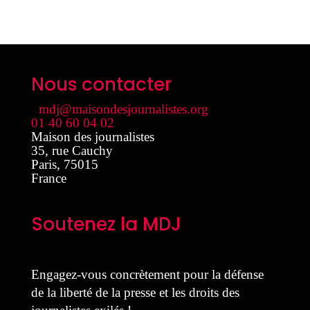
Nous contacter
mdj@maisondesjournalistes.org
01 40 60 04 02
Maison des journalistes
35, rue Cauchy
Paris
,
75015
France
Soutenez la MDJ
Engagez-vous concrètement pour la défense
de la liberté de la presse et les droits des