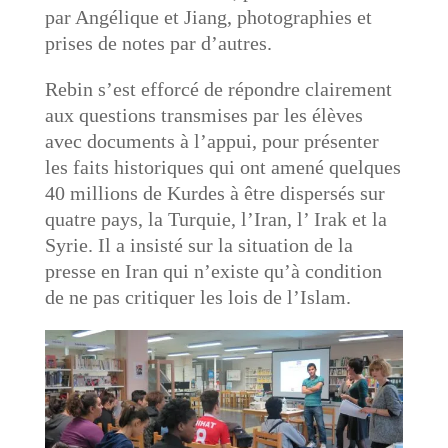
par Angélique et Jiang, photographies et
prises de notes par d’autres.
Rebin s’est efforcé de répondre clairement
aux questions transmises par les élèves
avec documents à l’appui, pour présenter
les faits historiques qui ont amené quelques
40 millions de Kurdes à être dispersés sur
quatre pays, la Turquie, l’Iran, l’ Irak et la
Syrie. Il a insisté sur la situation de la
presse en Iran qui n’existe qu’à condition
de ne pas critiquer les lois de l’Islam.