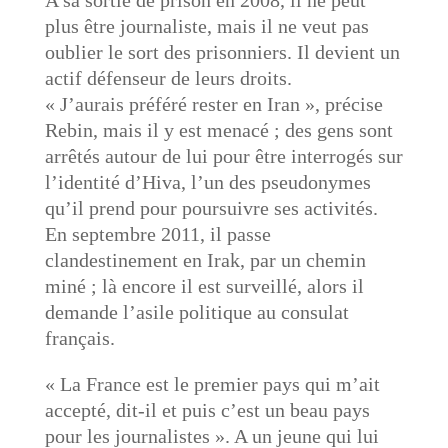
plus être journaliste, mais il ne veut pas
oublier le sort des prisonniers. Il devient un
actif défenseur de leurs droits.
« J’aurais préféré rester en Iran », précise
Rebin, mais il y est menacé ; des gens sont
arrêtés autour de lui pour être interrogés sur
l’identité d’Hiva, l’un des pseudonymes
qu’il prend pour poursuivre ses activités.
En septembre 2011, il passe
clandestinement en Irak, par un chemin
miné ; là encore il est surveillé, alors il
demande l’asile politique au consulat
français.
« La France est le premier pays qui m’ait
accepté, dit-il et puis c’est un beau pays
pour les journalistes ». A un jeune qui lui