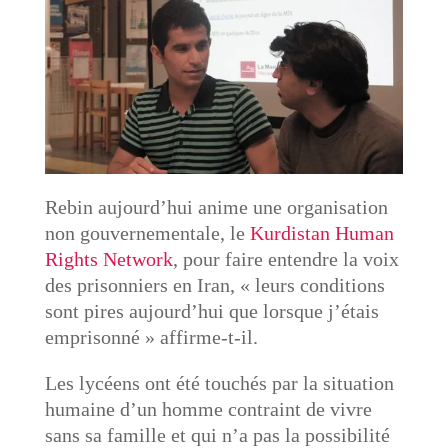
Rebin aujourd’hui anime une organisation
non gouvernementale, le
Kurdistan Human
Rights Network
, pour faire entendre la voix
des prisonniers en Iran, « leurs conditions
sont pires aujourd’hui que lorsque j’étais
emprisonné » affirme-t-il.
Les lycéens ont été touchés par la situation
humaine d’un homme contraint de vivre
sans sa famille et qui n’a pas la possibilité