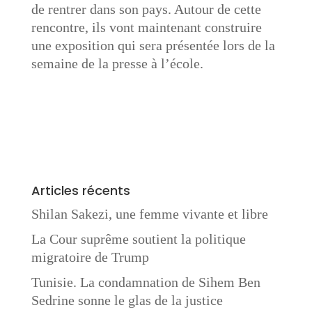
de rentrer dans son pays. Autour de cette
rencontre, ils vont maintenant construire
une exposition qui sera présentée lors de la
semaine de la presse à l’école.
Articles récents
Shilan Sakezi, une femme vivante et libre
La Cour suprême soutient la politique
migratoire de Trump
Tunisie. La condamnation de Sihem Ben
Sedrine sonne le glas de la justice