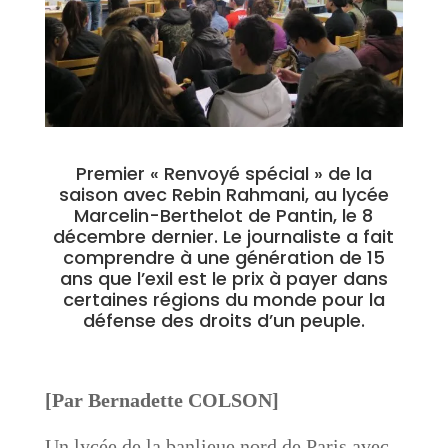
Premier « Renvoyé spécial » de la
saison avec Rebin Rahmani, au lycée
Marcelin-Berthelot de Pantin, le 8
décembre dernier. Le journaliste a fait
comprendre à une génération de 15
ans que l’exil est le prix à payer dans
certaines régions du monde pour la
défense des droits d’un peuple.
[Par Bernadette COLSON]
Un lycée de la banlieue nord de Paris avec