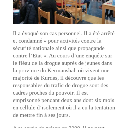
Il a évoqué son cas personnel. Il a été arrêté
et condamné « pour activités contre la
sécurité nationale ainsi que propagande
contre l’Etat ». Au cours d’une enquête sur
le fléau de la drogue auprès de jeunes dans
la province du Kermanshah où vivent une
majorité de Kurdes, il découvre que les
responsables du trafic de drogue sont des
cadres proches du pouvoir. Il est
emprisonné pendant deux ans dont six mois
en cellule d’isolement où il a eu la tentation
de mettre fin à ses jours.
A sa sortie de prison en 2008, il ne peut