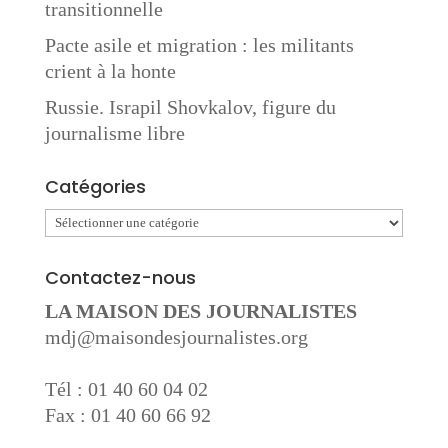
transitionnelle
Pacte asile et migration : les militants
crient à la honte
Russie. Israpil Shovkalov, figure du
journalisme libre
Catégories
Catégories
Contactez-nous
LA MAISON DES JOURNALISTES
mdj@maisondesjournalistes.org
Tél : 01 40 60 04 02
Fax : 01 40 60 66 92