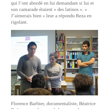
qui l’ont abordé en lui demandant si lui et
son camarade étaient « des latinos ». «
J’aimerais bien » leur a répondu Reza en
rigolant.
Florence Barbier, documentaliste, Béatrice