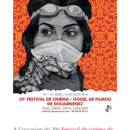
A l’occasion du 39e
Festival de cinéma de