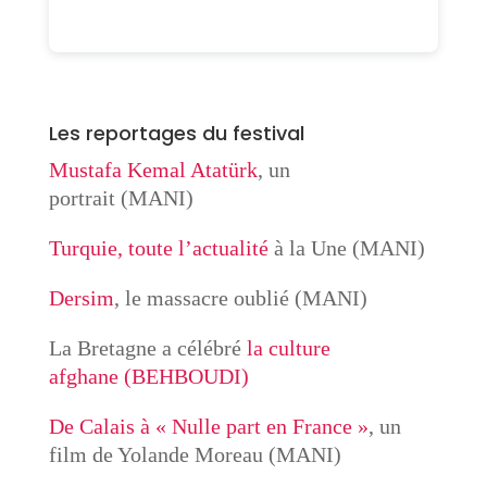
Les reportages du festival
Mustafa Kemal Atatürk
, un
portrait (MANI)
Turquie, toute l’actualité
à la Une (MANI)
Dersim
, le massacre oublié (MANI)
La Bretagne a célébré
la culture
afghane
(BEHBOUDI)
De Calais à « Nulle part en France »
, un
film de Yolande Moreau (MANI)