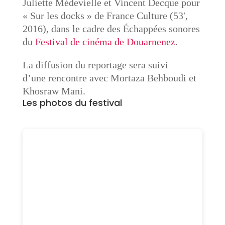
Juliette Médevielle et Vincent Decque pour
« Sur les docks » de France Culture (53′,
2016), dans le cadre des Échappées sonores
du
Festival de cinéma de Douarnenez
.
La diffusion du reportage sera suivi
d’une rencontre avec Mortaza Behboudi et
Khosraw Mani.
Les photos du festival