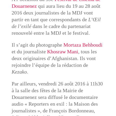
Douarnenez
qui aura lieu du 19 au 28 août
2016 deux journalistes de la MDJ vont
partir en tant que correspondants de
L’Œil
de l’exilé
dans le cadre du partenariat
renouvelé entre la MDJ et le festival.
Il s’agit du photographe
Mortaza Behboudi
et du journaliste
Khosraw Mani
, tous les
deux originaires d’Afghanistan. Ils vont
rejoindre l’équipe de la rédaction de
Kezako
.
Par ailleurs, vendredi 26 août 2016 à 11h30
à la salle des fêtes de la Mairie de
Douarnenez sera diffusé le documentaire
audio « Reporters en exil : la Maison des
journalistes », de François Bordonneau,