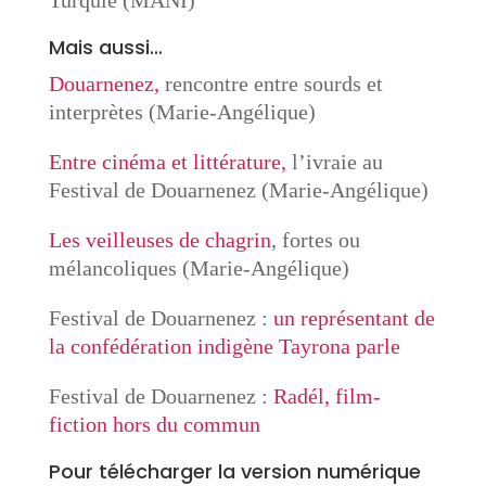
Turquie (MANI)
Mais aussi…
Douarnenez,
rencontre entre sourds et
interprètes (Marie-Angélique)
Entre cinéma et littérature,
l’ivraie au
Festival de Douarnenez (Marie-Angélique)
Les veilleuses de chagrin
, fortes ou
mélancoliques (Marie-Angélique)
Festival de Douarnenez :
un représentant de
la confédération indigène Tayrona parle
Festival de Douarnenez :
Radél, film-
fiction hors du commun
Pour télécharger la version numérique