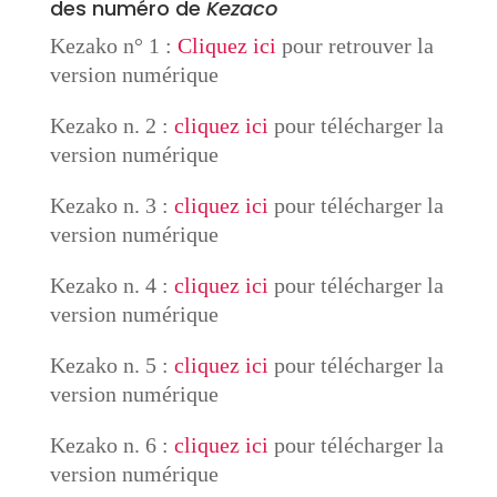
des numéro de
Kezaco
Kezako n° 1 :
Cliquez ici
pour retrouver la
version numérique
Kezako n. 2 :
cliquez ici
pour télécharger la
version numérique
Kezako n. 3 :
cliquez ici
pour télécharger la
version numérique
Kezako n. 4 :
cliquez ici
pour télécharger la
version numérique
Kezako n. 5 :
cliquez ici
pour télécharger la
version numérique
Kezako n. 6 :
cliquez ici
pour télécharger la
version numérique