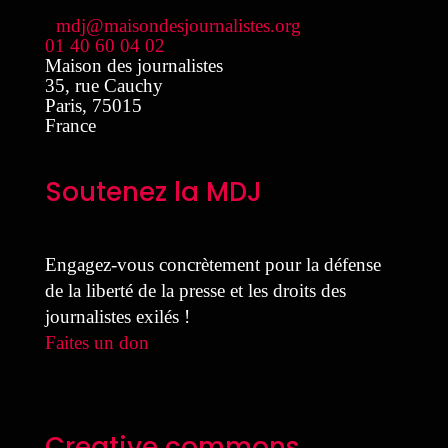
mdj@maisondesjournalistes.org
01 40 60 04 02
Maison des journalistes
35, rue Cauchy
Paris
,
75015
France
Soutenez la MDJ
Engagez-vous concrètement pour la défense
de la liberté de la presse et les droits des
journalistes exilés !
Faites un don
Creative commons