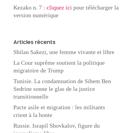
Kezako n. 7 :
cliquez ici
pour télécharger la
version numérique
Articles récents
Shilan Sakezi, une femme vivante et libre
La Cour suprême soutient la politique
migratoire de Trump
Tunisie. La condamnation de Sihem Ben
Sedrine sonne le glas de la justice
transitionnelle
Pacte asile et migration : les militants
crient à la honte
Russie. Israpil Shovkalov, figure du