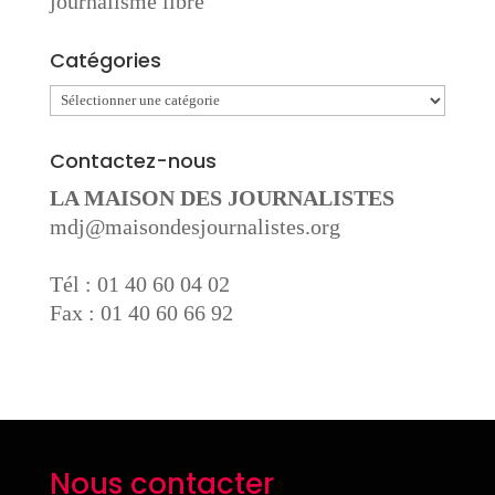
journalisme libre
Catégories
Catégories
Contactez-nous
LA MAISON DES JOURNALISTES
mdj@maisondesjournalistes.org
Tél : 01 40 60 04 02
Fax : 01 40 60 66 92
Nous contacter