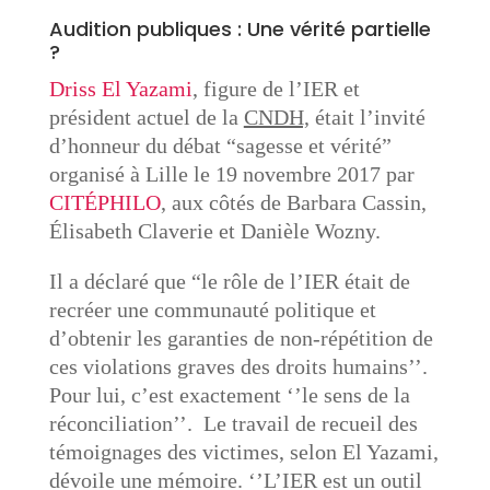
Audition publiques : Une vérité partielle
?
Driss El Yazami
, figure de l’IER et
président actuel de la
CNDH,
était l’invité
d’honneur du débat “sagesse et vérité”
organisé à Lille le 19 novembre 2017 par
CITÉPHILO
, aux côtés de Barbara Cassin,
Élisabeth Claverie et Danièle Wozny.
Il a déclaré que “le rôle de l’IER était de
recréer une communauté politique et
d’obtenir les garanties de non-répétition de
ces violations graves des droits humains’’.
Pour lui, c’est exactement ‘’le sens de la
réconciliation’’. Le travail de recueil des
témoignages des victimes, selon El Yazami,
dévoile une mémoire. ‘’L’IER est un outil