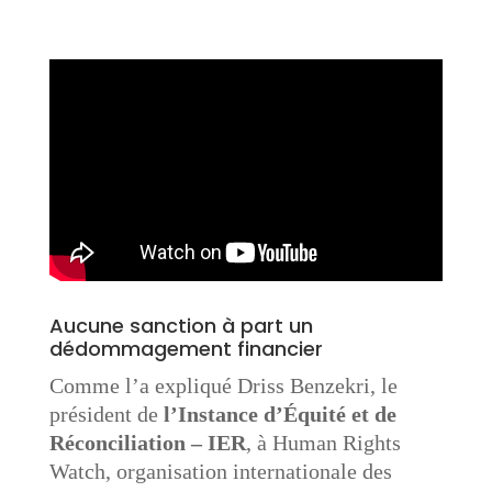
Aucune sanction à part un
dédommagement financier
Comme l’a expliqué Driss Benzekri, le
président de
l’Instance d’Équité et de
Réconciliation – IER
, à Human Rights
Watch, organisation internationale des