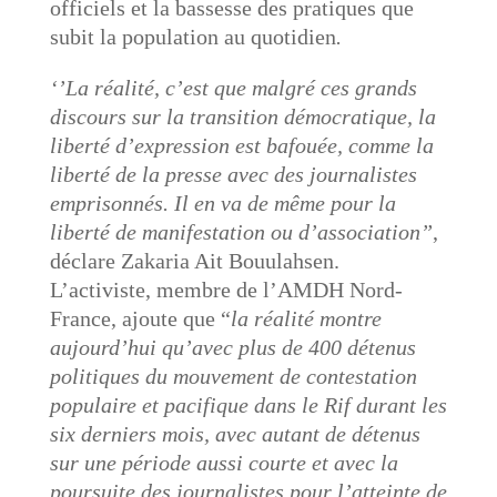
officiels et la bassesse des pratiques que
subit la population au quotidien
.
‘’La réalité, c’est que malgré ces grands
discours sur la transition démocratique, la
liberté d’expression est bafouée, comme la
liberté de la presse avec des journalistes
emprisonnés. Il en va de même pour la
liberté de manifestation ou d’association”
,
déclare Zakaria Ait Bouulahsen.
L’activiste, membre de l’AMDH Nord-
France, ajoute que “
la réalité montre
aujourd’hui qu’avec plus de 400 détenus
politiques du mouvement de contestation
populaire et pacifique dans le Rif durant les
six derniers mois, avec autant de détenus
sur une période aussi courte et avec la
poursuite des journalistes pour l’atteinte de