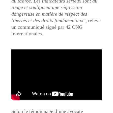
au Maroc. Les indicateurs sérieux sont au
rouge et soulignent une régression
dangereuse en matière de respect des
libertés et des droits fondamentaux
”, relève
un communiqué signé par 42 ONG
internationales.
Selon le témoignage d’une avocate