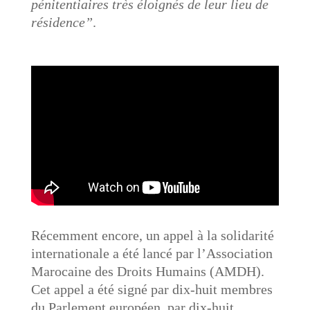
pénitentiaires très éloignés de leur lieu de
résidence”
.
Récemment encore, un appel à la solidarité
internationale a été lancé par l’Association
Marocaine des Droits Humains (AMDH).
Cet appel a été signé par dix-huit membres
du Parlement européen, par dix-huit