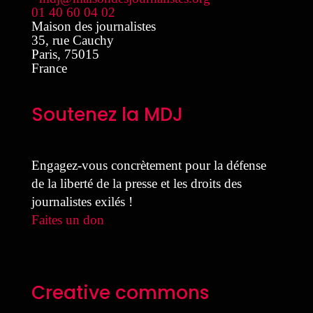
01 40 60 04 02
Maison des journalistes
35, rue Cauchy
Paris
,
75015
France
Soutenez la MDJ
Engagez-vous concrètement pour la défense
de la liberté de la presse et les droits des
journalistes exilés !
Faites un don
Creative commons