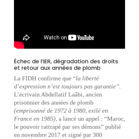
Échec de l’IER, dégradation des droits
et retour aux années de plomb
La FIDH confirme que “
la liberté
d’expression n’est toujours pas garantie
”
.
L’écrivain Abdellatif Laâbi, ancien
prisonnier des années de plomb
(emprisonné de 1972 à 1980, exilé en
France en 1985),
a lancé un appel : “Maroc,
le pouvoir rattrapé par ses démons” publié
en novembre 2017 et signé par 300