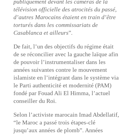
publiquement devant les caméras de la
télévision officielle des atrocités du passé,
d’autres Marocains étaient en train d’être
torturés dans les commissariats de
Casablanca et ailleurs
”
.
De fait, l’un des objectifs du régime était
de se réconcilier avec la gauche laïque afin
de pouvoir l’instrumentaliser dans les
années suivantes contre le mouvement
islamiste en l’intégrant dans le système via
le Parti authenticité et modernité (PAM)
fondé par Fouad Ali El Himma, l’actuel
conseiller du Roi.
Selon l’activiste marocain Imad Abdellatif,
“le Maroc a passé trois étapes-clé
jusqu’aux années de plomb”. Années