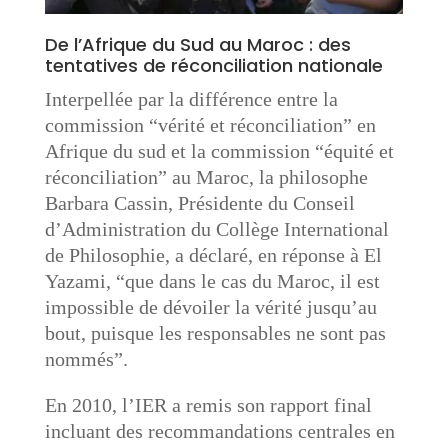
De l’Afrique du Sud au Maroc : des
tentatives de réconciliation nationale
Interpellée par la différence entre la
commission “vérité et réconciliation” en
Afrique du sud et la commission “équité et
réconciliation” au Maroc, la philosophe
Barbara Cassin, Présidente du Conseil
d’Administration du Collège International
de Philosophie, a déclaré, en réponse à El
Yazami, “que dans le cas du Maroc, il est
impossible de dévoiler la vérité jusqu’au
bout, puisque les responsables ne sont pas
nommés”.
En 2010, l’IER a remis son rapport final
incluant des recommandations centrales en