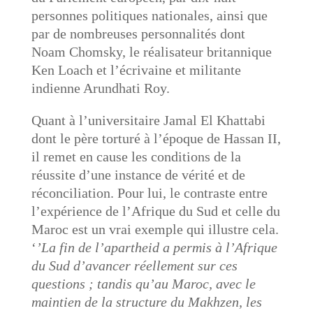
personnes politiques nationales, ainsi que
par de nombreuses personnalités dont
Noam Chomsky, le réalisateur britannique
Ken Loach et l’écrivaine et militante
indienne Arundhati Roy.
Quant à l’universitaire Jamal El Khattabi
dont le père torturé à l’époque de Hassan II,
il remet en cause les conditions de la
réussite d’une instance de vérité et de
réconciliation. Pour lui, le contraste entre
l’expérience de l’Afrique du Sud et celle du
Maroc est un vrai exemple qui illustre cela.
‘
’La fin de l’apartheid a permis à l’Afrique
du Sud d’avancer réellement sur ces
questions ; tandis qu’au Maroc, avec le
maintien de la structure du Makhzen, les