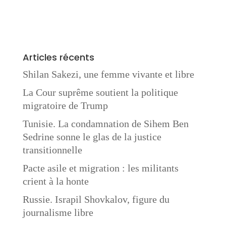
Articles récents
Shilan Sakezi, une femme vivante et libre
La Cour suprême soutient la politique
migratoire de Trump
Tunisie. La condamnation de Sihem Ben
Sedrine sonne le glas de la justice
transitionnelle
Pacte asile et migration : les militants
crient à la honte
Russie. Israpil Shovkalov, figure du
journalisme libre