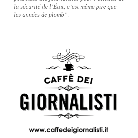
la sécurité de l’État, c’est même pire que
les années de plomb”.