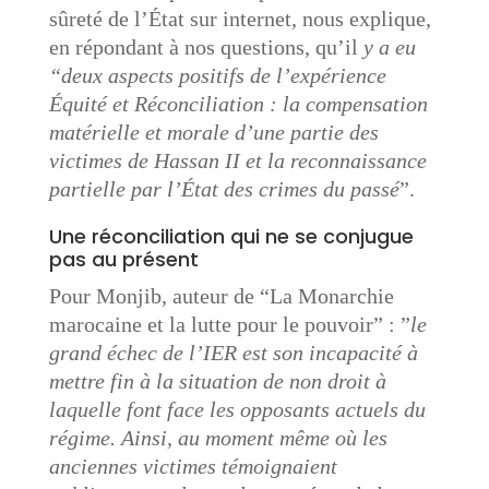
sûreté de l’État sur internet, nous explique,
en répondant à nos questions, qu’il
y a eu
“deux aspects positifs de l’expérience
Équité et Réconciliation : la compensation
matérielle et morale d’une partie des
victimes de Hassan II et la reconnaissance
partielle par l’État des crimes du passé
”.
Une réconciliation qui ne se conjugue
pas au présent
Pour Monjib, auteur de “La Monarchie
marocaine et la lutte pour le pouvoir” : ”
le
grand échec de l’IER est son incapacité à
mettre fin à la situation de non droit à
laquelle font face les opposants actuels du
régime. Ainsi, au moment même où les
anciennes victimes témoignaient