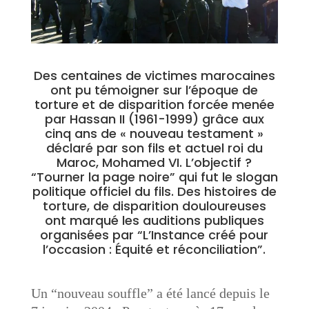
Des centaines de victimes marocaines
ont pu témoigner sur l’époque de
torture
et de disparition forcée menée
par Hassan II (1961-1999) grâce aux
cinq ans de « nouveau testament »
déclaré par son fils et actuel roi du
Maroc, Mohamed VI. L’objectif ?
“Tourner la page noire” qui fut le slogan
politique officiel du fils. Des histoires de
torture, de disparition douloureuses
ont marqué les auditions publiques
organisées par “L’Instance créé pour
l’occasion : Équité et réconciliation”.
Un “nouveau souffle” a été lancé depuis le