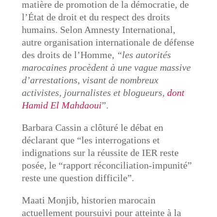
matière de promotion de la démocratie, de
l’État de droit et du respect des droits
humains. Selon Amnesty International,
autre organisation internationale de défense
des droits de l’Homme,
“les autorités
marocaines procèdent à une vague massive
d’arrestations, visant de nombreux
activistes, journalistes et blogueurs,
dont
Hamid El Mahdaoui
”.
Barbara Cassin a clôturé le débat en
déclarant que “les interrogations et
indignations sur la réussite de IER reste
posée, le “rapport réconciliation-impunité”
reste une question difficile”.
Maati Monjib, historien marocain
actuellement poursuivi pour atteinte à la