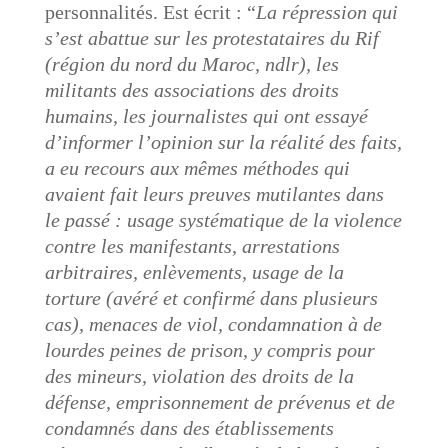
personnalités. Est écrit : “
La répression qui
s’est abattue sur les protestataires du Rif
(région du nord du Maroc, ndlr), les
militants des associations des droits
humains, les journalistes qui ont essayé
d’informer l’opinion sur la réalité des faits,
a eu recours aux mêmes méthodes qui
avaient fait leurs preuves mutilantes dans
le passé : usage systématique de la violence
contre les manifestants, arrestations
arbitraires, enlèvements, usage de la
torture (avéré et confirmé dans plusieurs
cas), menaces de viol, condamnation à de
lourdes peines de prison, y compris pour
des mineurs, violation des droits de la
défense, emprisonnement de prévenus et de
condamnés dans des établissements