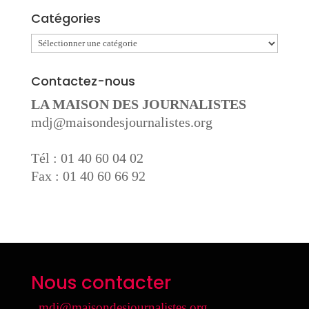
Catégories
Catégories
Contactez-nous
LA MAISON DES JOURNALISTES
mdj@maisondesjournalistes.org
Tél : 01 40 60 04 02
Fax : 01 40 60 66 92
Nous contacter
mdj@maisondesjournalistes.org