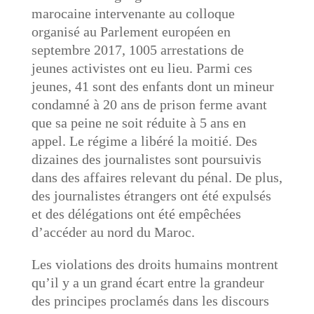
marocaine intervenante au colloque
organisé au Parlement européen en
septembre 2017, 1005 arrestations de
jeunes activistes ont eu lieu. Parmi ces
jeunes, 41 sont des enfants dont un mineur
condamné à 20 ans de prison ferme avant
que sa peine ne soit réduite à 5 ans en
appel. Le régime a libéré la moitié. Des
dizaines des journalistes sont poursuivis
dans des affaires relevant du pénal. De plus,
des journalistes étrangers ont été expulsés
et des délégations ont été empêchées
d’accéder au nord du Maroc.
Les violations des droits humains montrent
qu’il y a un grand écart entre la grandeur
des principes proclamés dans les discours