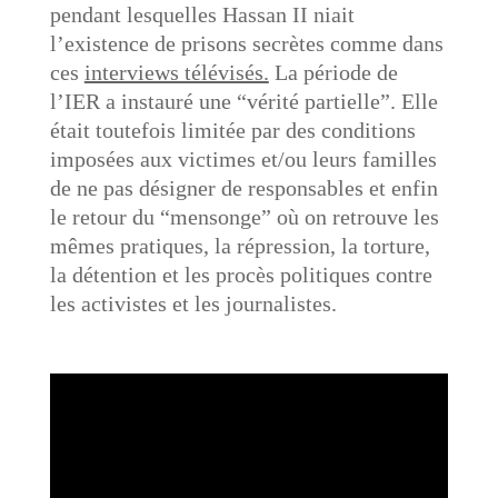
pendant lesquelles Hassan II niait
l’existence de prisons secrètes comme dans
ces
interviews télévisés.
La période de
l’IER a instauré une “vérité partielle”. Elle
était toutefois limitée par des conditions
imposées aux victimes et/ou leurs familles
de ne pas désigner de responsables et enfin
le retour du “mensonge” où on retrouve les
mêmes pratiques, la répression, la torture,
la détention et les procès politiques contre
les activistes et les journalistes.