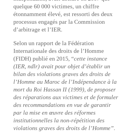
quelque 60 000 victimes, un chiffre
étonnamment élevé, est ressorti des deux
processus engagés par la Commission
d’arbitrage et l’IER.
Selon un rapport de la Fédération
Internationale des droits de l’Homme
(FIDH) publié en 2015, “
cette instance
(IER, ndlr) avait pour objet d’établir un
bilan des violations graves des droits de
l’Homme au Maroc de l’Indépendance à la
mort du Roi Hassan II (1999), de proposer
des réparations aux victimes et de formuler
des recommandations en vue de garantir
par la mise en œuvre des réformes
institutionnelles la non-répétition des
violations graves des droits de l’Homme”
.