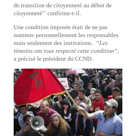
de transition de citoyenneté au début de
citoyenneté’’ confirme-t-il.
Une condition imposée était de ne pas
nommer personnellement les responsables
mais seulement des institutions.
“Les
témoins ont tous respecté cette condition”
,
a précisé le président du CCND.