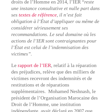
droits de l’Homme en 2014, l’IER “
reste
une instance consultative et nulle part dans
ses
textes de référence
, il n’est fait
obligation à l’État d’appliquer ou même de
considérer sérieusement ses
recommandations. Le seul domaine où les
actions de l’IER sont contraignantes pour
l’État est celui de l’indemnisation des
victimes”.
Le
rapport de l’IER
, relatif à la réparation
des préjudices, relève que des milliers de
victimes recevront des indemnités et de
restitutions et de réparations
supplémentaires. Mohamed Neshnash, le
président de l’Organisation Marocaine des
Droit de l’Homme, une institution
indépendante, avait déclaré en 2007 que