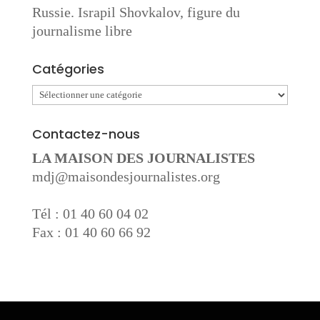
Russie. Israpil Shovkalov, figure du
journalisme libre
Catégories
Catégories
Contactez-nous
LA MAISON DES JOURNALISTES
mdj@maisondesjournalistes.org
Tél : 01 40 60 04 02
Fax : 01 40 60 66 92