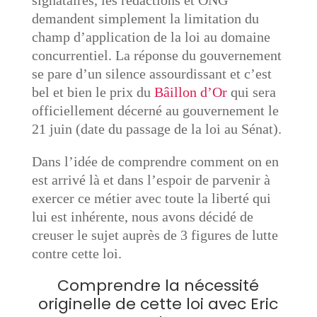
signataires, les rédactions et ONG
demandent simplement la limitation du
champ d’application de la loi au domaine
concurrentiel. La réponse du gouvernement
se pare d’un silence assourdissant et c’est
bel et bien le prix du
Bâillon d’Or
qui sera
officiellement décerné au gouvernement le
21 juin (date du passage de la loi au Sénat).
Dans l’idée de comprendre comment on en
est arrivé là et dans l’espoir de parvenir à
exercer ce métier avec toute la liberté qui
lui est inhérente, nous avons décidé de
creuser le sujet auprès de 3 figures de lutte
contre cette loi.
Comprendre la nécessité
originelle de cette loi avec
Eric