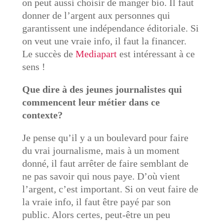
on peut aussi choisir de manger bio. Il faut
donner de l’argent aux personnes qui
garantissent une indépendance éditoriale. Si
on veut une vraie info, il faut la financer.
Le succès de
Mediapart
est intéressant à ce
sens !
Que dire à des jeunes journalistes qui
commencent leur métier dans ce
contexte?
Je pense qu’il y a un boulevard pour faire
du vrai journalisme, mais à un moment
donné, il faut arrêter de faire semblant de
ne pas savoir qui nous paye. D’où vient
l’argent, c’est important. Si on veut faire de
la vraie info, il faut être payé par son
public. Alors certes, peut-être un peu