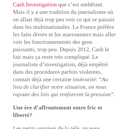
Cash Investigation
que c’est embêtant.
Mais il y a une tradition du journalisme où
on allait déjà trop peu voir ce qui se passait
dans les multinationales. La France préfère
les faits divers et les marronniers mais aller
voir les fonctionnements des gens
puissants, trop peu. Depuis 2012, Cash le
fait mais ça reste très compliqué.
Le
journaliste d’investigation, déjà empêtré
dans des procédures parfois violentes,
connait déjà une certaine insécurité: “
Au
lieu de clarifier notre situation, on nous
rajoute des lois qui renforcent la pression”.
Une ère d’affrontement entre fric et
liberté?
Les petits ouvriers de la télé, on nous