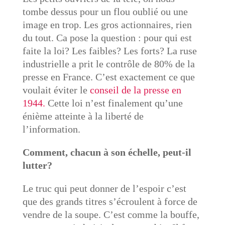
tombe dessus pour un flou oublié ou une
image en trop. Les gros actionnaires, rien
du tout. Ca pose la question : pour qui est
faite la loi? Les faibles? Les forts?
La ruse
industrielle a prit le contrôle de 80% de la
presse en France. C’est exactement ce que
voulait éviter le
conseil de la presse en
1944.
Cette loi n’est finalement qu’une
énième atteinte à la liberté de
l’information
.
Comment, chacun à son échelle, peut-il
lutter?
Le truc qui peut donner de l’espoir c’est
que des grands titres s’écroulent à force de
vendre de la soupe. C’est comme la bouffe,