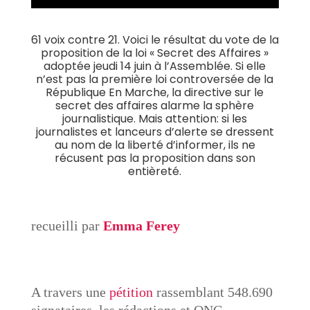
61 voix contre 21. Voici le résultat du vote de la
proposition de
la loi « Secret des Affaires »
adoptée jeudi 14 juin à l’Assemblée. Si elle
n’est pas la première loi controversée de la
République En Marche
, la directive sur le
secret des affaires alarme la sphère
journalistique. Mais attention: si les
journalistes et lanceurs d’alerte se dressent
au nom de la liberté d’informer, ils ne
récusent pas la proposition dans son
entièreté.
recueilli par
Emma Ferey
A travers une
pétition
rassemblant 548.690