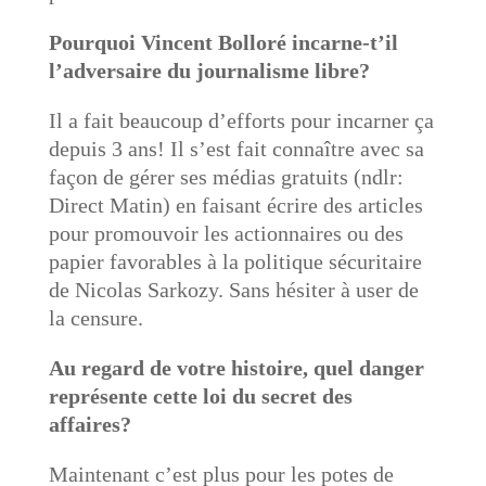
Pourquoi Vincent Bolloré incarne-t’il
l’adversaire du journalisme libre?
Il a fait beaucoup d’efforts pour incarner ça
depuis 3 ans! Il s’est fait connaître avec sa
façon de gérer ses médias gratuits (ndlr:
Direct Matin) en faisant écrire des articles
pour promouvoir les actionnaires ou des
papier favorables à la politique sécuritaire
de Nicolas Sarkozy. Sans hésiter à user de
la censure
.
Au regard de votre histoire, quel danger
représente cette loi du secret des
affaires?
Maintenant c’est plus pour les potes de