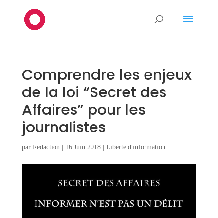
Comprendre les enjeux
de la loi “Secret des
Affaires” pour les
journalistes
par
Rédaction
|
16 Juin 2018
|
Liberté d'information