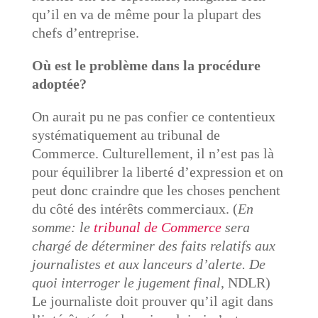
qu’il en va de même pour la plupart des
chefs d’entreprise
.
Où est le problème dans la procédure
adoptée?
On aurait pu ne pas confier ce contentieux
systématiquement au tribunal de
Commerce. Culturellement, il n’est pas là
pour équilibrer la liberté d’expression et on
peut donc craindre que les choses penchent
du côté des intérêts commerciaux
. (
En
somme: le
tribunal de Commerce
sera
chargé de déterminer des faits relatifs aux
journalistes et aux lanceurs d’alerte. De
quoi interroger le jugement final
, NDLR)
Le journaliste doit prouver qu’il agit dans