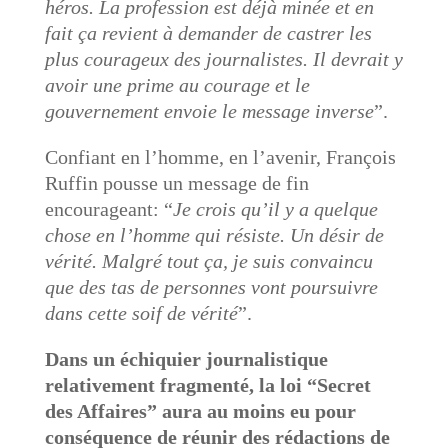
héros. La profession est déjà minée et en
fait ça revient à demander de castrer les
plus courageux des journalistes. Il devrait y
avoir une prime au courage et le
gouvernement envoie le message inverse
”.
Confiant en l’homme, en l’avenir, François
Ruffin pousse un message de fin
encourageant: “
Je crois qu’il y a quelque
chose en l’homme qui résiste. Un désir de
vérité. Malgré tout ça, je suis convaincu
que des tas de personnes vont poursuivre
dans cette soif de vérité
”.
Dans un échiquier journalistique
relativement fragmenté, la loi “Secret
des Affaires” aura au moins eu pour
conséquence de réunir des rédactions de