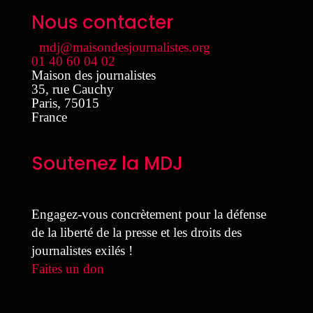
Nous contacter
mdj@maisondesjournalistes.org
01 40 60 04 02
Maison des journalistes
35, rue Cauchy
Paris
,
75015
France
Soutenez la MDJ
Engagez-vous concrètement pour la défense
de la liberté de la presse et les droits des
journalistes exilés !
Faites un don