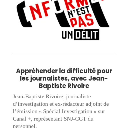
Appréhender la difficulté pour
les journalistes, avec
Jean-
Baptiste Rivoire
Jean-Baptiste Rivoire, journaliste
d’investigation et ex-rédacteur adjoint de
l’émission « Spécial Investigation » sur
Canal +, représentant SNJ-CGT du
personnel.