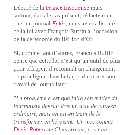
Député de la
France Insoumise
mais
surtout, dans le cas présent, rédacteur en
chef du journal
Fakir
, nous avons discuté
de la loi avec François Ruffin à l’occasion
de la cérémonie du Bâillon d’Or.
Si, comme tant d’autres, François Ruffin
pense que cette loi n’est qu’un outil de plus
pour effrayer, il reconnaît un changement
de paradigme dans la façon d’exercer son
travail de journaliste:
”
Le problème c’est que faire son métier de
journaliste devrait être un acte de citoyen
ordinaire, mais on est en train de le
transformer en héroisme. Un mec comme
Denis Robert
de Clearstream, c’est un