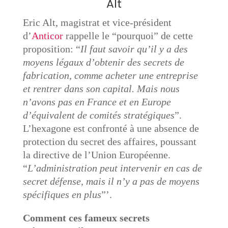
Alt
Eric Alt, magistrat et vice-président
d’
Anticor
rappelle le “pourquoi” de cette
proposition: “
Il faut savoir qu’il y a des
moyens légaux d’obtenir des secrets de
fabrication, comme acheter une entreprise
et rentrer dans son capital. Mais nous
n’avons pas en France et en Europe
d’équivalent de comités stratégiques
”.
L’hexagone est confronté à une absence de
protection du secret des affaires, poussant
la directive de l’Union Européenne.
“
L’administration peut intervenir en cas de
secret défense, mais il n’y a pas de moyens
spécifiques en plus
”’.
Comment ces fameux secrets