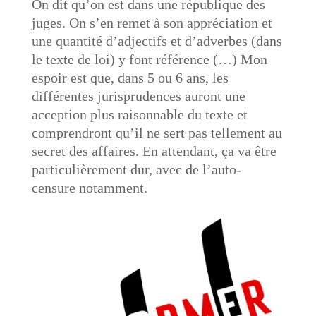
On dit qu’on est dans une république des
juges. On s’en remet à son appréciation et
une quantité d’adjectifs et d’adverbes (dans
le texte de loi) y font référence (…)
Mon
espoir est que, dans 5 ou 6 ans, les
différentes jurisprudences auront une
acception plus raisonnable du texte et
comprendront qu’il ne sert pas tellement au
secret des affaires. En attendant, ça va être
particulièrement dur, avec de l’auto-
censure notamment
.