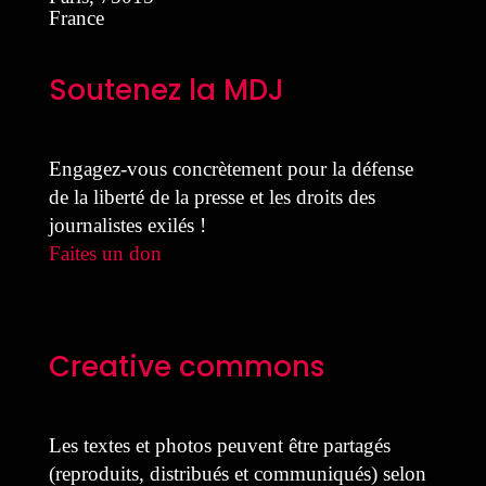
France
Soutenez la MDJ
Engagez-vous concrètement pour la défense
de la liberté de la presse et les droits des
journalistes exilés !
Faites un don
Creative commons
Les textes et photos peuvent être partagés
(reproduits, distribués et communiqués) selon