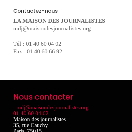
Contactez-nous
LA MAISON DES JOURNALISTES
mdj@maisondesjournalistes.org
Tél : 01 40 60 04 02
Fax : 01 40 60 66 92
Nous contacter
mdj@maisondesjournalistes.org
01 40 60 04 02
Maison des journalistes
35, rue Cauchy
Paris
,
75015