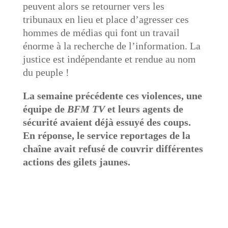
peuvent alors se retourner vers les
tribunaux en lieu et place d’agresser ces
hommes de médias qui font un travail
énorme à la recherche de l’information. La
justice est indépendante et rendue au nom
du peuple !
La semaine précédente ces violences, une
équipe de
BFM TV
et leurs agents de
sécurité avaient déjà essuyé des coups.
En réponse, le service reportages de la
chaîne avait refusé de couvrir différentes
actions des gilets jaunes.