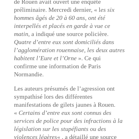
de Rouen avait ouvert une enquête
préliminaire. Mercredi dernier, « l
es six
hommes âgés de 20 à 60 ans, ont été
interpellés et placés en garde à vue ce
matin
, a indiqué une source policière.
Quatre d’entre eux sont domiciliés dans
l’agglomération rouennaise, les deux autres
habitent l’Eure et l’Orne
». Ce qui
confirme une information de Paris
Normandie.
Les auteurs présumés de l’agression ont
sympathisé lors des différentes
manifestations de gilets jaunes à Rouen.
«
Certains d’entre eux sont connus des
services de police pour des infractions à la
législation sur les stupéfiants ou des
violences légères
« , a détaillé une source