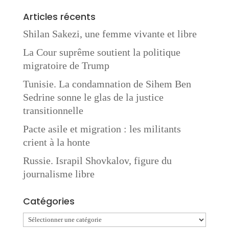
Articles récents
Shilan Sakezi, une femme vivante et libre
La Cour suprême soutient la politique
migratoire de Trump
Tunisie. La condamnation de Sihem Ben
Sedrine sonne le glas de la justice
transitionnelle
Pacte asile et migration : les militants
crient à la honte
Russie. Israpil Shovkalov, figure du
journalisme libre
Catégories
Catégories