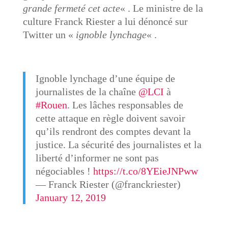
grande fermeté cet acte
« . Le ministre de la
culture Franck Riester a lui dénoncé sur
Twitter un «
ignoble lynchage
« .
Ignoble lynchage d’une équipe de
journalistes de la chaîne
@LCI
à
#Rouen
. Les lâches responsables de
cette attaque en règle doivent savoir
qu’ils rendront des comptes devant la
justice. La sécurité des journalistes et la
liberté d’informer ne sont pas
négociables !
https://t.co/8YEieJNPww
— Franck Riester (@franckriester)
January 12, 2019