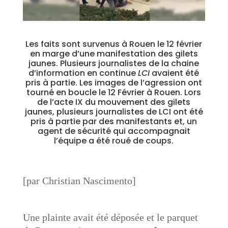
Les faits sont survenus à Rouen le 12 février
en marge d’une manifestation des gilets
jaunes. Plusieurs journalistes de la chaine
d’information en continue
LCI
avaient été
pris à partie. Les images de l’agression ont
tourné en boucle le 12 Février à Rouen. Lors
de l’acte IX du mouvement des gilets
jaunes, plusieurs journalistes de LCI ont été
pris à partie par des manifestants et, un
agent de sécurité qui accompagnait
l’équipe a été roué de coups.
[par Christian Nascimento]
Une plainte avait été déposée et le parquet