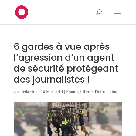
6 gardes à vue après
l’agression d’un agent
de sécurité protégeant
des journalistes !
par
Rédaction
|
14 Mar 2019
|
France
,
Liberté d'information