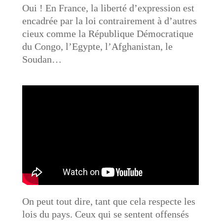
Oui ! En France, la liberté d’expression est
encadrée par la loi contrairement à d’autres
cieux comme la République Démocratique
du Congo, l’Egypte, l’Afghanistan, le
Soudan…
On peut tout dire, tant que cela respecte les
lois du pays. Ceux qui se sentent offensés