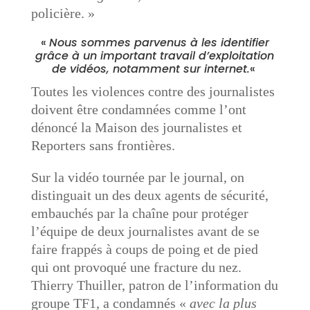
policière. »
«
Nous sommes parvenus à les identifier
grâce à un important travail d’exploitation
de vidéos, notamment sur internet.
«
Toutes les violences contre des journalistes
doivent être condamnées comme l’ont
dénoncé la Maison des journalistes et
Reporters sans frontières.
Sur la vidéo tournée par le journal, on
distinguait un des deux agents de sécurité,
embauchés par la chaîne pour protéger
l’équipe de deux journalistes avant de se
faire frappés à coups de poing et de pied
qui ont provoqué une fracture du nez.
Thierry Thuiller, patron de l’information du
groupe TF1, a condamnés «
avec la plus