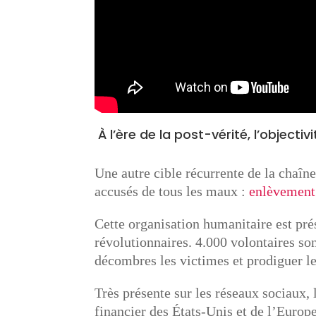
À l’ère de la post-vérité, l’object
Une autre cible récurrente de la chaîn
accusés de tous les maux :
enlèvement
Cette organisation humanitaire est pré
révolutionnaires. 4.000 volontaires so
décombres les victimes et prodiguer le
Très présente sur les réseaux sociaux,
financier des États-Unis et de l’Europe