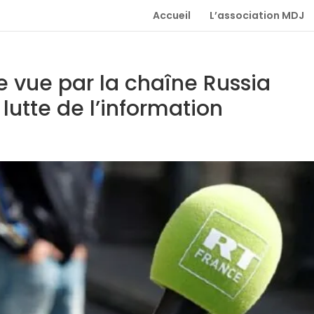
Accueil
L’association MDJ
e vue par la chaîne Russia
lutte de l’information