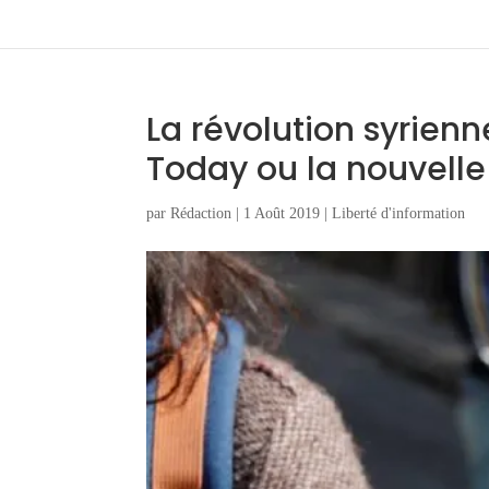
La révolution syrienn
Today ou la nouvelle 
par
Rédaction
|
1 Août 2019
|
Liberté d'information