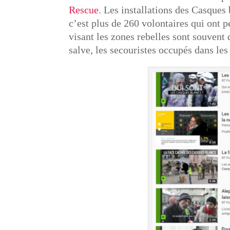
Rescue
. Les installations des Casques 
c’est plus de 260 volontaires qui ont 
visant les zones rebelles sont souvent
salve, les secouristes occupés dans le