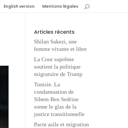
English version
Mentions légales
Articles récents
Shilan Sakezi, une
femme vivante et libre
La Cour suprême
soutient la politique
migratoire de Trump
Tunisie. La
condamnation de
Sihem Ben Sedrine
sonne le glas de la
justice transitionnelle
Pacte asile et migration