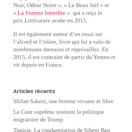
Noir, Odeur Noire », « Le Beau Juif » et
«
La Femme Interdite
» qui a reçu le
prix
Littérature arabe
en 2015.
Il est également auteur d’un essai sur
l’alcool et l’islam, livre qui lui a valu de
nombreuses menaces et représailles. En
2015, il est contraint de partir du Yemen et
vit depuis en France.
Articles récents
Shilan Sakezi, une femme vivante et libre
La Cour suprême soutient la politique
migratoire de Trump
Tunisie. La condamnation de Sihem Ben