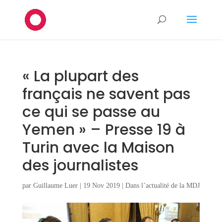
« La plupart des
français ne savent pas
ce qui se passe au
Yemen » – Presse 19 à
Turin avec la Maison
des journalistes
par
Guillaume Luer
|
19 Nov 2019
|
Dans l’actualité de la MDJ