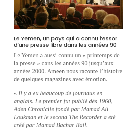
Le Yemen, un pays qui a connu l’essor
d’une presse libre dans les années 90
Le Yemen a aussi connu un « printemps de
la presse » dans les années 90 jusqu’aux
années 2000. Ameen nous raconte l’histoire
de quelques magazines avec émotion.
«
Il y a eu beaucoup de journaux en
anglais. Le premier fut publié dès 1960,
Aden Chronicile fondé par Mamad Ali
Loukman et le second The Recorder a été
créé par Mamad Bachar Rail.