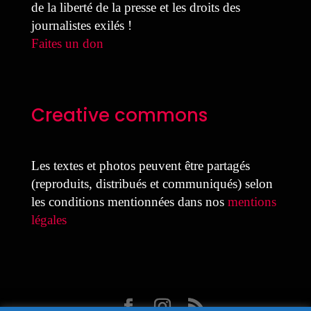
de la liberté de la presse et les droits des
journalistes exilés !
Faites un don
Creative commons
Les textes et photos peuvent être partagés
(reproduits, distribués et communiqués) selon
les conditions mentionnées dans nos
mentions
légales