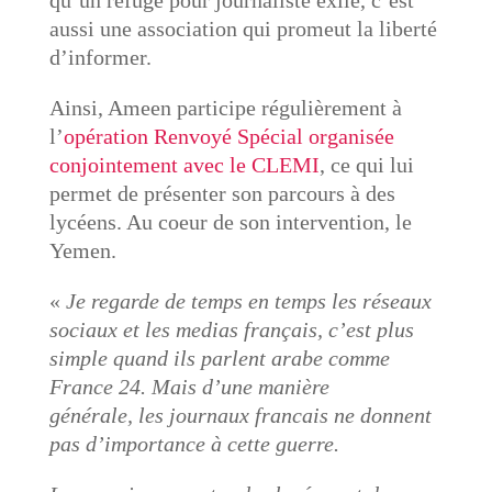
qu’un refuge pour journaliste exilé, c’est
aussi une association qui promeut la liberté
d’informer.
Ainsi, Ameen participe régulièrement à
l’
opération Renvoyé Spécial organisée
conjointement avec le CLEMI
, ce qui lui
permet de présenter son parcours à des
lycéens. Au coeur de son intervention, le
Yemen.
«
Je regarde de temps en temps les réseaux
sociaux et les medias français, c’est plus
simple quand ils parlent arabe comme
France 24. Mais d’une manière
générale, les journaux francais ne donnent
pas d’importance à cette guerre.