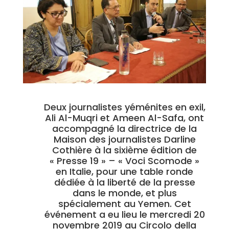
Deux journalistes yéménites en exil,
Ali Al-Muqri et Ameen Al-Safa, ont
accompagné la directrice de la
Maison des journalistes Darline
Cothière à la sixième édition de
« Presse 19 » – « Voci Scomode »
en Italie, pour une table ronde
dédiée à la liberté de la presse
dans le monde, et plus
spécialement au Yemen.
Cet
événement a eu lieu le mercredi 20
novembre 2019 au Circolo della