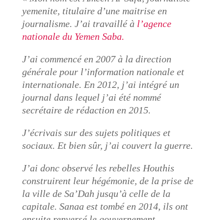
yemenite, titulaire d’une maitrise en
journalisme. J’ai travaillé à
l’agence
nationale du Yemen Saba.
J’ai commencé en 2007 à la direction
générale pour l’information nationale et
internationale. En 2012, j’ai intégré un
journal dans lequel j’ai été nommé
secrétaire de rédaction en 2015.
J’écrivais sur des sujets politiques et
sociaux. Et bien sûr, j’ai couvert la guerre.
J’ai donc observé les rebelles Houthis
construirent leur hégémonie, de la prise de
la ville de Sa’Dah jusqu’à celle de la
capitale. Sanaa est tombé en 2014, ils ont
ensuite renversé le gouvernement