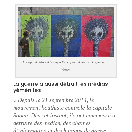
Fresque de Murad Subay à Paris pour dénoncer la guerre au
Yemen
La guerre a aussi détruit les médias
yéménites
«
Depuis le 21 septembre 2014, le
mouvement houthiste controle la capitale
Sanaa. Dès cet instant, ils ont commencé à
détruire des médias, des chaines
d’information et des bureaux de presse.