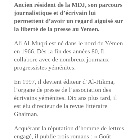
Ancien résident de la MDJ, son parcours
journalistique et d’écrivain lui
permettent d’avoir un regard aiguisé
sur
la liberté de la presse au Yemen.
Ali Al-Muqri est né dans le nord du Yémen
en 1966. Dès la fin des années 80, Il
collabore avec de nombreux journaux
progressistes yéménites.
En 1997, il devient éditeur d’Al-Hikma,
l’organe de presse de l’association des
écrivains yéménites. Dix ans plus tard, il
est élu directeur de la revue littéraire
Ghaiman.
Acquérant la réputation d’homme de lettres
engagé, il publie trois romans : « Goût