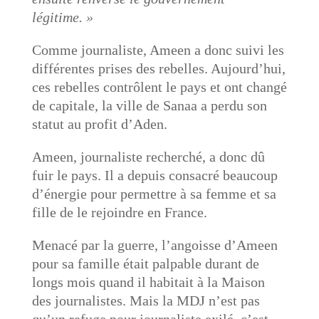
légitime. »
Comme journaliste, Ameen a donc suivi les
différentes prises des rebelles. Aujourd’hui,
ces rebelles contrôlent le pays et ont changé
de capitale, la ville de Sanaa a perdu son
statut au profit d’Aden.
Ameen, journaliste recherché, a donc dû
fuir le pays. Il a depuis consacré beaucoup
d’énergie pour permettre à sa femme et sa
fille de le rejoindre en France.
Menacé par la guerre, l’angoisse d’Ameen
pour sa famille était palpable durant de
longs mois quand il habitait à la Maison
des journalistes. Mais la MDJ n’est pas