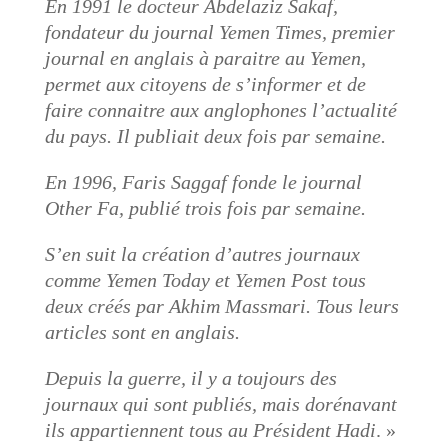
En 1991 le docteur Abdelaziz Sakaf,
fondateur du journal Yemen Times, premier
journal en anglais à paraitre au Yemen,
permet aux citoyens de s’informer et de
faire connaitre aux anglophones l’actualité
du pays. Il publiait deux fois par semaine.
En 1996, Faris Saggaf fonde le journal
Other Fa, publié trois fois par semaine.
S’en suit la création d’autres journaux
comme Yemen Today et Yemen Post tous
deux créés par Akhim Massmari. Tous leurs
articles sont en anglais.
Depuis la guerre, il y a toujours des
journaux qui sont publiés, mais dorénavant
ils appartiennent tous au Président Hadi
. »