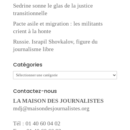
Sedrine sonne le glas de la justice
transitionnelle
Pacte asile et migration : les militants
crient à la honte
Russie. Israpil Shovkalov, figure du
journalisme libre
Catégories
Catégories
Contactez-nous
LA MAISON DES JOURNALISTES
mdj@maisondesjournalistes.org
Tél : 01 40 60 04 02