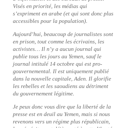
Visés en priorité, les médias qui
s’expriment en arabe (et qui sont donc plus
accessibles pour la population).
Aujourd’hui, beaucoup de journalistes sont
en prison, tout comme les écrivains, les
activistes… Il n’y a aucun journal qui
publie tous les jours au Yemen, sauf le
journal intitulé 14 octobre qui est pro-
gouvernemental. Il est uniquement publié
dans la nouvelle capitale, Aden. Il glorifie
les rebelles et les saoudiens au détriment
du gouvernement légitime.
Je peux donc vous dire que la liberté de la
presse est en deuil au Yemen, mais si nous
revenons vers un régime plus républicain,