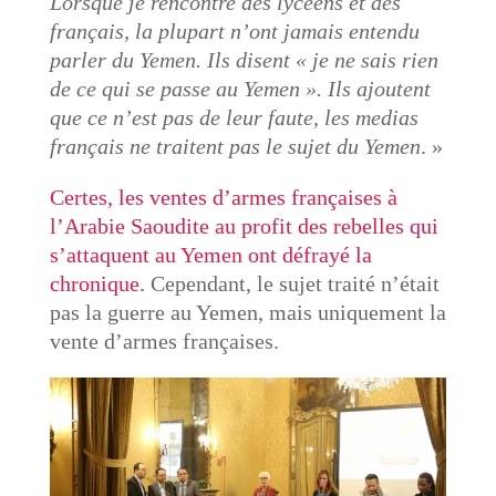
Lorsque je rencontre des lycéens et des
français, la plupart n’ont jamais entendu
parler du Yemen. Ils disent « je ne sais rien
de ce qui se passe au Yemen ». Ils ajoutent
que ce n’est pas de leur faute, les medias
français ne traitent pas le sujet du Yemen
. »
Certes, les ventes d’armes françaises à
l’Arabie Saoudite au profit des rebelles qui
s’attaquent au Yemen ont défrayé la
chronique.
Cependant, le sujet traité n’était
pas la guerre au Yemen, mais uniquement la
vente d’armes françaises.