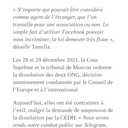
«
N’importe qui pouvait être considéré
comme agent de l’étranger, que l’on
travaille pour une association ou non. Le
simple fait d’utiliser Facebook pouvait
vous incriminer, la loi demeure très floue
»,
détaille Tamilla.
Les 28 et 29 décembre 2021, la Cour
Suprême et le tribunal de Moscou ordonne
la dissolution des deux ONG, décision
unanimement condamnée par le Conseil de
l’Europe et à l’international.
Aujourd’hui, elles ont été contraintes à
l’exil, malgré la demande de suspension de
la dissolution par la CEDH. «
Nous avons
rendu notre combat public sur Telegram,