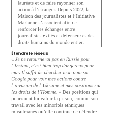
lauréats et de faire rayonner son
action à l’étranger. Depuis 2022, la
Maison des journalistes et l’Initiative
Marianne s’associent afin de
renforcer les échanges entre
journalistes exilés et défenseur.es des
droits humains du monde entier.
Étendre le réseau
«
Je ne retournerai pas en Russie pour
l’instant, c’est bien trop dangereux pour
moi. Il suffit de chercher mon nom sur
Google pour voir mes actions contre
l’invasion de l’Ukraine et mes positions sur
les droits de l’Homme.
» Des positions qui
pourraient lui valoir la prison, comme son
travail avec les minorités ethniques
musulmanes qu’elle continue de défendre,