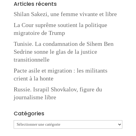
Articles récents
Shilan Sakezi, une femme vivante et libre
La Cour suprême soutient la politique
migratoire de Trump
Tunisie. La condamnation de Sihem Ben
Sedrine sonne le glas de la justice
transitionnelle
Pacte asile et migration : les militants
crient à la honte
Russie. Israpil Shovkalov, figure du
journalisme libre
Catégories
Catégories