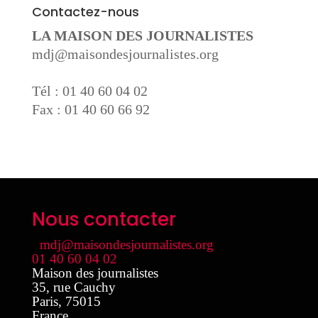
Contactez-nous
LA MAISON DES JOURNALISTES
mdj@maisondesjournalistes.org
Tél : 01 40 60 04 02
Fax : 01 40 60 66 92
Nous contacter
mdj@maisondesjournalistes.org
01 40 60 04 02
Maison des journalistes
35, rue Cauchy
Paris
,
75015
France