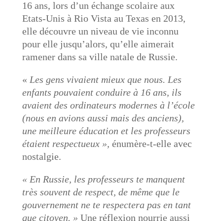
16 ans, lors d’un échange scolaire aux
Etats-Unis à Rio Vista au Texas en 2013,
elle découvre un niveau de vie inconnu
pour elle jusqu’alors, qu’elle aimerait
ramener dans sa ville natale de Russie.
«
Les gens vivaient mieux que nous. Les
enfants pouvaient conduire à 16 ans, ils
avaient des ordinateurs modernes à l’école
(nous en avions aussi mais des anciens),
une meilleure éducation et les professeurs
étaient respectueux »,
énumère-t-elle avec
nostalgie.
« En Russie, les professeurs te manquent
très souvent de respect, de même que le
gouvernement ne te respectera pas en tant
que citoyen. »
Une réflexion nourrie aussi