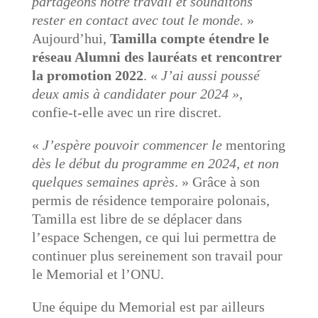
partageons notre travail et souhaitons
rester en contact avec tout le monde.
»
Aujourd’hui,
Tamilla compte étendre le
réseau Alumni des lauréats et rencontrer
la promotion 2022
. «
J’ai aussi poussé
deux amis à candidater pour 2024 »,
confie-t-elle avec un rire discret.
«
J’espère pouvoir commencer le
mentoring
dès le début du programme en 2024, et non
quelques semaines après
. » Grâce à son
permis de résidence temporaire polonais,
Tamilla est libre de se déplacer dans
l’espace Schengen, ce qui lui permettra de
continuer plus sereinement son travail pour
le Memorial et l’ONU.
Une équipe du Memorial est par ailleurs