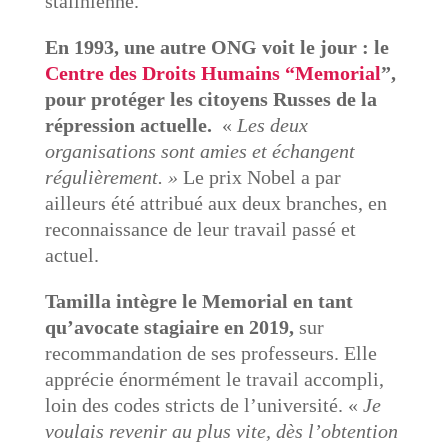
stalinienne.
En 1993, une autre ONG voit le jour : le
Centre des Droits Humains “Memorial
”,
pour protéger les citoyens Russes de la
répression actuelle.
«
Les deux
organisations sont amies et échangent
régulièrement. »
Le prix Nobel a par
ailleurs été attribué aux deux branches, en
reconnaissance de leur travail passé et
actuel.
Tamilla intègre le Memorial en tant
qu’avocate stagiaire en 2019,
sur
recommandation de ses professeurs. Elle
apprécie énormément le travail accompli,
loin des codes stricts de l’université. «
Je
voulais revenir au plus vite, dès l’obtention