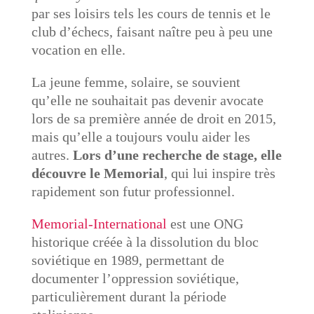
par ses loisirs tels les cours de tennis et le
club d’échecs, faisant naître peu à peu une
vocation en elle.
La jeune femme, solaire, se souvient
qu’elle ne souhaitait pas devenir avocate
lors de sa première année de droit en 2015,
mais qu’elle a toujours voulu aider les
autres.
Lors d’une recherche de stage, elle
découvre le Memorial
, qui lui inspire très
rapidement son futur professionnel.
Memorial-International
est une ONG
historique créée à la dissolution du bloc
soviétique en 1989, permettant de
documenter l’oppression soviétique,
particulièrement durant la période