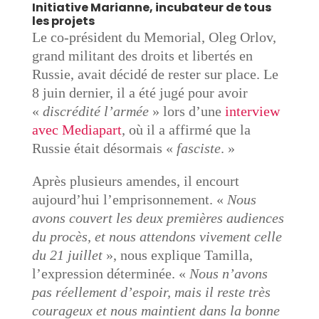
Initiative Marianne, incubateur de tous
les projets
Le co-président du Memorial, Oleg Orlov,
grand militant des droits et libertés en
Russie, avait décidé de rester sur place. Le
8 juin dernier, il a été jugé pour avoir
«
discrédité l’armée
» lors d’une
interview
avec Mediapart
, où il a affirmé que la
Russie était désormais «
fasciste
. »
Après plusieurs amendes, il encourt
aujourd’hui l’emprisonnement. «
Nous
avons couvert les deux premières audiences
du procès, et nous attendons vivement celle
du 21 juillet
», nous explique Tamilla,
l’expression déterminée. «
Nous n’avons
pas réellement d’espoir, mais il reste très
courageux et nous maintient dans la bonne