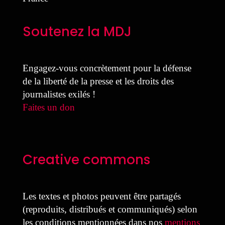
Soutenez la MDJ
Engagez-vous concrètement pour la défense
de la liberté de la presse et les droits des
journalistes exilés !
Faites un don
Creative commons
Les textes et photos peuvent être partagés
(reproduits, distribués et communiqués) selon
les conditions mentionnées dans nos
mentions