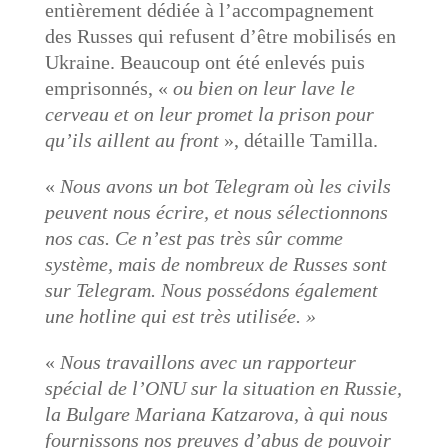
entièrement dédiée à l’accompagnement
des Russes qui refusent d’être mobilisés en
Ukraine. Beaucoup ont été enlevés puis
emprisonnés, «
ou bien on leur lave le
cerveau et on leur promet la prison pour
qu’ils aillent au front
», détaille Tamilla.
«
Nous avons un bot Telegram où les civils
peuvent nous écrire, et nous sélectionnons
nos cas. Ce n’est pas très sûr comme
système, mais de nombreux de Russes sont
sur Telegram. Nous possédons également
une hotline qui est très utilisée. »
«
Nous travaillons avec un rapporteur
spécial de l’ONU sur la situation en Russie,
la Bulgare Mariana Katzarova, à qui nous
fournissons nos preuves d’abus de pouvoir