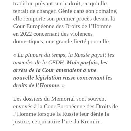
tradition prévaut sur le droit, ce qu’elle
tentait de changer. Génie dans son domaine,
elle remporte son premier procès devant la
Cour Européenne des Droits de l’Homme
en 2022 concernant des violences
domestiques, une grande fierté pour elle.
«
La plupart du temps, la Russie payait les
amendes de la CEDH.
Mais parfois, les
arrêts de la Cour amenaient à une
nouvelle législation russe concernant les
droits de l’Homme
. »
Les dossiers du Memorial sont souvent
envoyés à la Cour Européenne des Droits de
l’Homme lorsque la Russie leur dénie la
justice, ce qui attire l’ire du Kremlin.