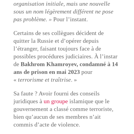
organisation initiale, mais une nouvelle
sous un nom légèrement différent ne pose
pas problème. »
Pour l’instant.
Certains de ses collègues décident de
quitter la Russie et d’opérer depuis
l’étranger, faisant toujours face à de
possibles procédures judiciaires. À l’instar
de
Bakhrom Khamroyev, condamné à 14
ans de prison en mai 2023
pour
«
terrorisme et traîtrise
. »
Sa faute ? Avoir fourni des conseils
juridiques à
un groupe
islamique que le
gouvernement a classé comme terroriste,
bien qu’aucun de ses membres n’ait
commis d’acte de violence.