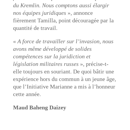
du Kremlin. Nous comptons aussi élargir
nos équipes juridiques
», annonce
fièrement Tamilla, point découragée par la
quantité de travail.
«
A force de travailler sur l’invasion, nous
avons même développé de solides
compétences sur la juridiction et
législation militaires russes
», précise-t-
elle toujours en souriant. De quoi bâtir une
expérience hors du commun à un jeune âge,
que l’Initiative Marianne a mis à l’honneur
cette année.
Maud Baheng Daizey