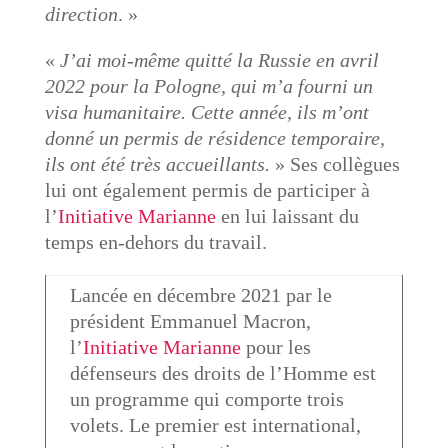
direction
. »
«
J’ai moi-même quitté la Russie en avril
2022 pour la Pologne, qui m’a fourni un
visa humanitaire. Cette année, ils m’ont
donné un permis de résidence temporaire,
ils ont été très accueillants.
» Ses collègues
lui ont également permis de participer à
l’
Initiative Marianne
en lui laissant du
temps en-dehors du travail.
Lancée en décembre 2021 par le
président Emmanuel Macron,
l’
Initiative Marianne
pour les
défenseurs des droits de l’Homme est
un programme qui comporte trois
volets. Le premier est international,