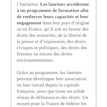
l’Initiative.
Les lauréats accéderont
à un programme de formation afin
de renforcer leurs capacités et leur
engagement
dans leur pays d’origine
ou en France, qu’il soit en faveur des
droits des minorités, de la liberté de
la presse et d’expression, des droits
civiques et politiques, des droits des
femmes ou encore des droits
environnementaux.
Grâce au programme, les lauréats
peuvent développer leur association
ou leur travail depuis la capitale
française, ainsi que tisser un solide
réseau de défenseur.es des droits. Un
moyen pour la France de fédérer les