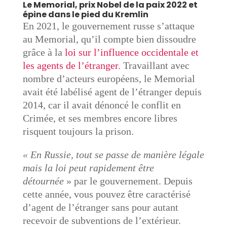
Le Memorial, prix Nobel de la paix 2022 et
épine dans le pied du Kremlin
En 2021, le gouvernement russe s’attaque
au Memorial, qu’il compte bien dissoudre
grâce à la
loi sur l’influence occidentale et
les agents de l’étranger
. Travaillant avec
nombre d’acteurs européens, le Memorial
avait été labélisé agent de l’étranger depuis
2014, car il avait dénoncé le conflit en
Crimée, et ses membres encore libres
risquent toujours la prison.
« En Russie, tout se passe de manière légale
mais la loi peut rapidement être
détournée
» par le gouvernement. Depuis
cette année, vous pouvez être caractérisé
d’agent de l’étranger sans pour autant
recevoir de subventions de l’extérieur.