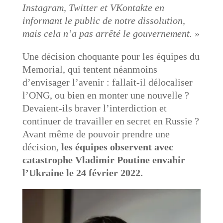
Instagram, Twitter et VKontakte en
informant le public de notre dissolution,
mais cela n’a pas arrêté le gouvernement.
»
Une décision choquante pour les équipes du
Memorial, qui tentent néanmoins
d’envisager l’avenir : fallait-il délocaliser
l’ONG, ou bien en monter une nouvelle ?
Devaient-ils braver l’interdiction et
continuer de travailler en secret en Russie ?
Avant même de pouvoir prendre une
décision,
les équipes observent avec
catastrophe Vladimir Poutine envahir
l’Ukraine le 24 février 2022.