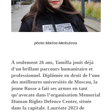
photo Marina Merkulova.
À seulement 26 ans, Tamilla jouit déjà
d’un brillant parcours humanitaire et
professionnel. Diplômée en droit de l’une
des meilleures universités de Moscou, la
jeune Russe a fait ses armes en tant
qu’avocate dans l’organisation Memorial
Human Rights Defence Center, située
dans la capitale.
Lauréate 2023 de