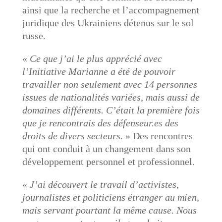
ainsi que la recherche et l’accompagnement
juridique des Ukrainiens détenus sur le sol
russe.
«
Ce que j’ai le plus apprécié avec
l’Initiative Marianne a été de pouvoir
travailler non seulement avec 14 personnes
issues de nationalités variées, mais aussi de
domaines différents. C’était la première fois
que je rencontrais des défenseur.es des
droits de divers secteurs.
» Des rencontres
qui ont conduit à un changement dans son
développement personnel et professionnel.
«
J’ai découvert le travail d’activistes,
journalistes et politiciens étranger au mien,
mais servant pourtant la même cause. Nous