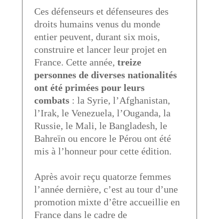
Ces défenseurs et défenseures des
droits humains venus du monde
entier peuvent, durant six mois,
construire et lancer leur projet en
France. Cette année,
treize
personnes de diverses nationalités
ont été primées pour leurs
combats
: la Syrie, l’Afghanistan,
l’Irak, le Venezuela, l’Ouganda, la
Russie, le Mali, le Bangladesh, le
Bahreïn ou encore le Pérou ont été
mis à l’honneur pour cette édition.
Après avoir reçu quatorze femmes
l’année dernière, c’est au tour d’une
promotion mixte d’être accueillie en
France dans le cadre de