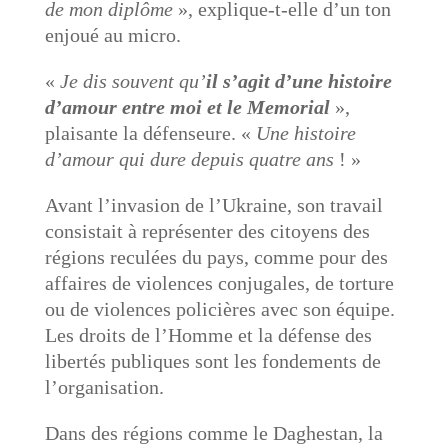
de mon diplôme
», explique-t-elle d’un ton
enjoué au micro.
«
Je dis souvent qu’
il s’agit d’une histoire
d’amour entre moi et le Memorial
»,
plaisante la défenseure. «
Une histoire
d’amour qui dure depuis quatre ans
! »
Avant l’invasion de l’Ukraine, son travail
consistait à représenter des citoyens des
régions reculées du pays, comme pour des
affaires de violences conjugales, de torture
ou de violences policières avec son équipe.
Les droits de l’Homme et la défense des
libertés publiques sont les fondements de
l’organisation.
Dans des régions comme le Daghestan, la