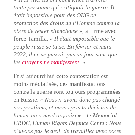
toute personne qui critiquait la guerre. Il
était impossible pour des ONG de
protection des droits de l’Homme comme la
nôtre de rester silencieuse
», affirme avec
force Tamilla. «
Il était impossible que le
peuple russe se taise. En février et mars
2022, il ne se passait pas un jour sans que
les
citoyens ne manifestent
. »
Et si aujourd’hui cette contestation est
moins médiatisée, des manifestations
contre la guerre sont toujours programmées
en Russie. «
Nous n’avons donc pas changé
nos positions, et avons pris la décision de
fonder un nouvel organisme : le Memorial
HRDC, Human Rights Defence Center. Nous
n’avons pas le droit de travailler avec notre