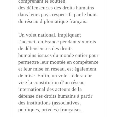
comprenant le soutien
des défenseur.es des droits humains
dans leurs pays respectifs par le biais
du réseau diplomatique français.
Un volet national, impliquant
l’accueil en France pendant six mois
de défenseur.es des droits
humains issu.es du monde entier pour
permettre leur montée en compétence
et leur mise en réseau, est également
de mise. Enfin, un volet fédérateur
vise la constitution d’un réseau
international des acteurs de la
défense des droits humains à partir
des institutions (associatives,
publiques, privées) françaises.