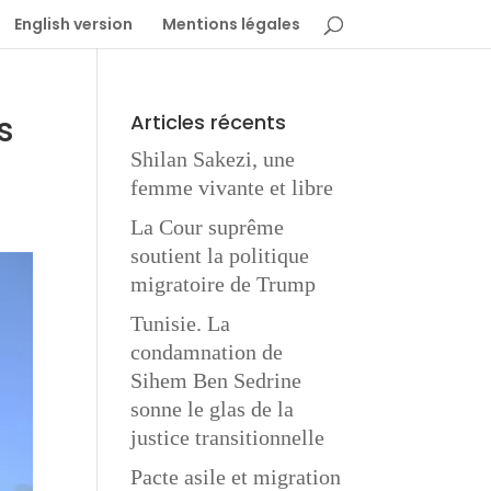
English version
Mentions légales
s
Articles récents
Shilan Sakezi, une
femme vivante et libre
La Cour suprême
soutient la politique
migratoire de Trump
Tunisie. La
condamnation de
Sihem Ben Sedrine
sonne le glas de la
justice transitionnelle
Pacte asile et migration