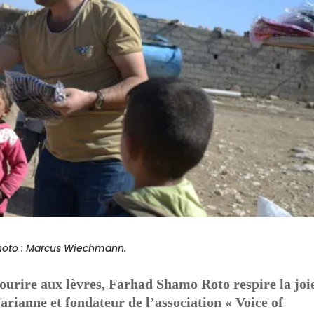
hoto : Marcus Wiechmann.
ourire aux lèvres, Farhad Shamo Roto respire la joi
arianne et fondateur de l’association « Voice of