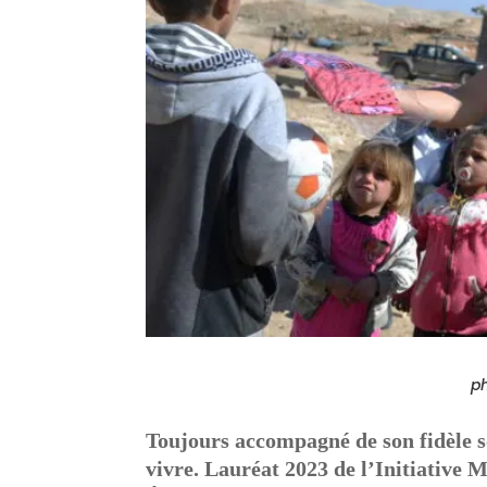
p
Toujours accompagné de son fidèle s
vivre.
Lauréat 2023 de l’Initiative M