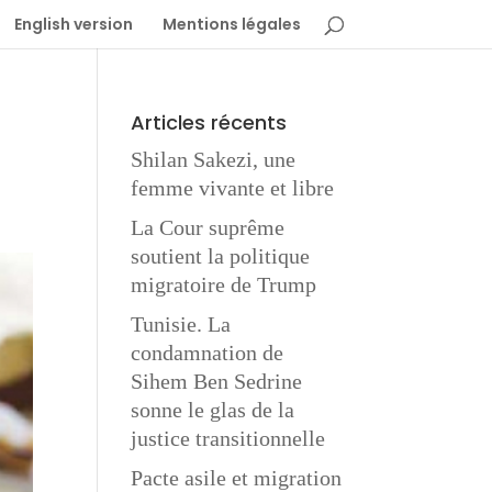
English version
Mentions légales
Articles récents
Shilan Sakezi, une
femme vivante et libre
La Cour suprême
soutient la politique
migratoire de Trump
Tunisie. La
condamnation de
Sihem Ben Sedrine
sonne le glas de la
justice transitionnelle
Pacte asile et migration