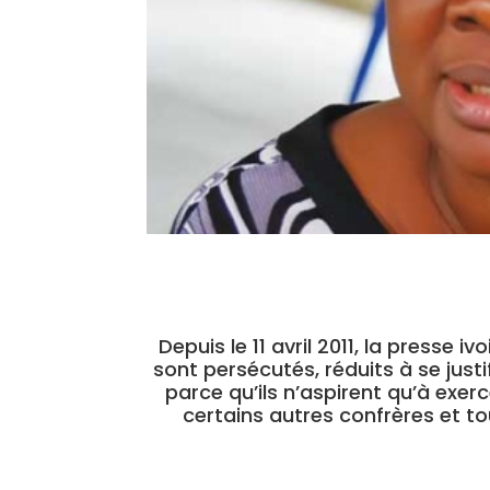
Depuis le 11 avril 2011, la presse 
sont persécutés, réduits à se justif
parce qu’ils n’aspirent qu’à exer
certains autres confrères et t