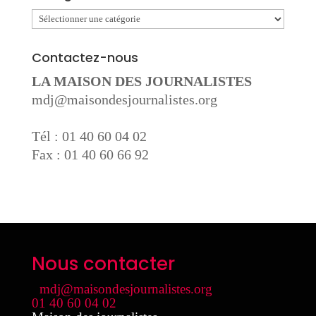
Catégories
Contactez-nous
LA MAISON DES JOURNALISTES
mdj@maisondesjournalistes.org
Tél : 01 40 60 04 02
Fax : 01 40 60 66 92
Nous contacter
mdj@maisondesjournalistes.org
01 40 60 04 02