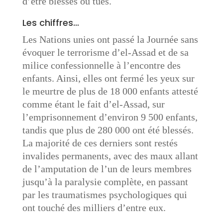
d’être blessés ou tués.
Les chiffres…
Les Nations unies ont passé la Journée sans
évoquer le terrorisme d’el-Assad et de sa
milice confessionnelle à l’encontre des
enfants. Ainsi, elles ont fermé les yeux sur
le meurtre de plus de 18 000 enfants attesté
comme étant le fait d’el-Assad, sur
l’emprisonnement d’environ 9 500 enfants,
tandis que plus de 280 000 ont été blessés.
La majorité de ces derniers sont restés
invalides permanents, avec des maux allant
de l’amputation de l’un de leurs membres
jusqu’à la paralysie complète, en passant
par les traumatismes psychologiques qui
ont touché des milliers d’entre eux.