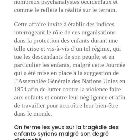
nombreux psychanalystes occidentaux et
comme le reflète la réalité sur le terrain.
Cette affaire invite à établir des indices
interrogeant le rôle de ces organisations
dans la protection des enfants durant une
telle crise et vis-à-vis d’un tel régime, qui
tue les descendants de son peuple, et en
particulier les enfants, malgré cette Journée
qui a été mise en place à la suggestion de
l’Assemblée Générale des Nations Unies en
1954 afin de lutter contre la violence faite
aux enfants et contre leur négligence et afin
de travailler pour accroître leur bien-être
dans le monde.
On ferme les yeux sur la tragédie des
enfants syriens malgré son degré