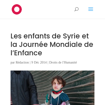
Les enfants de Syrie et
la Journée Mondiale de
l’Enfance
par
Rédaction
|
9 Déc 2014
|
Droits de l'Humanité