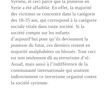
Syriens, et ceci parce que la jeunesse en
Syrie a été affaiblie. En effet, la majorité
des victimes se concentre dans la catégorie
des 18-35 ans, qui correspond à la catégorie
sociale vitale dans toute société. Si la
société compte sur les enfants
d’aujourd’hui pour qu’ils deviennent la
jeunesse du futur, ces derniers restent en
majorité analphabètes ou blessés. Tout ceci
est non seulement dû au terrorisme d’el-
Assad, mais aussi à l’indifférence de la
communauté internationale qui soutient
indirectement ce terrorisme organisé contre
la société syrienne.