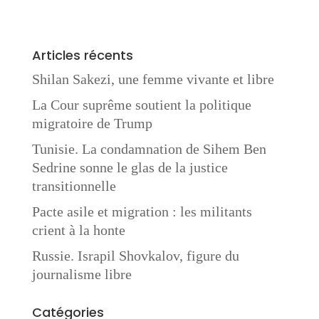
Articles récents
Shilan Sakezi, une femme vivante et libre
La Cour suprême soutient la politique
migratoire de Trump
Tunisie. La condamnation de Sihem Ben
Sedrine sonne le glas de la justice
transitionnelle
Pacte asile et migration : les militants
crient à la honte
Russie. Israpil Shovkalov, figure du
journalisme libre
Catégories