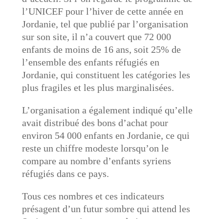
l’UNICEF pour l’hiver de cette année en
Jordanie, tel que publié par l’organisation
sur son site, il n’a couvert que 72 000
enfants de moins de 16 ans, soit 25% de
l’ensemble des enfants réfugiés en
Jordanie, qui constituent les catégories les
plus fragiles et les plus marginalisées.
L’organisation a également indiqué qu’elle
avait distribué des bons d’achat pour
environ 54 000 enfants en Jordanie, ce qui
reste un chiffre modeste lorsqu’on le
compare au nombre d’enfants syriens
réfugiés dans ce pays.
Tous ces nombres et ces indicateurs
présagent d’un futur sombre qui attend les