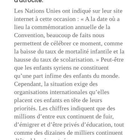
d’atrocité.
Les Nations Unies ont indiqué sur leur site
internet à cette occasion : « A la date où a
lieu la commémoration annuelle de la
Convention, beaucoup de faits nous
permettent de célébrer ce moment, comme
la baisse du taux de mortalité infantile et la
hausse du taux de scolarisation. » Peut-être
que les enfants syriens ne constituent
qu’une part infime des enfants du monde.
Cependant, la situation exige des
organisations internationales qu’elles
placent ces enfants en tête de leurs
priorités. Les chiffres indiquent que des
millions d’entre eux continuent de fuir,
d’émigrer et d’être privés d’éducation, tout
comme des dizaines de milliers continuent