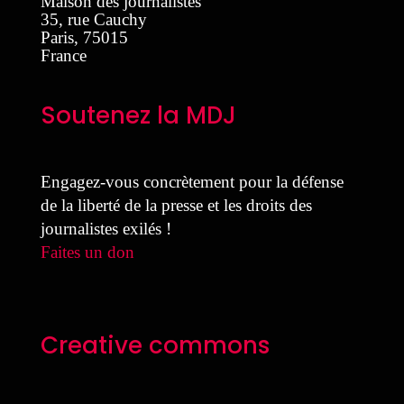
Maison des journalistes
35, rue Cauchy
Paris
,
75015
France
Soutenez la MDJ
Engagez-vous concrètement pour la défense
de la liberté de la presse et les droits des
journalistes exilés !
Faites un don
Creative commons