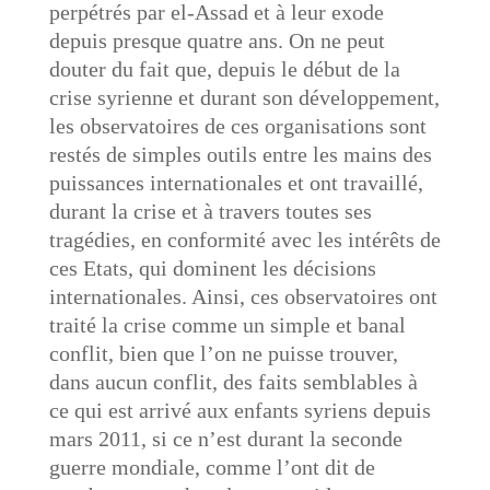
perpétrés par el-Assad et à leur exode
depuis presque quatre ans. On ne peut
douter du fait que, depuis le début de la
crise syrienne et durant son développement,
les observatoires de ces organisations sont
restés de simples outils entre les mains des
puissances internationales et ont travaillé,
durant la crise et à travers toutes ses
tragédies, en conformité avec les intérêts de
ces Etats, qui dominent les décisions
internationales. Ainsi, ces observatoires ont
traité la crise comme un simple et banal
conflit, bien que l’on ne puisse trouver,
dans aucun conflit, des faits semblables à
ce qui est arrivé aux enfants syriens depuis
mars 2011, si ce n’est durant la seconde
guerre mondiale, comme l’ont dit de