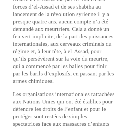
forces d’el-Assad et de ses shabiha au
lancement de la révolution syrienne il y a
presque quatre ans, aucun compte n’a été
demandé aux meurtriers. Cela a donné un
feu vert implicite, de la part des puissances
internationales, aux cerveaux criminels du
régime et, à leur tête, à el-Assad, pour
qu’ils persévèrent sur la voie du meurtre,
qui a commencé par les balles pour finir
par les barils d’explosifs, en passant par les
armes chimiques.
Les organisations internationales rattachées
aux Nations Unies qui ont été établies pour
défendre les droits de l’enfant et pour le
protéger sont restées de simples
spectatrices face aux massacres d’enfants