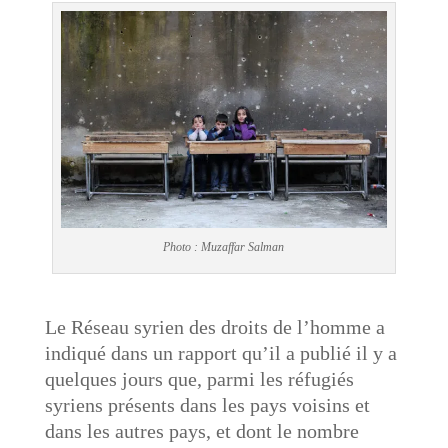
Photo : Muzaffar Salman
Le Réseau syrien des droits de l’homme a
indiqué dans un rapport qu’il a publié il y a
quelques jours que, parmi les réfugiés
syriens présents dans les pays voisins et
dans les autres pays, et dont le nombre