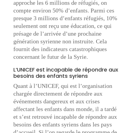
approche les 6 millions de réfugiés, on
compte environ 50% d’enfants. Parmi ces
presque 3 millions d’enfants réfugiés, 10%
seulement ont reçu une éducation, ce qui
présage de l’arrivée d’une prochaine
génération syrienne non instruite. Cela
fournit des indicateurs catastrophiques
concernant le futur de la Syrie.
L’UNICEF est incapable de répondre aux
besoins des enfants syriens
Quant à l’UNICEF, qui est l’organisation
chargée directement de répondre aux
événements dangereux et aux crises
affectant les enfants dans monde, il a tardé
et s’est retrouvé incapable de répondre aux
besoins des enfants syriens dans les pays
d’accueil. Si l’on regarde le programme de