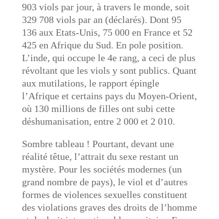
903 viols par jour, à travers le monde, soit
329 708 viols par an (déclarés). Dont 95
136 aux Etats-Unis, 75 000 en France et 52
425 en Afrique du Sud. En pole position.
L’inde, qui occupe le 4e rang, a ceci de plus
révoltant que les viols y sont publics. Quant
aux mutilations, le rapport épingle
l’Afrique et certains pays du Moyen-Orient,
où 130 millions de filles ont subi cette
déshumanisation, entre 2 000 et 2 010.
Sombre tableau ! Pourtant, devant une
réalité têtue, l’attrait du sexe restant un
mystère. Pour les sociétés modernes (un
grand nombre de pays), le viol et d’autres
formes de violences sexuelles constituent
des violations graves des droits de l’homme