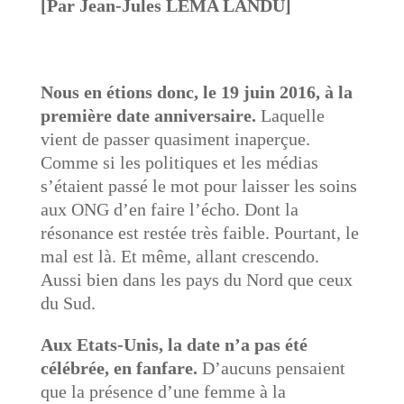
[Par Jean-Jules LEMA LANDU]
Nous en étions donc, le 19 juin 2016, à la
première date anniversaire.
Laquelle
vient de passer quasiment inaperçue.
Comme si les politiques et les médias
s’étaient passé le mot pour laisser les soins
aux ONG d’en faire l’écho. Dont la
résonance est restée très faible. Pourtant, le
mal est là. Et même, allant crescendo.
Aussi bien dans les pays du Nord que ceux
du Sud.
Aux Etats-Unis, la date n’a pas été
célébrée, en fanfare.
D’aucuns pensaient
que la présence d’une femme à la