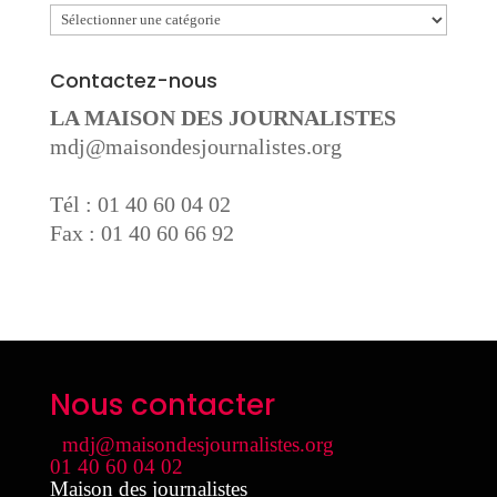
Catégories
Contactez-nous
LA MAISON DES JOURNALISTES
mdj@maisondesjournalistes.org
Tél : 01 40 60 04 02
Fax : 01 40 60 66 92
Nous contacter
mdj@maisondesjournalistes.org
01 40 60 04 02
Maison des journalistes