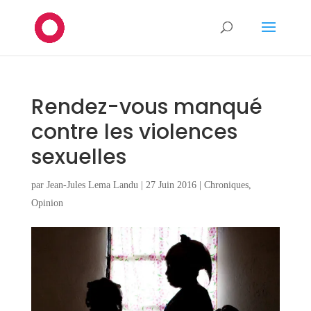
Rendez-vous manqué
contre les violences
sexuelles
par
Jean-Jules Lema Landu
|
27 Juin 2016
|
Chroniques
,
Opinion