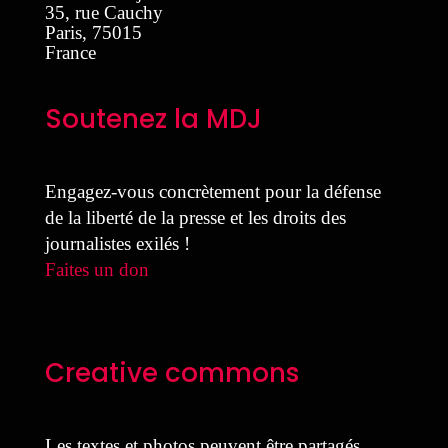
35, rue Cauchy
Paris
,
75015
France
Soutenez la MDJ
Engagez-vous concrètement pour la défense
de la liberté de la presse et les droits des
journalistes exilés !
Faites un don
Creative commons
Les textes et photos peuvent être partagés