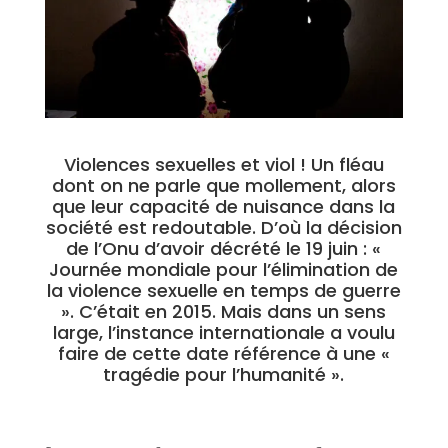
Violences sexuelles et viol ! Un fléau
dont on ne parle que mollement, alors
que leur capacité de nuisance dans la
société est redoutable. D’où la décision
de l’Onu d’avoir décrété le 19 juin : «
Journée mondiale pour l’élimination de
la violence sexuelle en temps de guerre
». C’était en 2015. Mais dans un sens
large, l’instance internationale a voulu
faire de cette date référence à une «
tragédie pour l’humanité ».