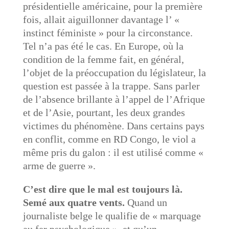
présidentielle américaine, pour la première
fois, allait aiguillonner davantage l’ «
instinct féministe » pour la circonstance.
Tel n’a pas été le cas. En Europe, où la
condition de la femme fait, en général,
l’objet de la préoccupation du législateur, la
question est passée à la trappe. Sans parler
de l’absence brillante à l’appel de l’Afrique
et de l’Asie, pourtant, les deux grandes
victimes du phénomène. Dans certains pays
en conflit, comme en RD Congo, le viol a
même pris du galon : il est utilisé comme «
arme de guerre ».
C’est dire que le mal est toujours là.
Semé aux quatre vents.
Quand un
journaliste belge le qualifie de « marquage
au fer psychologique », et qu’un