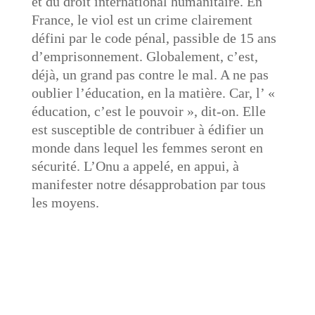
et du droit international humanitaire. En
France, le viol est un crime clairement
défini par le code pénal, passible de 15 ans
d’emprisonnement. Globalement, c’est,
déjà, un grand pas contre le mal. A ne pas
oublier l’éducation, en la matière. Car, l’ «
éducation, c’est le pouvoir », dit-on. Elle
est susceptible de contribuer à édifier un
monde dans lequel les femmes seront en
sécurité. L’Onu a appelé, en appui, à
manifester notre désapprobation par tous
les moyens.