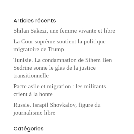
Articles récents
Shilan Sakezi, une femme vivante et libre
La Cour suprême soutient la politique
migratoire de Trump
Tunisie. La condamnation de Sihem Ben
Sedrine sonne le glas de la justice
transitionnelle
Pacte asile et migration : les militants
crient à la honte
Russie. Israpil Shovkalov, figure du
journalisme libre
Catégories