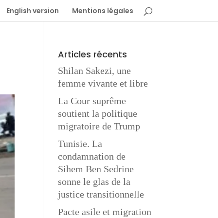
English version
Mentions légales
Articles récents
Shilan Sakezi, une
femme vivante et libre
La Cour suprême
soutient la politique
migratoire de Trump
Tunisie. La
condamnation de
Sihem Ben Sedrine
sonne le glas de la
justice transitionnelle
Pacte asile et migration