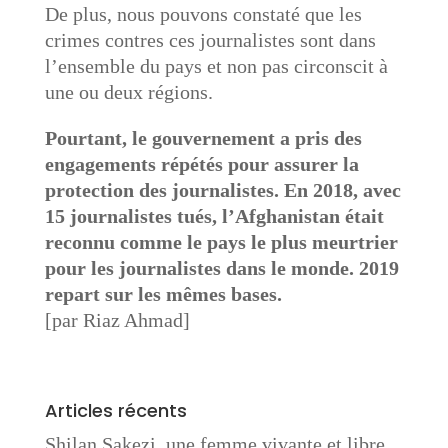
De plus, nous pouvons constaté que les
crimes contres ces journalistes sont dans
l’ensemble du pays et non pas circonscit à
une ou deux régions.
Pourtant, le gouvernement a pris des
engagements répétés pour assurer la
protection des journalistes. En 2018, avec
15 journalistes tués, l’Afghanistan était
reconnu comme le pays le plus meurtrier
pour les journalistes dans le monde. 2019
repart sur les mêmes bases.
[par Riaz Ahmad]
Articles récents
Shilan Sakezi, une femme vivante et libre