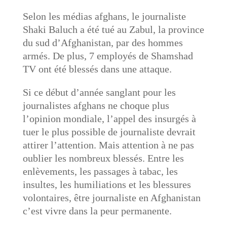
Selon les médias afghans, le journaliste
Shaki Baluch a été tué au Zabul, la province
du sud d’Afghanistan, par des hommes
armés. De plus, 7 employés de Shamshad
TV ont été blessés dans une attaque.
Si ce début d’année sanglant pour les
journalistes afghans ne choque plus
l’opinion mondiale, l’appel des insurgés à
tuer le plus possible de journaliste devrait
attirer l’attention. Mais attention à ne pas
oublier les nombreux blessés. Entre les
enlèvements, les passages à tabac, les
insultes, les humiliations et les blessures
volontaires, être journaliste en Afghanistan
c’est vivre dans la peur permanente.