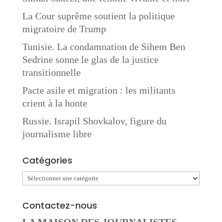
La Cour suprême soutient la politique
migratoire de Trump
Tunisie. La condamnation de Sihem Ben
Sedrine sonne le glas de la justice
transitionnelle
Pacte asile et migration : les militants
crient à la honte
Russie. Israpil Shovkalov, figure du
journalisme libre
Catégories
Catégories
Contactez-nous