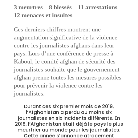
3 meurtres – 8 blessés – 11 arrestations –
12 menaces et insultes
Ces derniers chiffres montrent une
augmentation significative de la violence
contre les journalistes afghans dans leur
pays. Lors d’une conférence de presse à
Kaboul, le comité afghan de sécurité des
journalistes souhaite que le gouvernement
afghan prenne toutes les mesures possibles
pour prévenir la violence contre les
journalistes.
Durant ces six premier mois de 2019,
l’Afghanistan a perdu au moins six
journalistes en six incidents différents. En
2018, l’Afghanistan était déjà le pays le plus
meurtrier au monde pour les journalistes.
Cette année s’annonce atrocement