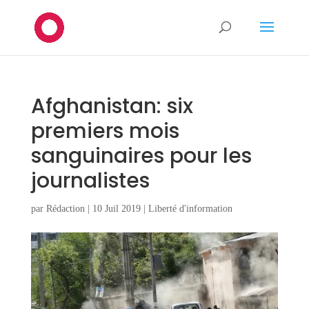
Afghanistan: six
premiers mois
sanguinaires pour les
journalistes
par
Rédaction
|
10 Juil 2019
|
Liberté d'information