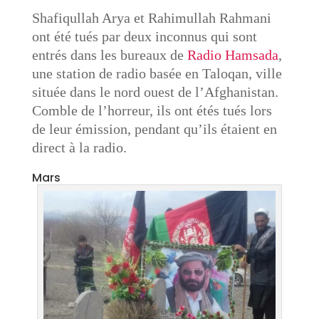
Shafiqullah Arya et Rahimullah Rahmani
ont été tués par deux inconnus qui sont
entrés dans les bureaux de
Radio Hamsada
,
une station de radio basée en Taloqan, ville
située dans le nord ouest de l’Afghanistan.
Comble de l’horreur, ils ont étés tués lors
de leur émission, pendant qu’ils étaient en
direct à la radio.
Mars