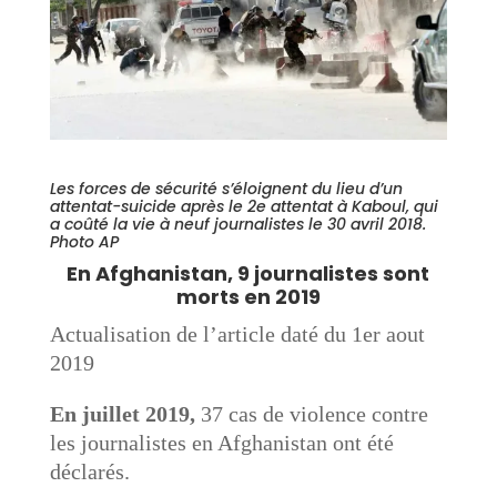
Les forces de sécurité s’éloignent du lieu d’un
attentat-suicide après le 2e attentat à Kaboul, qui
a coûté la vie à neuf journalistes le 30 avril 2018.
Photo AP
En Afghanistan, 9 journalistes sont
morts en 2019
Actualisation de l’article daté du 1er aout
2019
En juillet 2019,
37 cas de violence contre
les journalistes en Afghanistan ont été
déclarés.