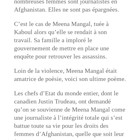
nombreuses femmes sont journalistes en
Afghanistan. Elles ne sont pas épargnées.
C’est le cas de Meena Mangal, tuée à
Kaboul alors qu’elle se rendait à son
travail. Sa famille a imploré le
gouvernement de mettre en place une
enquête pour retrouver les assassins.
Loin de la violence, Meena Mangal était
amatrice de poèsie, voici son ultime poème.
Les chefs d’Etat du monde entier, dont le
canadien Justin Trudeau, ont demandé
qu’on se souvienne de Meena Mangal come
une journaliste à l’intégrité totale qui s’est
battue toute sa vie pour les droits des
femmes d’Afghanistan, quelle que soit leur