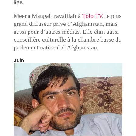
âge.
Meena Mangal travaillait à
Tolo TV
, le plus
grand diffuseur privé d’Afghanistan, mais
aussi pour d’autres médias. Elle était aussi
conseillère culturelle à la chambre basse du
parlement national d’Afghanistan.
Juin