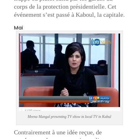
corps de la protection présidentielle. Cet
événement s’est passé à Kaboul, la capitale.
Mai
Meena Mangal presenting TV show in local TV in Kabul
Contrairement à une idée reçue, de