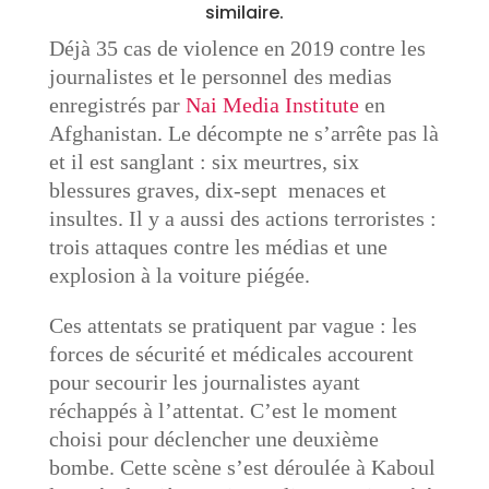
similaire.
Déjà 35 cas de violence en 2019 contre les
journalistes et le personnel des medias
enregistrés par
Nai Media Institute
en
Afghanistan. Le décompte ne s’arrête pas là
et il est sanglant : six meurtres, six
blessures graves, dix-sept menaces et
insultes. Il y a aussi des actions terroristes :
trois attaques contre les médias et une
explosion à la voiture piégée.
Ces attentats se pratiquent par vague : les
forces de sécurité et médicales accourent
pour secourir les journalistes ayant
réchappés à l’attentat. C’est le moment
choisi pour déclencher une deuxième
bombe. Cette scène s’est déroulée à Kaboul