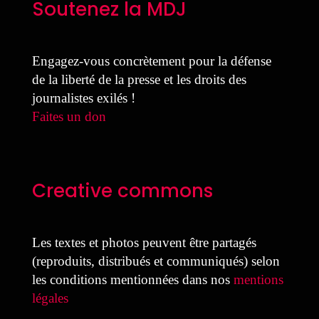
Soutenez la MDJ
Engagez-vous concrètement pour la défense
de la liberté de la presse et les droits des
journalistes exilés !
Faites un don
Creative commons
Les textes et photos peuvent être partagés
(reproduits, distribués et communiqués) selon
les conditions mentionnées dans nos
mentions
légales