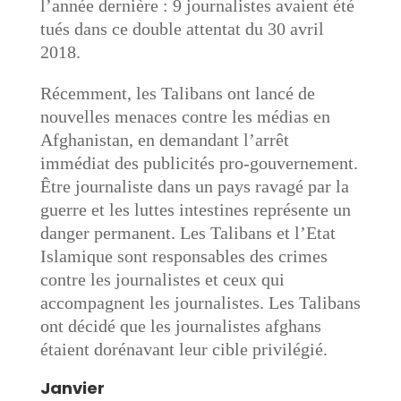
l’année dernière : 9 journalistes avaient été
tués dans ce double attentat du 30 avril
2018.
Récemment, les Talibans ont lancé de
nouvelles menaces contre les médias en
Afghanistan, en demandant l’arrêt
immédiat des publicités pro-gouvernement.
Être journaliste dans un pays ravagé par la
guerre et les luttes intestines représente un
danger permanent. Les Talibans et l’Etat
Islamique sont responsables des crimes
contre les journalistes et ceux qui
accompagnent les journalistes. Les Talibans
ont décidé que les journalistes afghans
étaient dorénavant leur cible privilégié.
Janvier