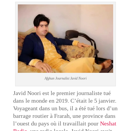
Afghan Journalist Javid Noori
Javid Noori est le premier journaliste tué
dans le monde en 2019. C’était le 5 janvier.
Voyageant dans un bus, il a été tué lors d’un
barrage routier à Frarah, une province dans
l’ouest du pays où il travaillait pour
Neshat