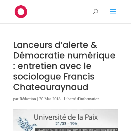
Lanceurs d’alerte &
Démocratie numérique
: entretien avec le
sociologue Francis
Chateauraynaud
par
Rédaction
|
20 Mar 2018
|
Liberté d'information