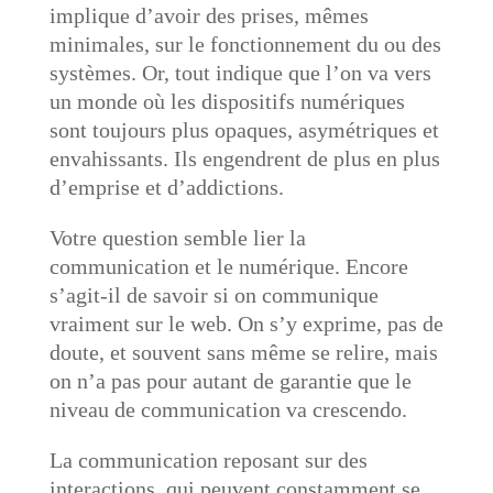
implique d’avoir des prises, mêmes
minimales, sur le fonctionnement du ou des
systèmes. Or, tout indique que l’on va vers
un monde où les dispositifs numériques
sont toujours plus opaques, asymétriques et
envahissants. Ils engendrent de plus en plus
d’emprise et d’addictions.
Votre question semble lier la
communication et le numérique. Encore
s’agit-il de savoir si on communique
vraiment sur le web. On s’y exprime, pas de
doute, et souvent sans même se relire, mais
on n’a pas pour autant de garantie que le
niveau de communication va crescendo.
La communication reposant sur des
interactions, qui peuvent constamment se