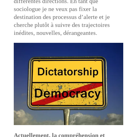
différentes directions. En tant que
sociologue je ne veux pas fixer la
destination des processus d’alerte et je
cherche plutôt à suivre des trajectoires
inédites, nouvelles, dérangeantes.
Actuellement, la compréhension et