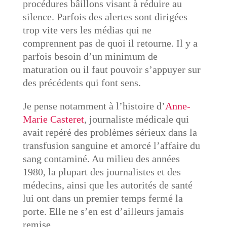
procédures bâillons visant à réduire au
silence. Parfois des alertes sont dirigées
trop vite vers les médias qui ne
comprennent pas de quoi il retourne. Il y a
parfois besoin d’un minimum de
maturation ou il faut pouvoir s’appuyer sur
des précédents qui font sens.
Je pense notamment à l’histoire d’
Anne-
Marie Casteret
, journaliste médicale qui
avait repéré des problèmes sérieux dans la
transfusion sanguine et amorcé l’affaire du
sang contaminé. Au milieu des années
1980, la plupart des journalistes et des
médecins, ainsi que les autorités de santé
lui ont dans un premier temps fermé la
porte. Elle ne s’en est d’ailleurs jamais
remise.