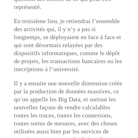
représenté.
En troisième lieu, je retiendrai l’ensemble
des activités qui, il y n’y a pas si
longtemps, se déployaient en face à face et
qui sont désormais relayées par des
dispositifs informatiques, comme le dépôt
de projets, les transactions bancaires ou les
inscriptions à l’université.
Il y a ensuite une nouvelle dimension créée
par la production de données massives, ce
qu’on appelle les Big Data, et surtout les
nouvelles façons de rendre calculables
toutes les traces, toutes les connexions,
toutes sortes de mesures, avec des choses
utilisées aussi bien par les services de