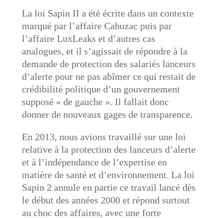
La loi Sapin II a été écrite dans un contexte
marqué par l’affaire Cahuzac puis par
l’affaire LuxLeaks et d’autres cas
analogues, et il s’agissait de répondre à la
demande de protection des salariés lanceurs
d’alerte pour ne pas abîmer ce qui restait de
crédibilité politique d’un gouvernement
supposé « de gauche ». Il fallait donc
donner de nouveaux gages de transparence.
En 2013, nous avions travaillé sur une loi
relative à la protection des lanceurs d’alerte
et à l’indépendance de l’expertise en
matière de santé et d’environnement. La loi
Sapin 2 annule en partie ce travail lancé dès
le début des années 2000 et répond surtout
au choc des affaires, avec une forte