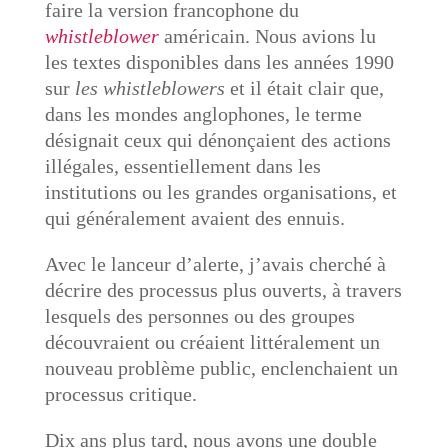
faire la version francophone du
whistleblower
américain. Nous avions lu
les textes disponibles dans les années 1990
sur
les whistleblowers
et il était clair que,
dans les mondes anglophones, le terme
désignait ceux qui dénonçaient des actions
illégales, essentiellement dans les
institutions ou les grandes organisations, et
qui généralement avaient des ennuis.
Avec le lanceur d’alerte, j’avais cherché à
décrire des processus plus ouverts, à travers
lesquels des personnes ou des groupes
découvraient ou créaient littéralement un
nouveau problème public, enclenchaient un
processus critique.
Dix ans plus tard, nous avons une double