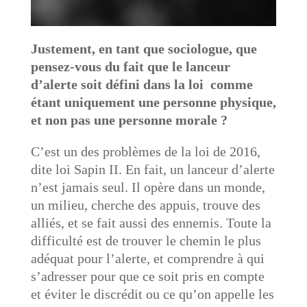
Justement, en tant que sociologue, que
pensez-vous du fait que le lanceur
d’alerte soit défini dans la loi comme
étant uniquement une personne physique,
et non pas une personne morale ?
C’est un des problèmes de la loi de 2016,
dite loi Sapin II. En fait, un lanceur d’alerte
n’est jamais seul. Il opère dans un monde,
un milieu, cherche des appuis, trouve des
alliés, et se fait aussi des ennemis. Toute la
difficulté est de trouver le chemin le plus
adéquat pour l’alerte, et comprendre à qui
s’adresser pour que ce soit pris en compte
et éviter le discrédit ou ce qu’on appelle les