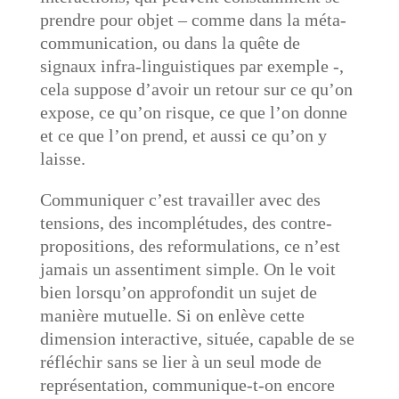
prendre pour objet – comme dans la méta-
communication, ou dans la quête de
signaux infra-linguistiques par exemple -,
cela suppose d’avoir un retour sur ce qu’on
expose, ce qu’on risque, ce que l’on donne
et ce que l’on prend, et aussi ce qu’on y
laisse.
Communiquer c’est travailler avec des
tensions, des incomplétudes, des contre-
propositions, des reformulations, ce n’est
jamais un assentiment simple. On le voit
bien lorsqu’on approfondit un sujet de
manière mutuelle. Si on enlève cette
dimension interactive, située, capable de se
réfléchir sans se lier à un seul mode de
représentation, communique-t-on encore