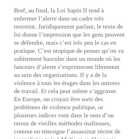
Bref, au final, la Loi Sapin II tend à
enfermer l’alerte dans un cadre très
restreint. Juridiquement parlant, le texte de
loi donne l’impression que les gens peuvent
se défendre, mais c’est très peu le cas en
pratique. C’est utopique de penser qu’on va
subitement basculer dans un monde où les
lanceurs d’alerte s’exprimeront librement
au sein des organisations. Il y a de la
violence à tous les étages dans les univers
de travail. Et cela peut même s’aggraver.
En Europe, on croyait être sorti des
problèmes de violence politique, or
plusieurs indices vont dans le sens d’un
retour de vieilles méthodes mafieuses,
comme en témoigne l’assassinat récent de