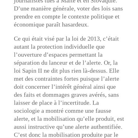
journalistes tués à Malte et en Slovaquie.
D’une manière générale, voter des lois sans
prendre en compte le contexte politique et
économique paraît hasardeux.
Ce qui était visé par la loi de 2013, c’était
autant la protection individuelle que
l’ouverture d’espaces permettant la
séparation du lanceur et de l’alerte. Or, la
loi Sapin II ne dit plus rien là-dessus. Elle
met des contraintes fortes puisque l’alerte
doit concerner l’intérêt général ainsi que
des faits et dommages graves avérés, sans
laisser de place à l’incertitude. La
sociologie a montré comme une fausse
alerte, et la mobilisation qu’elle produit, est
aussi instructive qu’une alerte authentifiée.
C’est donc la mobilisation produite par le