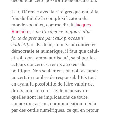
La différence avec la cité grecque naît à la
fois du fait de la complexification du
monde social et, comme dirait
Jacques
Rancière
, «
de l’exigence toujours plus
forte de prendre part aux processus
collectifs
« . Et donc, si on veut connecter
démocratie et numérique, il faut que celui-
ci soit constamment discuté, saisi par les
acteurs concernés, remis au cœur du
politique. Non seulement, on doit assumer
un certain nombre de responsabilités tout
en ayant la possibilité de faire valoir des
droits, mais on doit également savoir
quelles sont les implications de toute
connexion, action, communication média
par des outils numériques, ce qui en retour