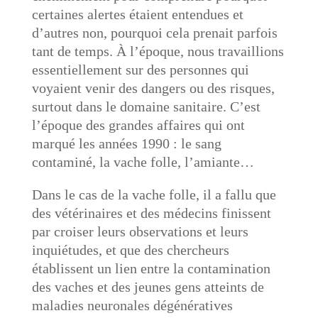
certaines alertes étaient entendues et
d’autres non, pourquoi cela prenait parfois
tant de temps. À l’époque, nous travaillions
essentiellement sur des personnes qui
voyaient venir des dangers ou des risques,
surtout dans le domaine sanitaire. C’est
l’époque des grandes affaires qui ont
marqué les années 1990 : le sang
contaminé, la vache folle, l’amiante…
Dans le cas de la vache folle, il a fallu que
des vétérinaires et des médecins finissent
par croiser leurs observations et leurs
inquiétudes, et que des chercheurs
établissent un lien entre la contamination
des vaches et des jeunes gens atteints de
maladies neuronales dégénératives