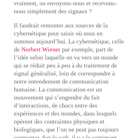
vraiment, ou envoyons-nous et recevons-
nous simplement des signaux ?
Il faudrait remonter aux sources de la
cybernétique pour saisir où nous en
sommes aujourd’hui. La cybernétique, celle
de
Norbert Wiener
par exemple, part de
l’idée selon laquelle on va vers un monde
qui se réduit peu à peu à du traitement de
signal généralisé, loin de correspondre à
notre entendement de communication
humaine. La communication est un
mouvement qui s’engendre du fait
d’interactions, de chocs entre des
expériences et des mondes, dans lesquels
opèrent des contraintes physiques et
biologiques, que l’on ne peut pas toujours
surmonter. Sur le web, il y a le sentiment