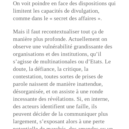
On voit poindre en face des dispositions qui
limitent les capacités de divulgation,
comme dans le « secret des affaires ».
Mais il faut recontextualiser tout ça de
manière plus profonde. Actuellement on
observe une vulnérabilité grandissante des
organisations et des institutions, qu’il
s’agisse de multinationales ou d’Etats. Le
doute, la défiance, la critique, la
contestation, toutes sortes de prises de
parole naissent de manière inattendue,
désorganisée, et on assiste à une ronde
incessante des révélations. Si, en interne,
des acteurs identifient une faille, ils
peuvent décider de la communiquer plus
largement, s’exposant alors à une perte
potentielle de marchés, des amendes ou un