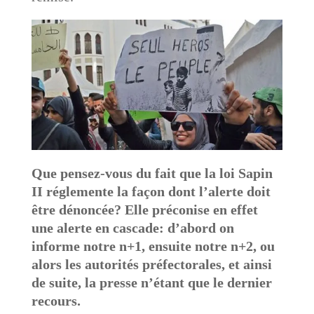
Que pensez-vous du fait que la loi Sapin
II réglemente la façon dont l’alerte doit
être dénoncée? Elle préconise en effet
une alerte en cascade: d’abord on
informe notre n+1, ensuite notre n+2, ou
alors les autorités préfectorales, et ainsi
de suite, la presse n’étant que le dernier
recours.