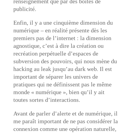
renseignement que par des boites de
publicité.
Enfin, il y a une cinquième dimension du
numérique – en réalité présente dès les
premiers pas de l’internet : la dimension
agnostique, c’est à dire la création ou
recréation perpétuelle d’espaces de
subversion des pouvoirs, qui nous mène du
hacking au leak jusqu’au dark web. Il est
important de séparer les univers de
pratiques qui ne définissent pas le même
monde « numérique », bien qu’il y ait
toutes sortes d’interactions.
Avant de parler d’alerte et de numérique, il
me paraît important de ne pas considérer la
connexion comme une opération naturelle,