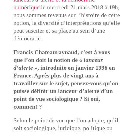
numérique
le mercredi 21 mars 2018 à 19h,
nous sommes revenus sur l’histoire de cette
notion, la diversité d’interprétations qu’elle
peut susciter et sa place au sein d’une
démocratie.
Francis Chateauraynaud, c’est à vous
que l’on doit la notion de «
lanceur
d’alerte
», introduite en janvier 1996 en
France. Après plus de vingt ans à
travailler sur le sujet, pensez-vous qu’on
puisse définir un lanceur d’alerte d’un
point de vue sociologique ? Si oui,
comment ?
Selon le point de vue que l’on adopte, qu’il
soit sociologique, juridique, politique ou