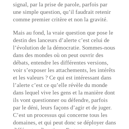
signal, par la prise de parole, parfois par
une simple question, qu’il faudrait retenir
comme premier critère et non la gravité.
Mais au fond, la vraie question que pose le
destin des lanceurs d’alerte c’est celui de
l’évolution de la démocratie. Sommes-nous
dans des mondes où on peut ouvrir des
débats, entendre les différentes versions,
voir s’exposer les attachements, les intérêts
et les valeurs ? Ce qui est intéressant dans
l’alerte c’est ce qu’elle révèle du monde
dans lequel vive les gens et la manière dont
ils vont questionner ou défendre, parfois
par le déni, leurs façons d’agir et de juger.
C’est un processus qui concerne tous les
domaines, et qui peut donc se déployer dans