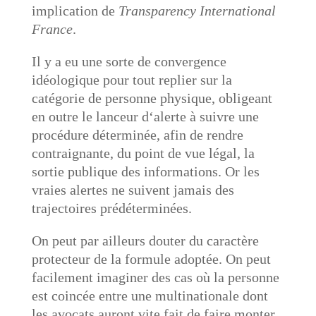
implication de
Transparency International
France
.
Il y a eu une sorte de convergence
idéologique pour tout replier sur la
catégorie de personne physique, obligeant
en outre le lanceur d‘alerte à suivre une
procédure déterminée, afin de rendre
contraignante, du point de vue légal, la
sortie publique des informations. Or les
vraies alertes ne suivent jamais des
trajectoires prédéterminées.
On peut par ailleurs douter du caractère
protecteur de la formule adoptée. On peut
facilement imaginer des cas où la personne
est coincée entre une multinationale dont
les avocats auront vite fait de faire monter