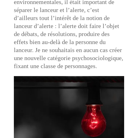
environnementales, il était important de
séparer le lanceur et l’alerte, c’est
d’ailleurs tout l’intérêt de la notion de
lanceur d’alerte : l’alerte doit faire l’objet
de débats, de résolutions, produire des
effets bien au-delà de la personne du
lanceur. Je ne souhaitais en aucun cas créer
une nouvelle catégorie psychosociologique,
fixant une classe de personnages.