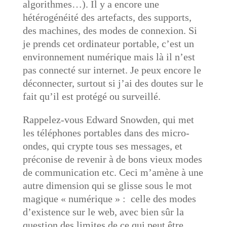
algorithmes…). Il y a encore une
hétérogénéité des artefacts, des supports,
des machines, des modes de connexion. Si
je prends cet ordinateur portable, c’est un
environnement numérique mais là il n’est
pas connecté sur internet. Je peux encore le
déconnecter, surtout si j’ai des doutes sur le
fait qu’il est protégé ou surveillé.
Rappelez-vous Edward Snowden, qui met
les téléphones portables dans des micro-
ondes, qui crypte tous ses messages, et
préconise de revenir à de bons vieux modes
de communication etc. Ceci m’amène à une
autre dimension qui se glisse sous le mot
magique « numérique » : celle des modes
d’existence sur le web, avec bien sûr la
question des limites de ce qui peut être