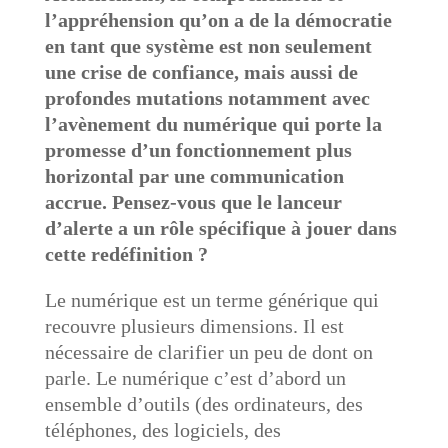
l’appréhension qu’on a de la démocratie
en tant que système est non seulement
une crise de confiance, mais aussi de
profondes mutations notamment avec
l’avènement du numérique qui porte la
promesse d’un fonctionnement plus
horizontal par une communication
accrue. Pensez-vous que le lanceur
d’alerte a un rôle spécifique à jouer dans
cette redéfinition ?
Le numérique est un terme générique qui
recouvre plusieurs dimensions. Il est
nécessaire de clarifier un peu de dont on
parle. Le numérique c’est d’abord un
ensemble d’outils (des ordinateurs, des
téléphones, des logiciels, des