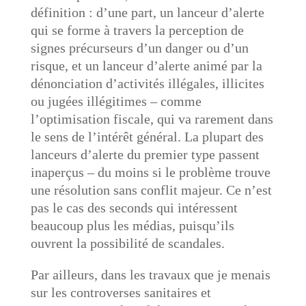
définition : d’une part, un lanceur d’alerte
qui se forme à travers la perception de
signes précurseurs d’un danger ou d’un
risque, et un lanceur d’alerte animé par la
dénonciation d’activités illégales, illicites
ou jugées illégitimes – comme
l’optimisation fiscale, qui va rarement dans
le sens de l’intérêt général. La plupart des
lanceurs d’alerte du premier type passent
inaperçus – du moins si le problème trouve
une résolution sans conflit majeur. Ce n’est
pas le cas des seconds qui intéressent
beaucoup plus les médias, puisqu’ils
ouvrent la possibilité de scandales.
Par ailleurs, dans les travaux que je menais
sur les controverses sanitaires et