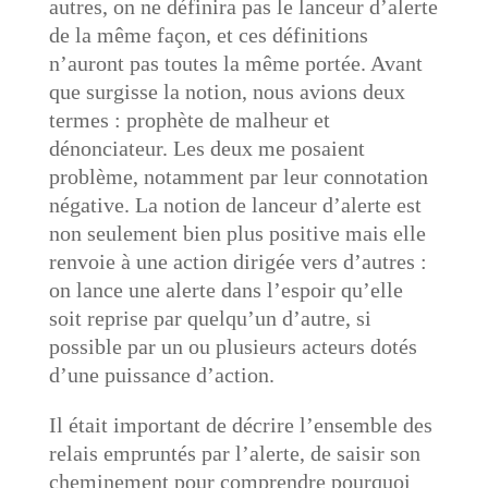
autres, on ne définira pas le lanceur d’alerte
de la même façon, et ces définitions
n’auront pas toutes la même portée. Avant
que surgisse la notion, nous avions deux
termes : prophète de malheur et
dénonciateur. Les deux me posaient
problème, notamment par leur connotation
négative. La notion de lanceur d’alerte est
non seulement bien plus positive mais elle
renvoie à une action dirigée vers d’autres :
on lance une alerte dans l’espoir qu’elle
soit reprise par quelqu’un d’autre, si
possible par un ou plusieurs acteurs dotés
d’une puissance d’action.
Il était important de décrire l’ensemble des
relais empruntés par l’alerte, de saisir son
cheminement pour comprendre pourquoi