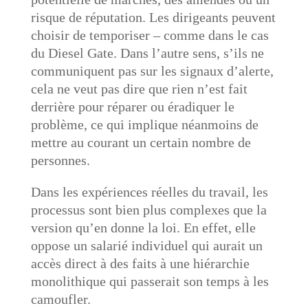
risque de réputation. Les dirigeants peuvent
choisir de temporiser – comme dans le cas
du Diesel Gate. Dans l’autre sens, s’ils ne
communiquent pas sur les signaux d’alerte,
cela ne veut pas dire que rien n’est fait
derrière pour réparer ou éradiquer le
problème, ce qui implique néanmoins de
mettre au courant un certain nombre de
personnes.
Dans les expériences réelles du travail, les
processus sont bien plus complexes que la
version qu’en donne la loi. En effet, elle
oppose un salarié individuel qui aurait un
accès direct à des faits à une hiérarchie
monolithique qui passerait son temps à les
camoufler.