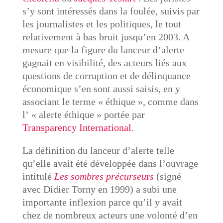
s’y sont intéressés dans la foulée, suivis par
les journalistes et les politiques, le tout
relativement à bas bruit jusqu’en 2003. A
mesure que la figure du lanceur d’alerte
gagnait en visibilité, des acteurs liés aux
questions de corruption et de délinquance
économique s’en sont aussi saisis, en y
associant le terme « éthique », comme dans
l’ « alerte éthique » portée par
Transparency International
.
La définition du lanceur d’alerte telle
qu’elle avait été développée dans l’ouvrage
intitulé
Les sombres précurseu
r
s
(signé
avec Didier Torny en 1999) a subi une
importante inflexion parce qu’il y avait
chez de nombreux acteurs une volonté d’en