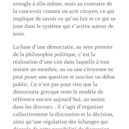
aveugle à elle-même, mais au contraire de
la concevoir comme un acte citoyen, ce qui
implique de savoir ce qu’on fait et ce qui se
joue dans le système qui s’active autour de
nous.
La base d’une démocratie, au sens premier
de la philosophie politique, c’est la
réalisation d‘une cité dans laquelle à tout
instant un membre, un ou une citoyenne ne
peut poser une question et susciter un débat
public. Ce n’est pas pour rien que la
démocratie grecque reste le modèle de
référence encore aujourd’hui, au moins
dans les discours : il s’agit d’organiser
collectivement la discussion et la décision,
ainsi qu’une régulation des échanges qui
découle de cette possibilité de discussion.