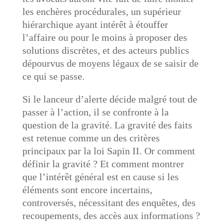
les enchères procédurales, un supérieur
hiérarchique ayant intérêt à étouffer
l’affaire ou pour le moins à proposer des
solutions discrètes, et des acteurs publics
dépourvus de moyens légaux de se saisir de
ce qui se passe.
Si le lanceur d’alerte décide malgré tout de
passer à l’action, il se confronte à la
question de la gravité. La gravité des faits
est retenue comme un des critères
principaux par la loi Sapin II. Or comment
définir la gravité ? Et comment montrer
que l’intérêt général est en cause si les
éléments sont encore incertains,
controversés, nécessitant des enquêtes, des
recoupements, des accès aux informations ?