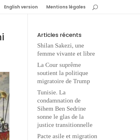
English version
Mentions légales
i
Articles récents
Shilan Sakezi, une
femme vivante et libre
La Cour suprême
soutient la politique
migratoire de Trump
Tunisie. La
condamnation de
Sihem Ben Sedrine
sonne le glas de la
justice transitionnelle
Pacte asile et migration