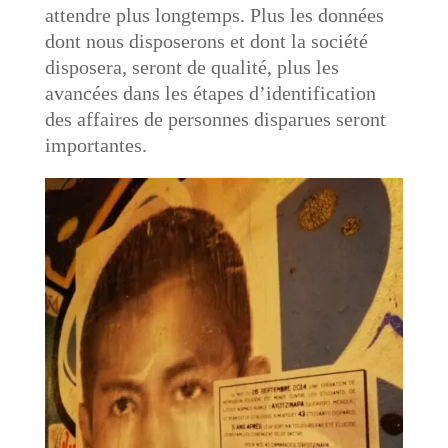
attendre plus longtemps. Plus les données
dont nous disposerons et dont la société
disposera, seront de qualité, plus les
avancées dans les étapes d’identification
des affaires de personnes disparues seront
importantes.