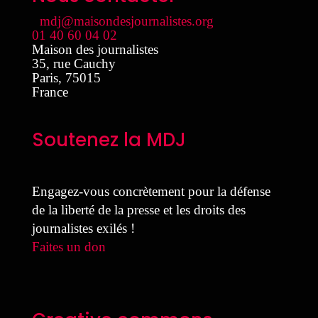
mdj@maisondesjournalistes.org
01 40 60 04 02
Maison des journalistes
35, rue Cauchy
Paris
,
75015
France
Soutenez la MDJ
Engagez-vous concrètement pour la défense
de la liberté de la presse et les droits des
journalistes exilés !
Faites un don