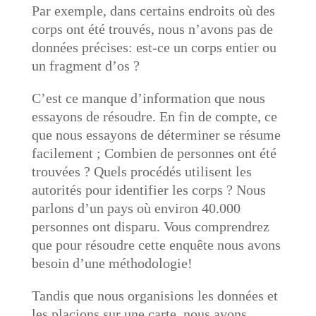
Par exemple, dans certains endroits où des
corps ont été trouvés, nous n’avons pas de
données précises: est-ce un corps entier ou
un fragment d’os ?
C’est ce manque d’information que nous
essayons de résoudre. En fin de compte, ce
que nous essayons de déterminer se résume
facilement ; Combien de personnes ont été
trouvées ? Quels procédés utilisent les
autorités pour identifier les corps ? Nous
parlons d’un pays où environ 40.000
personnes ont disparu. Vous comprendrez
que pour résoudre cette enquête nous avons
besoin d’une méthodologie!
Tandis que nous organisions les données et
les placions sur une carte, nous avons