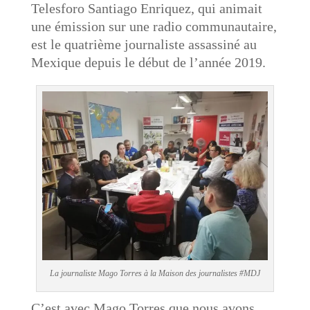
Telesforo Santiago Enriquez, qui animait
une émission sur une radio communautaire,
est le quatrième journaliste assassiné au
Mexique depuis le début de l’année 2019.
La journaliste Mago Torres à la Maison des journalistes #MDJ
C’est avec Mago Torres que nous avons