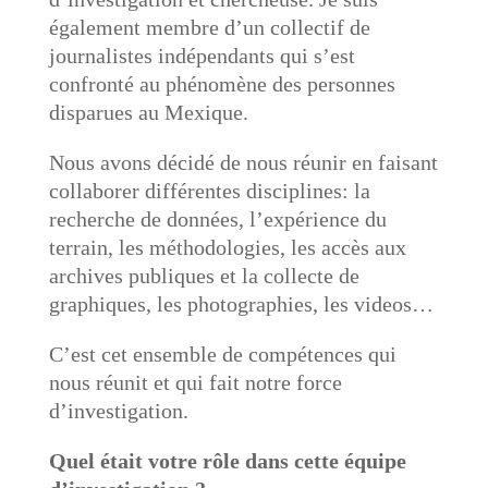
également membre d’un collectif de
journalistes indépendants qui s’est
confronté au phénomène des personnes
disparues au Mexique.
Nous avons décidé de nous réunir en faisant
collaborer différentes disciplines: la
recherche de données, l’expérience du
terrain, les méthodologies, les accès aux
archives publiques et la collecte de
graphiques, les photographies, les videos…
C’est cet ensemble de compétences qui
nous réunit et qui fait notre force
d’investigation.
Quel était votre rôle dans cette équipe