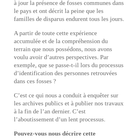
à jour la présence de fosses communes dans
le pays et ont décrit la peine que les
familles de disparus endurent tous les jours.
A partir de toute cette expérience
accumulée et de la compréhension du
terrain que nous possédons, nous avons
voulu avoir d’autres perspectives. Par
exemple, que se passe-t-il lors du processus
d’identification des personnes retrouvées
dans ces fosses ?
C’est ce qui nous a conduit à enquêter sur
les archives publics et à publier nos travaux
à la fin de l’an dernier. C’est
l’aboutissement d’un lent processus.
Pouvez-vous nous décrire cette