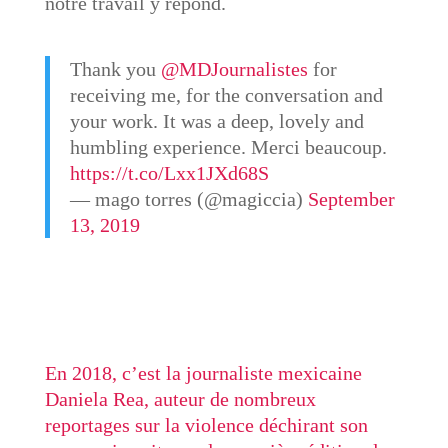
notre travail y répond.
Thank you
@MDJournalistes
for
receiving me, for the conversation and
your work. It was a deep, lovely and
humbling experience. Merci beaucoup.
https://t.co/Lxx1JXd68S
— mago torres (@magiccia)
September
13, 2019
En 2018, c’est la journaliste mexicaine
Daniela Rea, auteur de nombreux
reportages sur la violence déchirant son