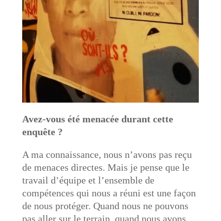
Avez-vous été menacée durant cette
enquête ?
A ma connaissance, nous n’avons pas reçu
de menaces directes. Mais je pense que le
travail d’équipe et l’ensemble de
compétences qui nous a réuni est une façon
de nous protéger. Quand nous ne pouvons
pas aller sur le terrain, quand nous avons