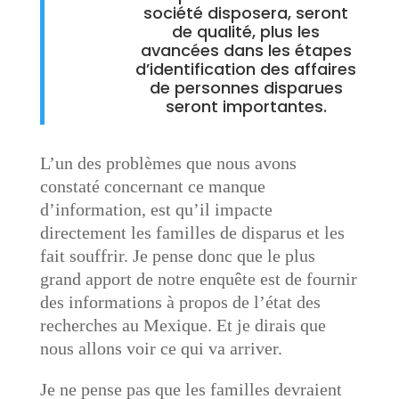
société disposera, seront
de qualité, plus les
avancées dans les étapes
d’identification des affaires
de personnes disparues
seront importantes.
L’un des problèmes que nous avons
constaté concernant ce manque
d’information, est qu’il impacte
directement les familles de disparus et les
fait souffrir. Je pense donc que le plus
grand apport de notre enquête est de fournir
des informations à propos de l’état des
recherches au Mexique. Et je dirais que
nous allons voir ce qui va arriver.
Je ne pense pas que les familles devraient