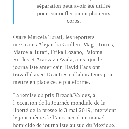
séparation peut avoir été utilisé
pour camoufler un ou plusieurs
corps.
Outre Marcela Turati, les reporters
mexicains Alejandra Guillen, Mago Torres,
Marcela Turati, Erika Lozano, Paloma
Robles et Aranzazu Ayala, ainsi que le
journaliste américain David Eads ont
travaillé avec 15 autres collaborateurs pour
mettre en place cette plateforme.
La remise du prix Breach/Valdez, à
l’occasion de la Journée mondiale de la
liberté de la presse le 3 mai 2019, intervient
le jour même de l’annonce d’un nouvel
homicide de journaliste au sud du Mexique.