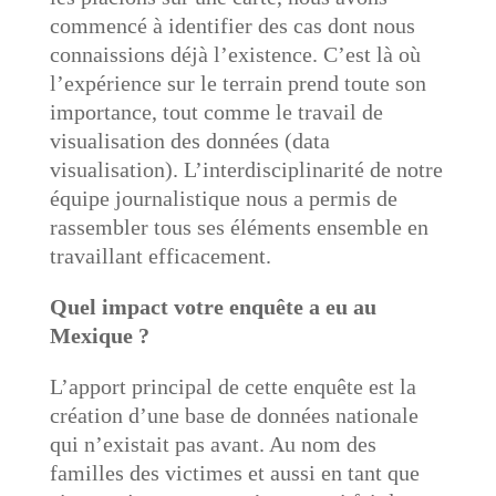
commencé à identifier des cas dont nous
connaissions déjà l’existence. C’est là où
l’expérience sur le terrain prend toute son
importance, tout comme le travail de
visualisation des données (data
visualisation). L’interdisciplinarité de notre
équipe journalistique nous a permis de
rassembler tous ses éléments ensemble en
travaillant efficacement.
Quel impact votre enquête a eu au
Mexique ?
L’apport principal de cette enquête est la
création d’une base de données nationale
qui n’existait pas avant. Au nom des
familles des victimes et aussi en tant que