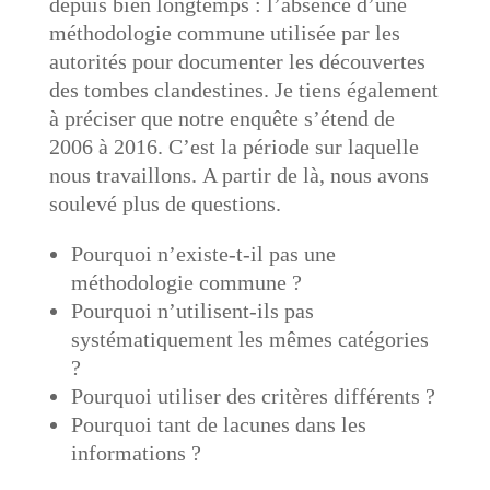
depuis bien longtemps : l’absence d’une
méthodologie commune utilisée par les
autorités pour documenter les découvertes
des tombes clandestines. Je tiens également
à préciser que notre enquête s’étend de
2006 à 2016. C’est la période sur laquelle
nous travaillons. A partir de là, nous avons
soulevé plus de questions.
Pourquoi n’existe-t-il pas une
méthodologie commune ?
Pourquoi n’utilisent-ils pas
systématiquement les mêmes catégories
?
Pourquoi utiliser des critères différents ?
Pourquoi tant de lacunes dans les
informations ?