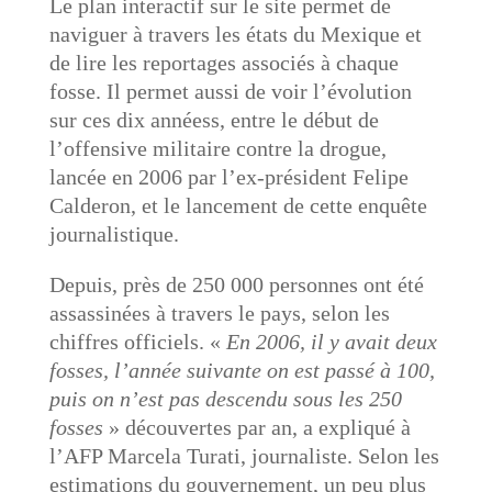
Le plan interactif sur le site permet de
naviguer à travers les états du Mexique et
de lire les reportages associés à chaque
fosse. Il permet aussi de voir l’évolution
sur ces dix annéess, entre le début de
l’offensive militaire contre la drogue,
lancée en 2006 par l’ex-président Felipe
Calderon, et le lancement de cette enquête
journalistique.
Depuis, près de 250 000 personnes ont été
assassinées à travers le pays, selon les
chiffres officiels. «
En 2006, il y avait deux
fosses, l’année suivante on est passé à 100,
puis on n’est pas descendu sous les 250
fosses
» découvertes par an, a expliqué à
l’AFP Marcela Turati, journaliste. Selon les
estimations du gouvernement, un peu plus