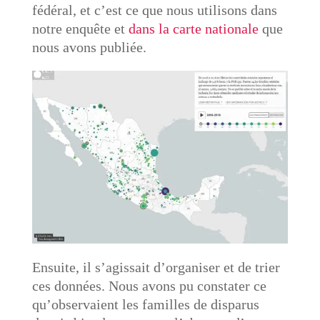
fédéral, et c’est ce que nous utilisons dans
notre enquête et
dans la carte nationale
que
nous avons publiée.
Ensuite, il s’agissait d’organiser et de trier
ces données. Nous avons pu constater ce
qu’observaient les familles de disparus