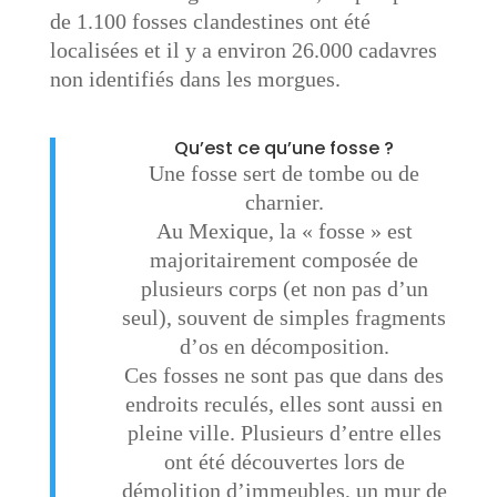
de 1.100 fosses clandestines ont été
localisées et il y a environ 26.000 cadavres
non identifiés dans les morgues.
Qu’est ce qu’une fosse ?
Une fosse sert de tombe ou de
charnier.
Au Mexique, la « fosse » est
majoritairement composée de
plusieurs corps (et non pas d’un
seul), souvent de simples fragments
d’os en décomposition.
Ces fosses ne sont pas que dans des
endroits reculés, elles sont aussi en
pleine ville. ​Plusieurs d’entre elles
ont été découvertes lors de
démolition d’immeubles, un mur de