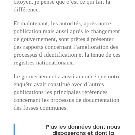
citoyen, je pense que c’est ce qui fait la
différence.
Et maintenant, les autorités, après notre
publication mais aussi après le changement
de gouvernement, sont prêtes à présenter
des rapports concernant l’amélioration des
processus d’identification et la tenue de ces
registres nationationaux.
Le gouvernement a aussi annoncé que notre
enquête avait constitué avec d’autres
publications les principales références
concernant les processus de documentation
des fosses communes.
Plus les données dont nous
disposerons et dont la