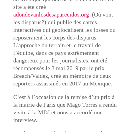
site a été créé
adondevanlosdesaparecidos.org
(Où vont
les disparus?) qui publie des cartes
interactives qui géolocalisent les fosses où
reposeraient les corps des disparus.
L’approche du terrain et le travail de
l’équipe, dans ce pays extrêmement
dangereux pour les journalistes, ont été
récompensés le 3 mai 2019 par le prix
Breach/Valdez, créé en mémoire de deux
reporters assassinés en 2017 au Mexique.
C‘est à l’occasion de la remise d’un prix à
la mairie de Paris que Mago Torres a rendu
visite à la MDJ et nous a accordé une
interview.