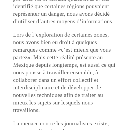
identifié que certaines régions pouvaient
représenter un danger, nous avons décidé
d’utiliser d’autres moyens d’informations.
Lors de l’exploration de certaines zones,
nous avons bien eu droit à quelques
remarques comme «c’est mieux que vous
partez». Mais cette réalité présente au
Mexique depuis longtemps, est aussi ce qui
nous pousse à travailler ensemble, à
collaborer dans un effort collectif et
interdisciplinaire et de développer de
nouvelles techniques afin de traiter au
mieux les sujets sur lesquels nous
travaillons.
La menace contre les journalistes existe,