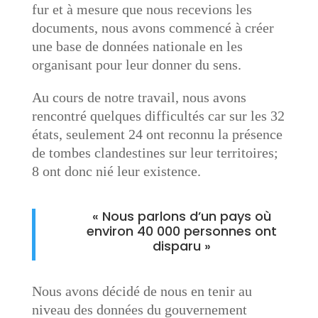
fur et à mesure que nous recevions les
documents, nous avons commencé à créer
une base de données nationale en les
organisant pour leur donner du sens.
Au cours de notre travail, nous avons
rencontré quelques difficultés car sur les 32
états, seulement 24 ont reconnu la présence
de tombes clandestines sur leur territoires;
8 ont donc nié leur existence.
« Nous parlons d’un pays où
environ 40 000 personnes ont
disparu »
Nous avons décidé de nous en tenir au
niveau des données du gouvernement