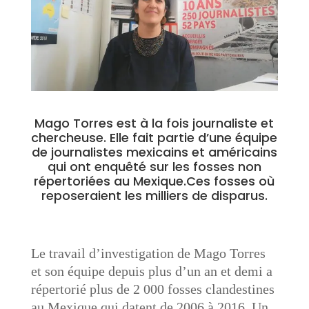
Mago Torres est à la fois journaliste et
chercheuse. Elle fait partie d’une équipe
de journalistes mexicains et américains
qui ont enquêté sur les fosses non
répertoriées au Mexique.Ces fosses où
reposeraient les milliers de disparus.
Le travail d’investigation de Mago Torres
et son équipe depuis plus d’un an et demi a
répertorié plus de 2 000 fosses clandestines
au Mexique qui datent de 2006 à 2016. Un