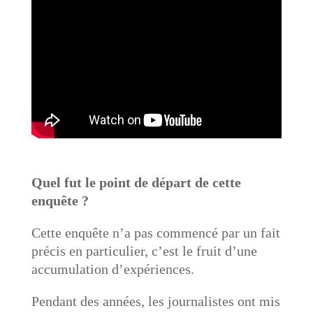
Quel fut le point de départ de cette
enquête ?
Cette enquête n’a pas commencé par un fait
précis en particulier, c’est le fruit d’une
accumulation d’expériences.
Pendant des années, les journalistes ont mis