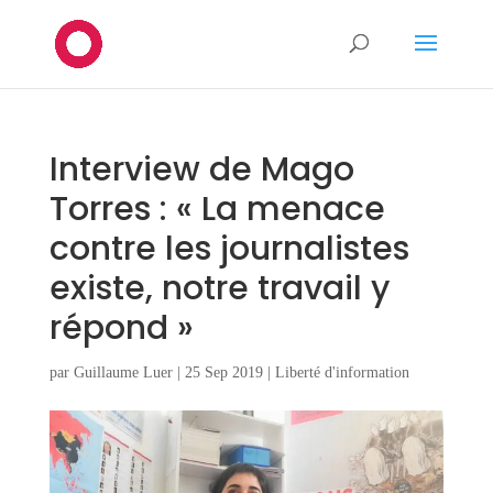
Interview de Mago
Torres : « La menace
contre les journalistes
existe, notre travail y
répond »
par
Guillaume Luer
|
25 Sep 2019
|
Liberté d'information