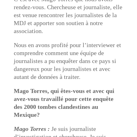
rendez-vous. Chercheuse et journaliste, elle
est venue rencontrer les journalistes de la
MDJ et apporter son soutien à notre
association.
Nous en avons profité pour l’interviewer et
comprendre comment une équipe de
journalistes a pu enquêter dans ce pays si
dangereux pour les journalistes et avec
autant de données à traiter.
Mago Torres, qui êtes-vous et avec qui
avez-vous travaillé pour cette enquête
des 2000 tombes clandestines au
Mexique?
Mago Torres :
Je suis journaliste
d’investigation et chercheuse. Je suis