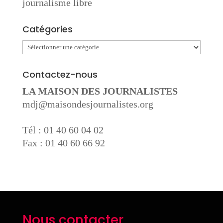
journalisme libre
Catégories
Catégories
Contactez-nous
LA MAISON DES JOURNALISTES
mdj@maisondesjournalistes.org
Tél : 01 40 60 04 02
Fax : 01 40 60 66 92
Nous contacter