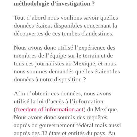
méthodologie d’investigation ?
Tout d’abord nous voulions savoir quelles
données étaient disponibles concernant la
découvertes de ces tombes clandestines.
Nous avons donc utilisé l’expérience des
membres de l’équipe sur le terrain et de
tous ces journalistes au Mexique, et nous
nous sommes demandés quelles étaient les
données à notre disposition ?
Afin d’obtenir ces données, nous avons
utilisé la loi d’accès à l’information
(
freedom of information act
) du Mexique.
Nous avons donc soumis des requêtes
auprès du gouvernement fédéral mais aussi
auprès des 32 états et entités du pays. Au