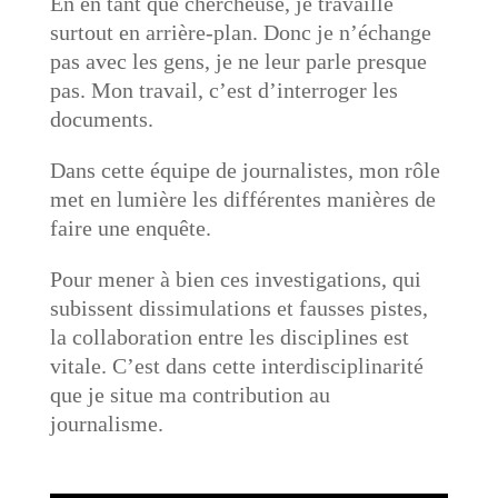
En en tant que chercheuse, je travaille
surtout en arrière-plan. Donc je n’échange
pas avec les gens, je ne leur parle presque
pas. Mon travail, c’est d’interroger les
documents.
Dans cette équipe de journalistes, mon rôle
met en lumière les différentes manières de
faire une enquête.
Pour mener à bien ces investigations, qui
subissent dissimulations et fausses pistes,
la collaboration entre les disciplines est
vitale. C’est dans cette interdisciplinarité
que je situe ma contribution au
journalisme.