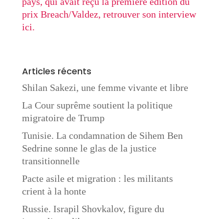
pays, qui avait reçu la première édition du
prix Breach/Valdez, retrouver son interview
ici.
Articles récents
Shilan Sakezi, une femme vivante et libre
La Cour suprême soutient la politique
migratoire de Trump
Tunisie. La condamnation de Sihem Ben
Sedrine sonne le glas de la justice
transitionnelle
Pacte asile et migration : les militants
crient à la honte
Russie. Israpil Shovkalov, figure du