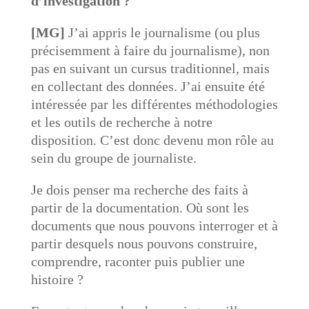
d’investigation ?
[MG]
J’ai appris le journalisme (ou plus
précisemment à faire du journalisme), non
pas en suivant un cursus traditionnel, mais
en collectant des données. J’ai ensuite été
intéressée par les différentes méthodologies
et les outils de recherche à notre
disposition. C’est donc devenu mon rôle au
sein du groupe de journaliste.
Je dois penser ma recherche des faits à
partir de la documentation. Où sont les
documents que nous pouvons interroger et à
partir desquels nous pouvons construire,
comprendre, raconter puis publier une
histoire ?