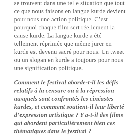
se trouvent dans une telle situation que tout
ce que nous faisons en langue kurde devient
pour nous une action politique. C’est
pourquoi chaque film sert réellement la
cause kurde. La langue kurde a été
tellement réprimée que même jurer en
kurde est devenu sacré pour nous. Un tweet
ou un slogan en kurde a toujours pour nous
une signification politique.
Comment le festival aborde-t-il les défis
relatifs à la censure ou à la répression
auxquels sont confrontés les cinéastes
kurdes, et comment soutient-il leur liberté
d’expression artistique ? Y a-t-il des films
qui abordent particulièrement bien ces
thématiques dans le festival ?