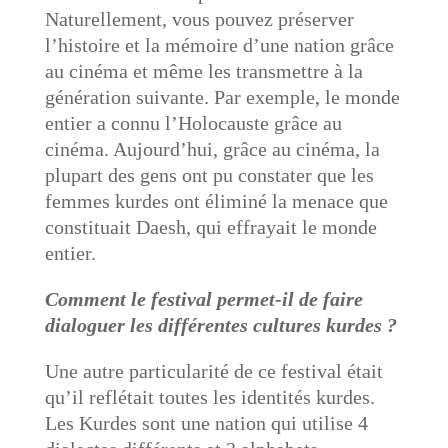
Naturellement, vous pouvez préserver
l’histoire et la mémoire d’une nation grâce
au cinéma et même les transmettre à la
génération suivante. Par exemple, le monde
entier a connu l’Holocauste grâce au
cinéma. Aujourd’hui, grâce au cinéma, la
plupart des gens ont pu constater que les
femmes kurdes ont éliminé la menace que
constituait Daesh, qui effrayait le monde
entier.
Comment le festival permet-il de faire
dialoguer les différentes cultures kurdes ?
Une autre particularité de ce festival était
qu’il reflétait toutes les identités kurdes.
Les Kurdes sont une nation qui utilise 4