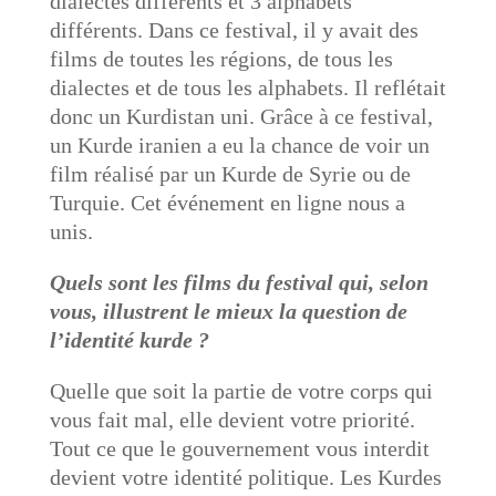
dialectes différents et 3 alphabets
différents. Dans ce festival, il y avait des
films de toutes les régions, de tous les
dialectes et de tous les alphabets. Il reflétait
donc un Kurdistan uni. Grâce à ce festival,
un Kurde iranien a eu la chance de voir un
film réalisé par un Kurde de Syrie ou de
Turquie. Cet événement en ligne nous a
unis.
Quels sont les films du festival qui, selon
vous, illustrent le mieux la question de
l’identité kurde ?
Quelle que soit la partie de votre corps qui
vous fait mal, elle devient votre priorité.
Tout ce que le gouvernement vous interdit
devient votre identité politique. Les Kurdes