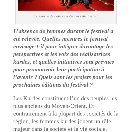
Cérémonie de clôture du Zagros Film Festival
L’absence de femmes durant le festival a
été relevée. Quelles mesures le festival
envisage-t-il pour intégrer davantage les
perspectives et les voix des réalisatrices
kurdes, et quelles initiatives sont prévues
pour promouvoir leur participation à
l’avenir ? Quels sont les projets pour les
prochaines éditions du festival ?
Les Kurdes constituent l’un des peuples les
plus anciens du Moyen-Orient. Et
contrairement à la plupart des sociétés de la
région, les femmes kurdes jouent un rôle
majeur dans la société et la vie sociale.