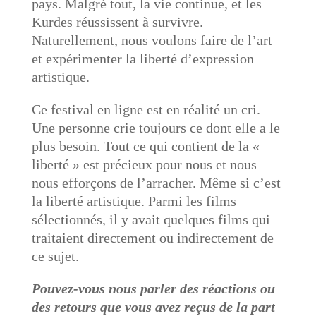
pays. Malgré tout, la vie continue, et les
Kurdes réussissent à survivre.
Naturellement, nous voulons faire de l’art
et expérimenter la liberté d’expression
artistique.
Ce festival en ligne est en réalité un cri.
Une personne crie toujours ce dont elle a le
plus besoin. Tout ce qui contient de la «
liberté » est précieux pour nous et nous
nous efforçons de l’arracher. Même si c’est
la liberté artistique. Parmi les films
sélectionnés, il y avait quelques films qui
traitaient directement ou indirectement de
ce sujet.
Pouvez-vous nous parler des réactions ou
des retours que vous avez reçus de la part