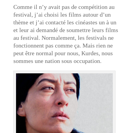
Comme il n’y avait pas de compétition au
festival, j’ai choisi les films autour d’un
thème et j’ai contacté les cinéastes un à un
et leur ai demandé de soumettre leurs films
au festival. Normalement, les festivals ne
fonctionnent pas comme ça. Mais rien ne
peut être normal pour nous, Kurdes, nous
sommes une nation sous occupation.