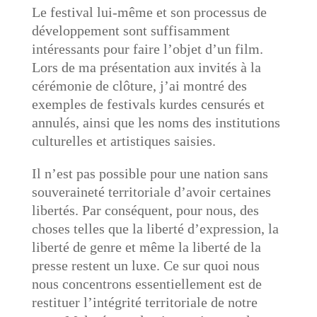
Le festival lui-même et son processus de
développement sont suffisamment
intéressants pour faire l’objet d’un film.
Lors de ma présentation aux invités à la
cérémonie de clôture, j’ai montré des
exemples de festivals kurdes censurés et
annulés, ainsi que les noms des institutions
culturelles et artistiques saisies.
Il n’est pas possible pour une nation sans
souveraineté territoriale d’avoir certaines
libertés. Par conséquent, pour nous, des
choses telles que la liberté d’expression, la
liberté de genre et même la liberté de la
presse restent un luxe. Ce sur quoi nous
nous concentrons essentiellement est de
restituer l’intégrité territoriale de notre