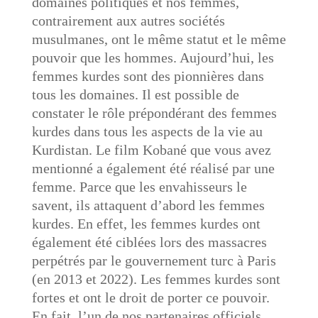
domaines politiques et nos femmes,
contrairement aux autres sociétés
musulmanes, ont le même statut et le même
pouvoir que les hommes. Aujourd’hui, les
femmes kurdes sont des pionnières dans
tous les domaines. Il est possible de
constater le rôle prépondérant des femmes
kurdes dans tous les aspects de la vie au
Kurdistan. Le film Kobané que vous avez
mentionné a également été réalisé par une
femme. Parce que les envahisseurs le
savent, ils attaquent d’abord les femmes
kurdes. En effet, les femmes kurdes ont
également été ciblées lors des massacres
perpétrés par le gouvernement turc à Paris
(en 2013 et 2022). Les femmes kurdes sont
fortes et ont le droit de porter ce pouvoir.
En fait, l’un de nos partenaires officiels