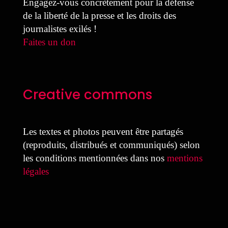
Engagez-vous concrètement pour la défense
de la liberté de la presse et les droits des
journalistes exilés !
Faites un don
Creative commons
Les textes et photos peuvent être partagés
(reproduits, distribués et communiqués) selon
les conditions mentionnées dans nos
mentions
légales