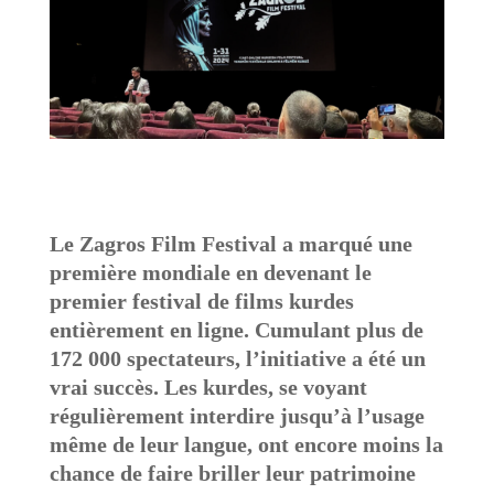
Le Zagros Film Festival a marqué une
première mondiale en devenant le
premier festival de films kurdes
entièrement en ligne. Cumulant plus de
172 000 spectateurs, l’initiative a été un
vrai succès. Les kurdes, se voyant
régulièrement interdire jusqu’à l’usage
même de leur langue, ont encore moins la
chance de faire briller leur patrimoine