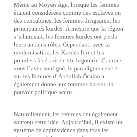
Même au Moyen Âge, lorsque les femmes
étaient considérées comme des esclaves ou
des concubines, les femmes dirigeaient les
principautés kurdes. À mesure que la région
s’islamisait, les femmes kurdes ont perdu
leurs anciens rôles. Cependant, avec la
modernisation, les Kurdes furent les
premiers à détruire cette bigoterie. Comme
vous l’avez souligné, le paradigme centré
sur les femmes d’Abdullah Öcalan a
également donné aux femmes kurdes un
pouvoir politique accru.
Naturellement, les femmes ont également
soutenu cette idée. Aujourd’hui, il existe un
système de coprésidence dans tous les