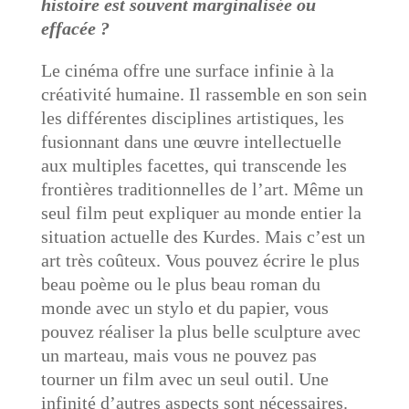
histoire est souvent marginalisée ou
effacée ?
Le cinéma offre une surface infinie à la
créativité humaine. Il rassemble en son sein
les différentes disciplines artistiques, les
fusionnant dans une œuvre intellectuelle
aux multiples facettes, qui transcende les
frontières traditionnelles de l’art. Même un
seul film peut expliquer au monde entier la
situation actuelle des Kurdes. Mais c’est un
art très coûteux. Vous pouvez écrire le plus
beau poème ou le plus beau roman du
monde avec un stylo et du papier, vous
pouvez réaliser la plus belle sculpture avec
un marteau, mais vous ne pouvez pas
tourner un film avec un seul outil. Une
infinité d’autres aspects sont nécessaires.