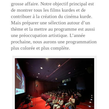
grosse affaire. Notre objectif principal est
de montrer tous les films kurdes et de
contribuer à la création du cinéma kurde.
Mais préparer une sélection autour d’un
thème et la mettre au programme est aussi
une préoccupation artistique. L’année
prochaine, nous aurons une programmation
plus colorée et plus complète.