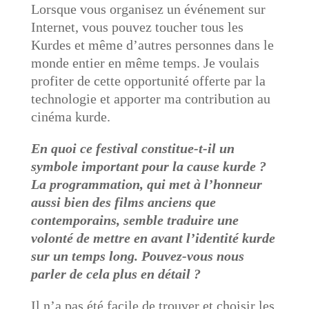
Lorsque vous organisez un événement sur
Internet, vous pouvez toucher tous les
Kurdes et même d’autres personnes dans le
monde entier en même temps. Je voulais
profiter de cette opportunité offerte par la
technologie et apporter ma contribution au
cinéma kurde.
En quoi ce festival constitue-t-il un
symbole important pour la cause kurde ?
La programmation, qui met à l’honneur
aussi bien des films anciens que
contemporains, semble traduire une
volonté de mettre en avant l’identité kurde
sur un temps long. Pouvez-vous nous
parler de cela plus en détail ?
Il n’a pas été facile de trouver et choisir les