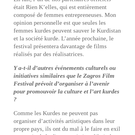
était Rien K’elles, qui est entièrement
composé de femmes entrepreneuses. Mon
opinion personnelle est que seules les
femmes kurdes peuvent sauver le Kurdistan
et la société kurde. L’année prochaine, le
festival présentera davantage de films
réalisés par des réalisatrices.
Y a-t-il d’autres événements culturels ou
initiatives similaires que le Zagros Film
Festival prévoit d’organiser à l’avenir
pour promouvoir la culture et l’art kurdes
?
Comme les Kurdes ne peuvent pas
organiser d’activités artistiques dans leur
propre pays, ils ont du mal à le faire en exil