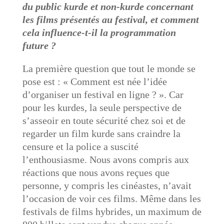
du public kurde et non-kurde concernant
les films présentés au festival, et comment
cela influence-t-il la programmation
future ?
La première question que tout le monde se
pose est : « Comment est née l’idée
d’organiser un festival en ligne ? ». Car
pour les kurdes, la seule perspective de
s’asseoir en toute sécurité chez soi et de
regarder un film kurde sans craindre la
censure et la police a suscité
l’enthousiasme. Nous avons compris aux
réactions que nous avons reçues que
personne, y compris les cinéastes, n’avait
l’occasion de voir ces films. Même dans les
festivals de films hybrides, un maximum de