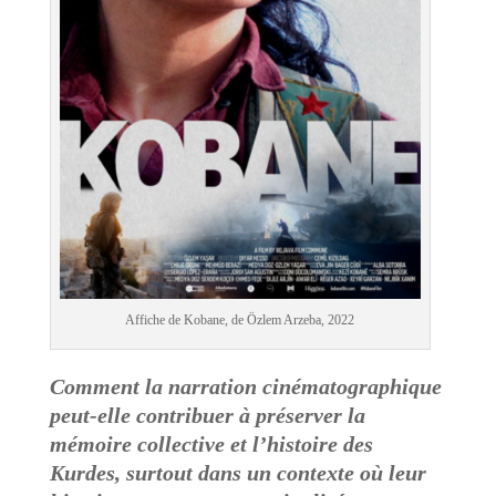
Affiche de Kobane, de Özlem Arzeba, 2022
Comment la narration cinématographique
peut-elle contribuer à préserver la
mémoire collective et l’histoire des
Kurdes, surtout dans un contexte où leur