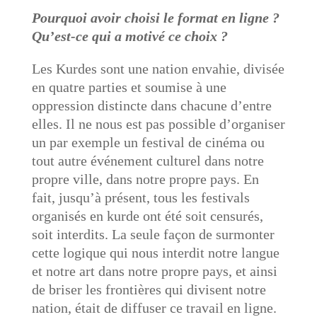
Pourquoi avoir choisi le format en ligne ?
Qu’est-ce qui a motivé ce choix ?
Les Kurdes sont une nation envahie, divisée
en quatre parties et soumise à une
oppression distincte dans chacune d’entre
elles. Il ne nous est pas possible d’organiser
un par exemple un festival de cinéma ou
tout autre événement culturel dans notre
propre ville, dans notre propre pays. En
fait, jusqu’à présent, tous les festivals
organisés en kurde ont été soit censurés,
soit interdits. La seule façon de surmonter
cette logique qui nous interdit notre langue
et notre art dans notre propre pays, et ainsi
de briser les frontières qui divisent notre
nation, était de diffuser ce travail en ligne.