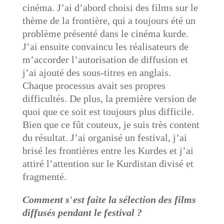
cinéma. J’ai d’abord choisi des films sur le
thème de la frontière, qui a toujours été un
problème présenté dans le cinéma kurde.
J’ai ensuite convaincu les réalisateurs de
m’accorder l’autorisation de diffusion et
j’ai ajouté des sous-titres en anglais.
Chaque processus avait ses propres
difficultés. De plus, la première version de
quoi que ce soit est toujours plus difficile.
Bien que ce fût couteux, je suis très content
du résultat. J’ai organisé un festival, j’ai
brisé les frontières entre les Kurdes et j’ai
attiré l’attention sur le Kurdistan divisé et
fragmenté.
Comment s
’
est faite la sélection des films
diffusés pendant le festival ?