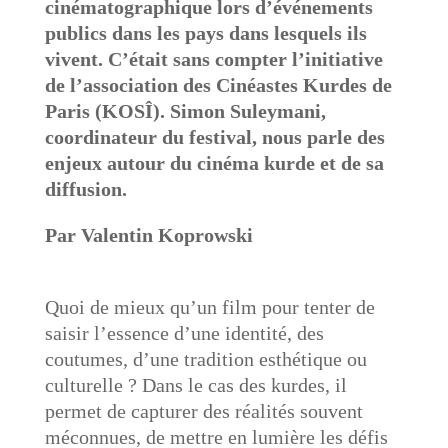
cinématographique lors d’événements
publics dans les pays dans lesquels ils
vivent. C’était sans compter l’initiative
de l’association des Cinéastes Kurdes de
Paris (KOSÎ). Simon Suleymani,
coordinateur du festival, nous parle des
enjeux autour du cinéma kurde et de sa
diffusion.
Par Valentin Koprowski
Quoi de mieux qu’un film pour tenter de
saisir l’essence d’une identité, des
coutumes, d’une tradition esthétique ou
culturelle ? Dans le cas des kurdes, il
permet de capturer des réalités souvent
méconnues, de mettre en lumière les défis