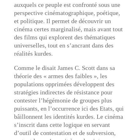
auxquels ce peuple est confronté sous une
perspective cinématographique, poétique,
et politique. Il permet de découvrir un
cinéma certes marginalisé, mais avant tout
des films qui explorent des thématiques
universelles, tout en s’ancrant dans des
réalités kurdes.
Comme le disait James C. Scott dans sa
théorie des « armes des faibles », les
populations opprimées développent des
stratégies indirectes de résistance pour
contester l’hégémonie de groupes plus
puissants, en l’occurrence ici des Etats, qui
bâillonnent les identités kurdes. Le cinéma
s’inscrit dans cette logique en servant
d’outil de contestation et de subversion,