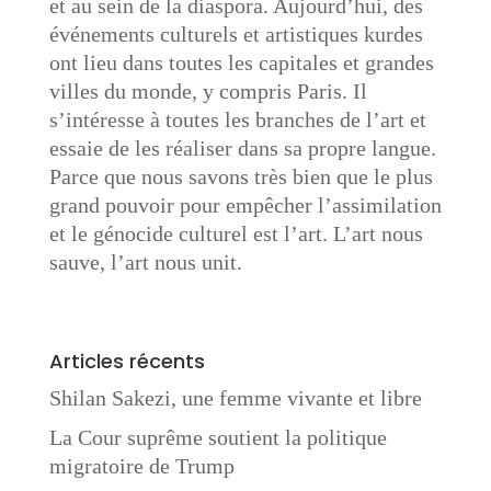
et au sein de la diaspora. Aujourd’hui, des
événements culturels et artistiques kurdes
ont lieu dans toutes les capitales et grandes
villes du monde, y compris Paris. Il
s’intéresse à toutes les branches de l’art et
essaie de les réaliser dans sa propre langue.
Parce que nous savons très bien que le plus
grand pouvoir pour empêcher l’assimilation
et le génocide culturel est l’art. L’art nous
sauve, l’art nous unit.
Articles récents
Shilan Sakezi, une femme vivante et libre
La Cour suprême soutient la politique
migratoire de Trump