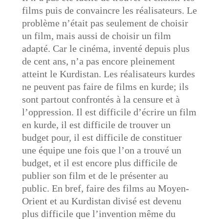
films puis de convaincre les réalisateurs. Le
problème n’était pas seulement de choisir
un film, mais aussi de choisir un film
adapté. Car le cinéma, inventé depuis plus
de cent ans, n’a pas encore pleinement
atteint le Kurdistan. Les réalisateurs kurdes
ne peuvent pas faire de films en kurde; ils
sont partout confrontés à la censure et à
l’oppression. Il est difficile d’écrire un film
en kurde, il est difficile de trouver un
budget pour, il est difficile de constituer
une équipe une fois que l’on a trouvé un
budget, et il est encore plus difficile de
publier son film et de le présenter au
public. En bref, faire des films au Moyen-
Orient et au Kurdistan divisé est devenu
plus difficile que l’invention même du