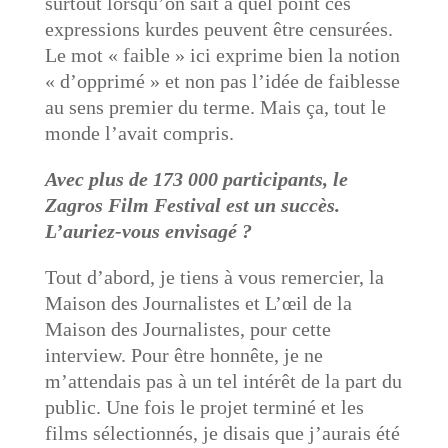
surtout lorsqu’on sait à quel point ces
expressions kurdes peuvent être censurées.
Le mot « faible » ici exprime bien la notion
« d’opprimé » et non pas l’idée de faiblesse
au sens premier du terme. Mais ça, tout le
monde l’avait compris.
Avec plus de 173 000 participants, le
Zagros Film Festival est un succès.
L’auriez-vous envisagé ?
Tout d’abord, je tiens à vous remercier, la
Maison des Journalistes et L’œil de la
Maison des Journalistes, pour cette
interview. Pour être honnête, je ne
m’attendais pas à un tel intérêt de la part du
public. Une fois le projet terminé et les
films sélectionnés, je disais que j’aurais été