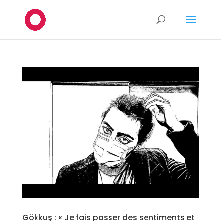
Gökkuş : « Je fais passer des sentiments et