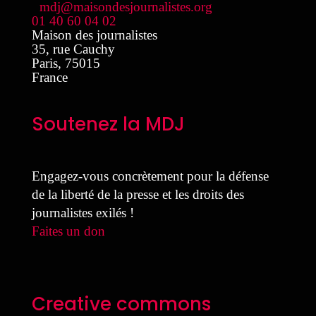
mdj@maisondesjournalistes.org
01 40 60 04 02
Maison des journalistes
35, rue Cauchy
Paris
,
75015
France
Soutenez la MDJ
Engagez-vous concrètement pour la défense
de la liberté de la presse et les droits des
journalistes exilés !
Faites un don
Creative commons