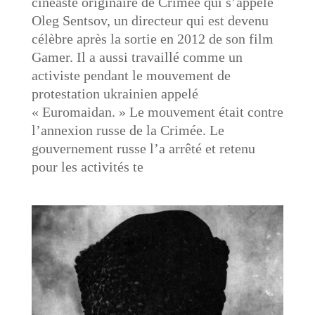
cinéaste originaire de Crimée qui s’appele
Oleg Sentsov, un directeur qui est devenu
célèbre après la sortie en 2012 de son film
Gamer. Il a aussi travaillé comme un
activiste pendant le mouvement de
protestation ukrainien appelé
« Euromaidan. » Le mouvement était contre
l’annexion russe de la Crimée. Le
gouvernement russe l’a arrêté et retenu
pour les activités te