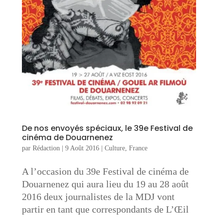
De nos envoyés spéciaux, le 39e Festival de
cinéma de Douarnenez
par
Rédaction
|
9 Août 2016
|
Culture
,
France
A l’occasion du 39e Festival de cinéma de
Douarnenez qui aura lieu du 19 au 28 août
2016 deux journalistes de la MDJ vont
partir en tant que correspondants de L’Œil