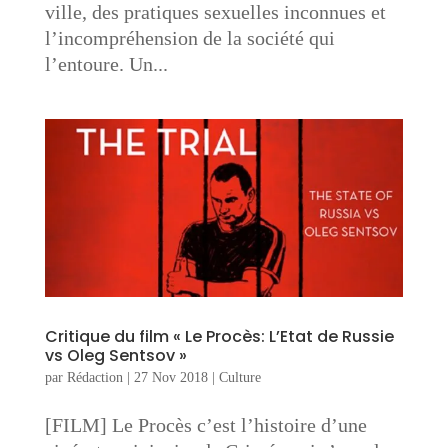
ville, des pratiques sexuelles inconnues et
l’incompréhension de la société qui
l’entoure. Un...
Critique du film « Le Procès: L’Etat de Russie
vs Oleg Sentsov »
par
Rédaction
|
27 Nov 2018
|
Culture
[FILM] Le Procès c’est l’histoire d’une