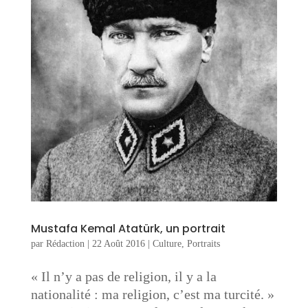
Mustafa Kemal Atatürk, un portrait
par
Rédaction
|
22 Août 2016
|
Culture
,
Portraits
« Il n’y a pas de religion, il y a la
nationalité : ma religion, c’est ma turcité. »