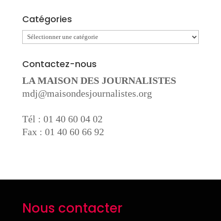
Catégories
Catégories
Contactez-nous
LA MAISON DES JOURNALISTES
mdj@maisondesjournalistes.org
Tél : 01 40 60 04 02
Fax : 01 40 60 66 92
Nous contacter