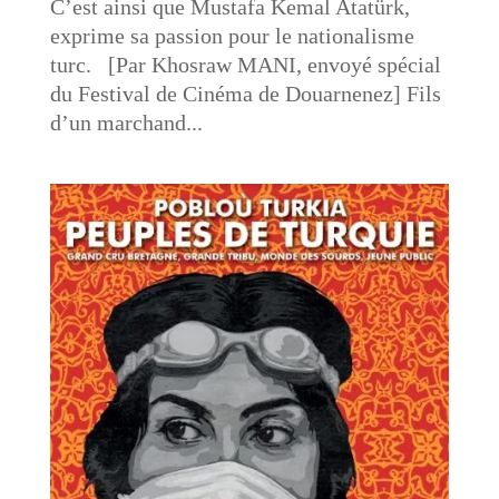
C’est ainsi que Mustafa Kemal Atatürk,
exprime sa passion pour le nationalisme
turc. [Par Khosraw MANI, envoyé spécial
du Festival de Cinéma de Douarnenez] Fils
d’un marchand...