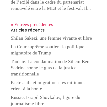
de l’exilé dans le cadre du partenariat
renouvelé entre la MDJ et le festival. Il...
« Entrées précédentes
Articles récents
Shilan Sakezi, une femme vivante et libre
La Cour suprême soutient la politique
migratoire de Trump
Tunisie. La condamnation de Sihem Ben
Sedrine sonne le glas de la justice
transitionnelle
Pacte asile et migration : les militants
crient à la honte
Russie. Israpil Shovkalov, figure du
journalisme libre