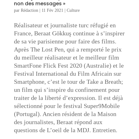
non des messages »
par
Rédaction
|
11 Fév 2021
|
Culture
Réalisateur et journaliste turc réfugié en
France, Beraat Gökkuş continue à s’inspirer
de sa vie parisienne pour faire des films.
Après The Lost Pen, qui a remporté le prix
du meilleur réalisateur et le meilleur film
SmartFone Flick Fest 2020 (Australie) et le
Festival International du Film Africain sur
Smartphone, c’est le tour de Take a Breath;
un film qui s’inspire du confinement pour
traiter de la liberté d’expression. Il est déjà
sélectionné pour le festival Super9Mobile
(Portugal). Ancien résident de la Maison
des journalistes, Beraat répond aux
questions de L’oeil de la MDJ. Entretien.