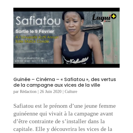
Guinée – Cinéma – « Safiatou », des vertus
de la campagne aux vices de la ville
par
Rédaction
|
26 Juin 2020
|
Culture
Safiatou est le prénom d’une jeune femme
guinéenne qui vivait à la campagne avant
d’être contrainte de s’installer dans la
capitale. Elle y découvrira les vices de la