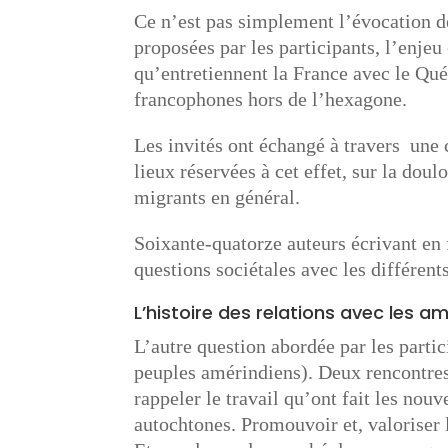
Ce n’est pas simplement l’évocation d
proposées par les participants, l’enjeu 
qu’entretiennent la France avec le Qu
francophones hors de l’hexagone.
Les invités ont échangé à travers une
lieux réservées à cet effet, sur la dou
migrants en général.
Soixante-quatorze auteurs écrivant en 
questions sociétales avec les différents
L’histoire des relations avec les a
L’autre question abordée par les partic
peuples amérindiens). Deux rencontres 
rappeler le travail qu’ont fait les nou
autochtones. Promouvoir et, valoriser l