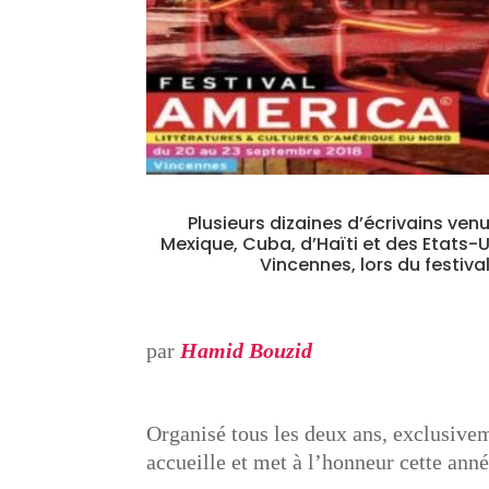
Plusieurs dizaines d’écrivains ve
Mexique, Cuba, d’Haïti et des Etats-U
Vincennes, lors du festiva
par
Hamid Bouzid
Organisé tous les deux ans, exclusivem
accueille et met à l’honneur cette anné