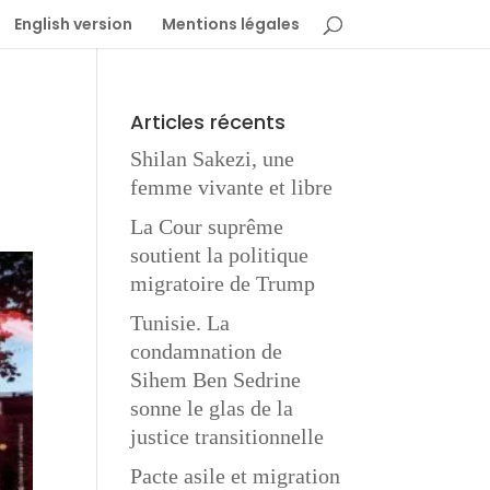
English version
Mentions légales
Articles récents
Shilan Sakezi, une
femme vivante et libre
La Cour suprême
soutient la politique
migratoire de Trump
Tunisie. La
condamnation de
Sihem Ben Sedrine
sonne le glas de la
justice transitionnelle
Pacte asile et migration