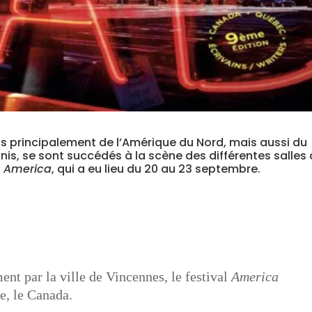
nus principalement de l’Amérique du Nord, mais aussi du
nis, se sont succédés à la scène des différentes salles
l
America
, qui a eu lieu du 20 au 23 septembre.
ent par la ville de Vincennes, le festival
America
e, le Canada.