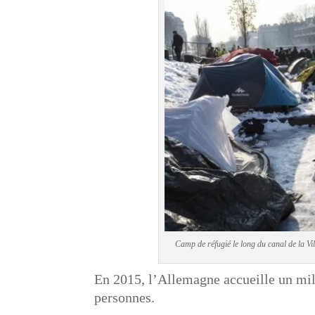
Camp de réfugié le long du canal de la Vi
En 2015, l’Allemagne accueille un mill
personnes.