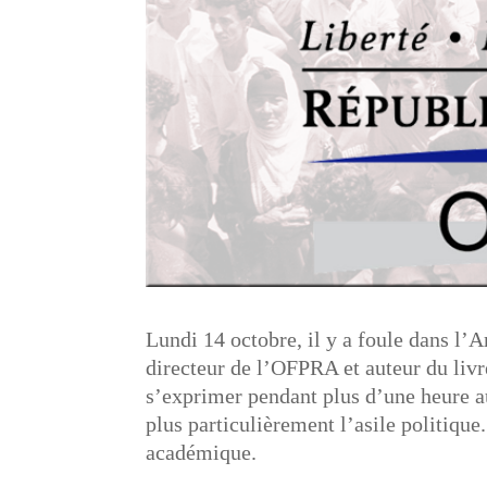
Lundi 14 octobre, il y a foule dans l’
directeur de l’OFPRA et auteur du liv
s’exprimer pendant plus d’une heure au
plus particulièrement l’asile politiqu
académique.