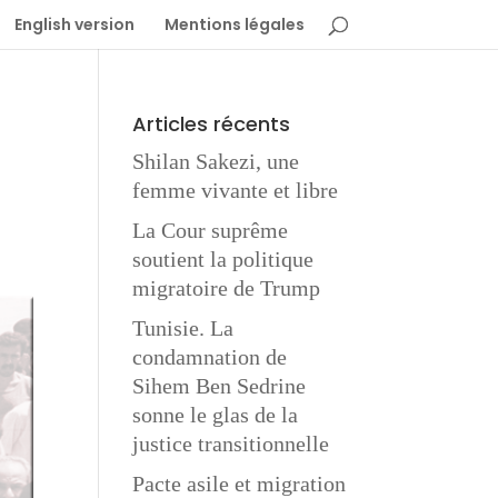
English version
Mentions légales
Articles récents
Shilan Sakezi, une
femme vivante et libre
La Cour suprême
soutient la politique
migratoire de Trump
Tunisie. La
condamnation de
Sihem Ben Sedrine
sonne le glas de la
justice transitionnelle
Pacte asile et migration