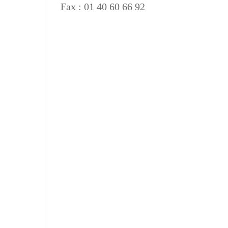
Fax : 01 40 60 66 92