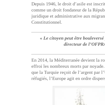
Depuis 1946, le droit d’asile est inscr
comme un droit fondateur de la Républi
juridique et administrative aux migran
Constitutionnel.
«
Le citoyen peut être bouleversé
directeur de l’OFPRA
En 2014, la Méditerranée devient la ro
effroi les nombreux morts par noyade.
que la Turquie reçoit de l’argent par 
réfugiés, l’Europe agit en ordre disper