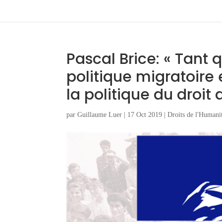
Pascal Brice: « Tant
politique migratoir
la politique du droit 
par
Guillaume Luer
|
17 Oct 2019
|
Droits de l'Humani