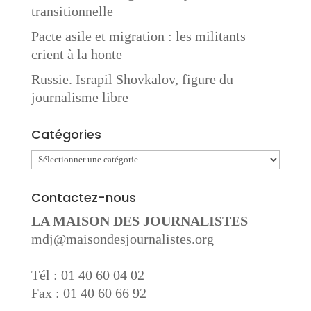
transitionnelle
Pacte asile et migration : les militants
crient à la honte
Russie. Israpil Shovkalov, figure du
journalisme libre
Catégories
Catégories
Contactez-nous
LA MAISON DES JOURNALISTES
mdj@maisondesjournalistes.org
Tél : 01 40 60 04 02
Fax : 01 40 60 66 92