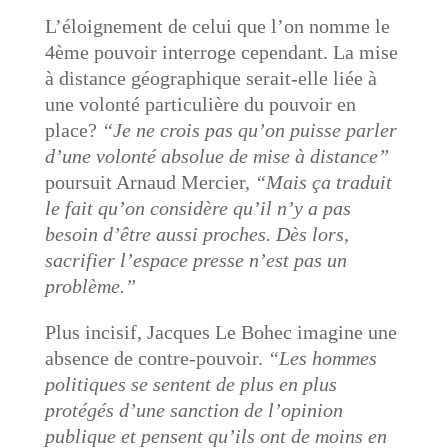
L’éloignement de celui que l’on nomme le
4ème pouvoir interroge cependant. La mise
à distance géographique serait-elle liée à
une volonté particulière du pouvoir en
place?
“Je ne crois pas qu’on puisse parler
d’une volonté absolue de mise à distance”
poursuit Arnaud Mercier,
“Mais ça traduit
le fait qu’on considère qu’il n’y a pas
besoin d’être aussi proches. Dès lors,
sacrifier l’espace presse n’est pas un
problème.”
Plus incisif, Jacques Le Bohec imagine une
absence de contre-pouvoir.
“Les hommes
politiques se sentent de plus en plus
protégés d’une sanction de l’opinion
publique et pensent qu’ils ont de moins en