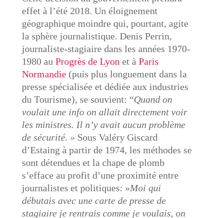
effet à l’été 2018. Un éloignement
géographique moindre qui, pourtant, agite
la sphère journalistique. Denis Perrin,
journaliste-stagiaire dans les années 1970-
1980 au
Progrès de Lyon
et à
Paris
Normandie
(puis plus longuement dans la
presse spécialisée et dédiée aux industries
du Tourisme), se souvient: “
Quand on
voulait une info on allait directement voir
les ministres.
Il n’y avait aucun problème
de sécurité. »
Sous Valéry Giscard
d’Estaing à partir de 1974, les méthodes se
sont détendues et la chape de plomb
s’efface au profit d’une proximité entre
journalistes et politiques: »
Moi qui
débutais avec une carte de presse de
stagiaire je rentrais comme je voulais, on