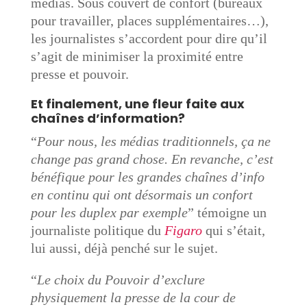
médias. Sous couvert de confort (bureaux
pour travailler, places supplémentaires…),
les journalistes s’accordent pour dire qu’il
s’agit de minimiser la proximité entre
presse et pouvoir.
Et finalement, une fleur faite aux
chaînes d’information?
“
Pour nous, les médias traditionnels, ça ne
change pas grand chose. En revanche, c’est
bénéfique pour les grandes chaînes d’info
en continu qui ont désormais un confort
pour les duplex par exemple
” témoigne un
journaliste politique du
Figaro
qui s’était,
lui aussi, déjà penché sur le sujet.
“
Le choix du Pouvoir d’exclure
physiquement la presse de la cour de