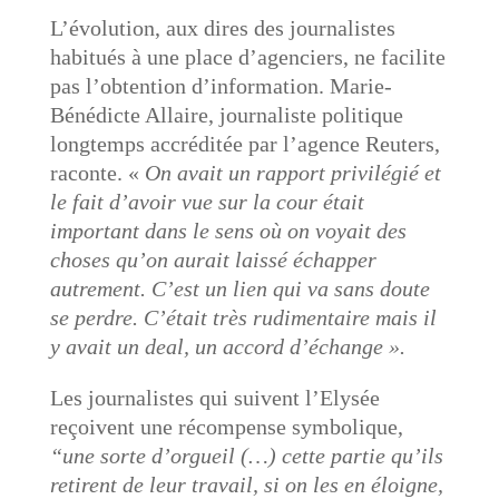
L’évolution, aux dires des journalistes
habitués à une place d’agenciers, ne facilite
pas l’obtention d’information. Marie-
Bénédicte Allaire, journaliste politique
longtemps accréditée par l’agence Reuters,
raconte. «
On avait un rapport privilégié et
le fait d’avoir vue sur la cour était
important dans le sens où on voyait des
choses qu’on aurait laissé échapper
autrement. C’est un lien qui va sans doute
se perdre. C’était très rudimentaire mais il
y avait un deal, un accord d’échange ».
Les journalistes qui suivent l’Elysée
reçoivent une récompense symbolique,
“une sorte d’orgueil (…) cette partie qu’ils
retirent de leur travail, si on les en éloigne,