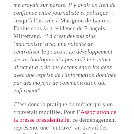
me croyait sur parole. Il y avait un lien de
confiance entre journaliste et politique”.
Jusqu’à l’arrivée à Matignon de Laurent
Fabius sous la présidence de François
Mitterrand.
“Là c’est devenu plus
‘macroniste’ avec une volonté de
centraliser le pouvoir. Le développement
des technologies n’a pas aidé le contact
direct et a créé des écrans entre les gens
avec une reprise de l’information dominée
par des moyens de communication qui
enferment
”.
C’est donc la pratique du métier qui s’en
trouverait modifiée. Pour l’
Association de
la presse présidentielle
, ce déménagement
représente une “entrave” au travail des