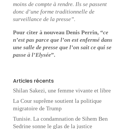
moins de compte à rendre. Ils se passent
donc d’une forme traditionnelle de
surveillance de la presse”.
Pour citer à nouveau Denis Perrin, “
ce
n’est pas parce que l’on est enfermé dans
une salle de presse que l’on sait ce qui se
passe à l’Elysée
”.
Articles récents
Shilan Sakezi, une femme vivante et libre
La Cour suprême soutient la politique
migratoire de Trump
Tunisie. La condamnation de Sihem Ben
Sedrine sonne le glas de la justice