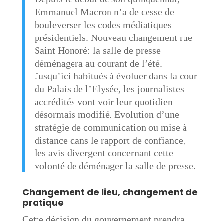
Emmanuel Macron n’a de cesse de
bouleverser les codes médiatiques
présidentiels. Nouveau changement rue
Saint Honoré: la salle de presse
déménagera au courant de l’été.
Jusqu’ici habitués à évoluer dans la cour
du Palais de l’Elysée, les journalistes
accrédités vont voir leur quotidien
désormais modifié. Evolution d’une
stratégie de communication ou mise à
distance dans le rapport de confiance,
les avis divergent concernant cette
volonté de déménager la salle de presse.
Changement de lieu, changement de
pratique
Cette décision du gouvernement prendra