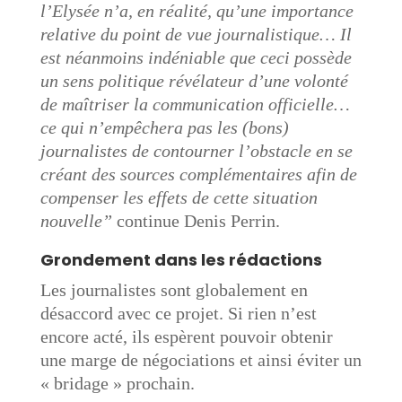
l’Elysée n’a, en réalité, qu’une importance
relative du point de vue journalistique… Il
est néanmoins indéniable que ceci possède
un sens politique révélateur d’une volonté
de maîtriser la communication officielle…
ce qui n’empêchera pas les (bons)
journalistes de contourner l’obstacle en se
créant des sources complémentaires afin de
compenser les effets de cette situation
nouvelle
”
continue Denis Perrin.
Grondement dans les rédactions
Les journalistes sont globalement en
désaccord avec ce projet. Si rien n’est
encore acté, ils espèrent pouvoir obtenir
une marge de négociations et ainsi éviter un
« bridage » prochain.