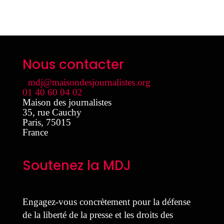
Nous contacter
mdj@maisondesjournalistes.org
01 40 60 04 02
Maison des journalistes
35, rue Cauchy
Paris
,
75015
France
Soutenez la MDJ
Engagez-vous concrètement pour la défense
de la liberté de la presse et les droits des