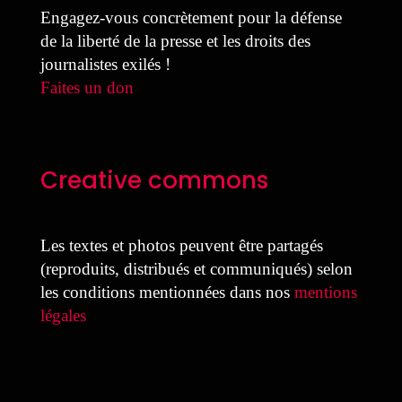
Engagez-vous concrètement pour la défense
de la liberté de la presse et les droits des
journalistes exilés !
Faites un don
Creative commons
Les textes et photos peuvent être partagés
(reproduits, distribués et communiqués) selon
les conditions mentionnées dans nos
mentions
légales