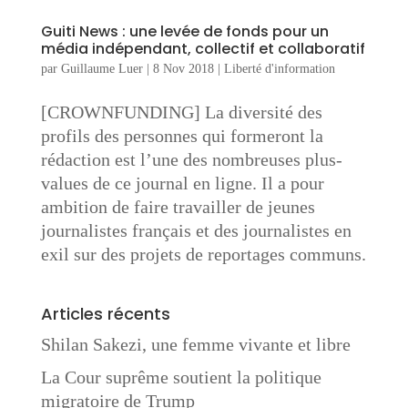
Guiti News : une levée de fonds pour un
média indépendant, collectif et collaboratif
par
Guillaume Luer
|
8 Nov 2018
|
Liberté d'information
[CROWNFUNDING] La diversité des
profils des personnes qui formeront la
rédaction est l’une des nombreuses plus-
values de ce journal en ligne. Il a pour
ambition de faire travailler de jeunes
journalistes français et des journalistes en
exil sur des projets de reportages communs.
Articles récents
Shilan Sakezi, une femme vivante et libre
La Cour suprême soutient la politique
migratoire de Trump