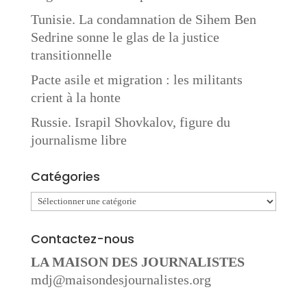
Tunisie. La condamnation de Sihem Ben
Sedrine sonne le glas de la justice
transitionnelle
Pacte asile et migration : les militants
crient à la honte
Russie. Israpil Shovkalov, figure du
journalisme libre
Catégories
Catégories
Contactez-nous
LA MAISON DES JOURNALISTES
mdj@maisondesjournalistes.org