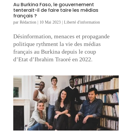
Au Burkina Faso, le gouvernement
tenterait-il de faire taire les médias
français ?
par
Rédaction
|
10 Mai 2023
|
Liberté d'information
Désinformation, menaces et propagande
politique rythment la vie des médias
français au Burkina depuis le coup
d’Etat d’Ibrahim Traoré en 2022.