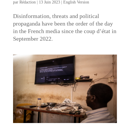
par
Rédaction
|
13 Juin 2023
|
English Version
Disinformation, threats and political
propaganda have been the order of the day
in the French media since the coup d’état in
September 2022.