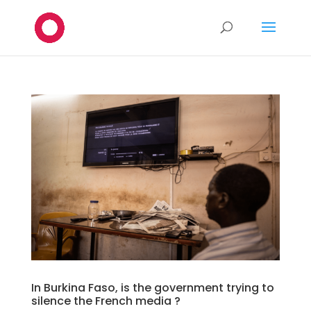
In Burkina Faso, is the government trying to
silence the French media ?